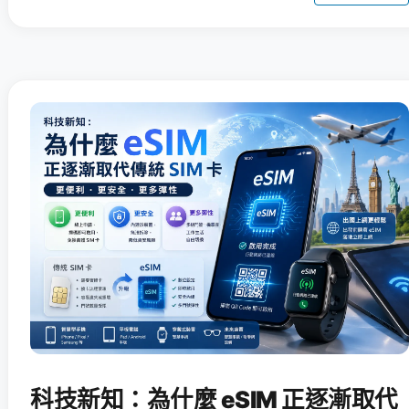
科技新知：為什麼 eSIM 正逐漸取代