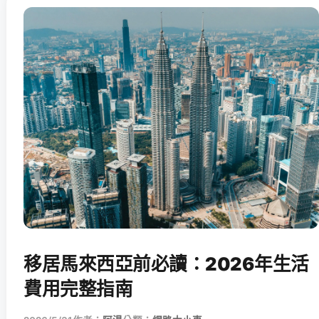
移居馬來西亞前必讀：2026年生活
費用完整指南