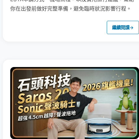
你在出發前做好完整準備，避免臨時狀況影響行程。
繼續閱讀
→