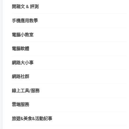
開箱文 & 評測
手機應用教學
電腦小教室
電腦軟體
網路大小事
網路社群
線上工具/服務
雲端服務
旅遊&美食&活動記事