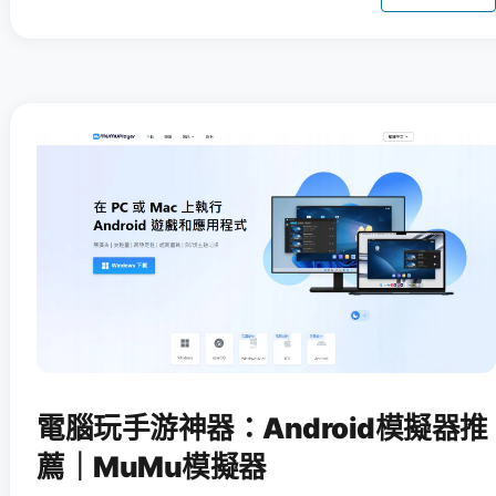
電腦玩手游神器：Android模擬器推
薦｜MuMu模擬器