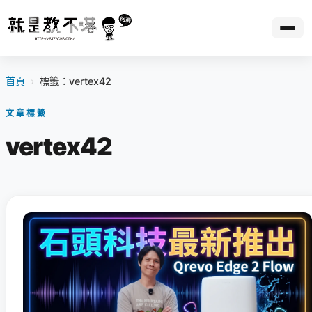
首頁
›
標籤：vertex42
文章標籤
vertex42