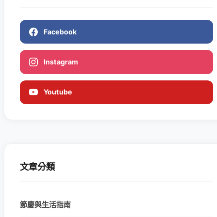
Facebook
Instagram
Youtube
文章分類
節慶與生活指南