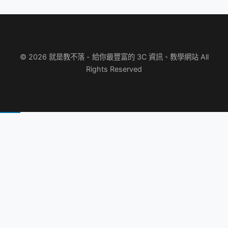
© 2026 就是教不落 - 給你最豐富的 3C 資訊、教學網站 All
Rights Reserved