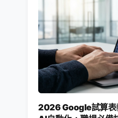
2026 Google