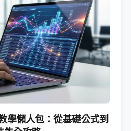
試算表教學懶人包：從基礎公式到