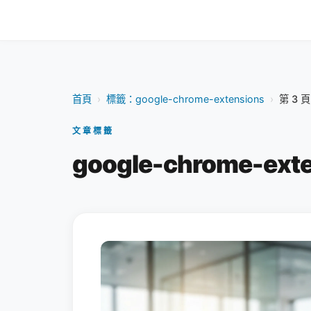
首頁
›
標籤：google-chrome-extensions
›
第 3 頁
文章標籤
google-chrome-ext