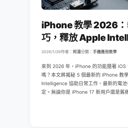
iPhone 教學 2026：
巧，釋放 Apple Inte
2026/1/29
作者：
阿湯
分類：
手機應用教學
來到 2026 年，iPhone 的功能隨著
嗎？本文將揭秘 5 個最新的 iPhone 
Intelligence 協助日常工作、最新的電
定。無論你是 iPhone 17 新用戶