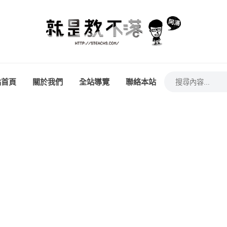
站首頁
關於我們
全站導覽
聯絡本站