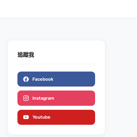
追蹤我
Facebook
Instagram
Youtube