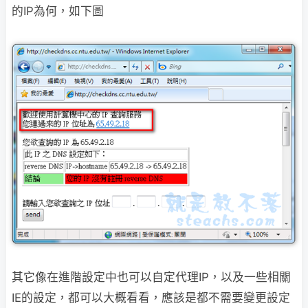
的IP為何，如下圖
其它像在進階設定中也可以自定代理IP，以及一些相關
IE的設定，都可以大概看看，應該是都不需要變更設定