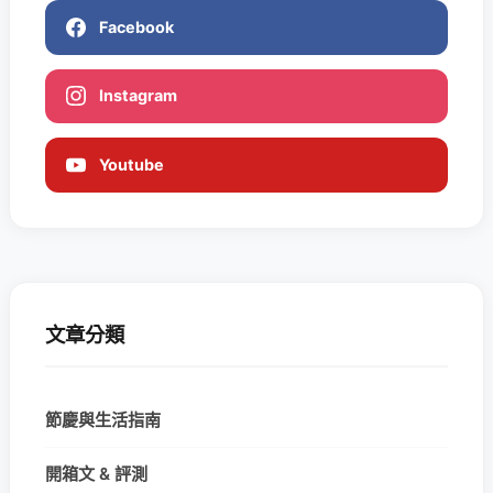
Facebook
Instagram
Youtube
文章分類
節慶與生活指南
開箱文 & 評測