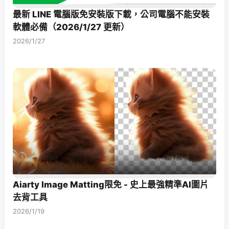
最新 LINE 電腦版免安裝版下載，公司電腦不能安裝
軟體必備（2026/1/27 更新）
2026/1/27
Aiarty Image Matting限免 - 史上最強精準AI圖片
去背工具
2026/1/19