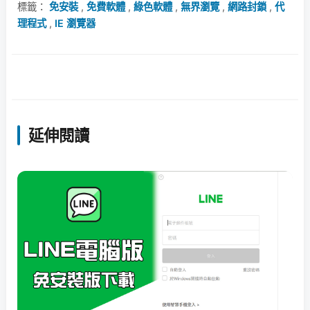
標籤：
免安裝
,
免費軟體
,
綠色軟體
,
無界瀏覽
,
網路封鎖
,
代
理程式
,
IE 瀏覽器
延伸閱讀