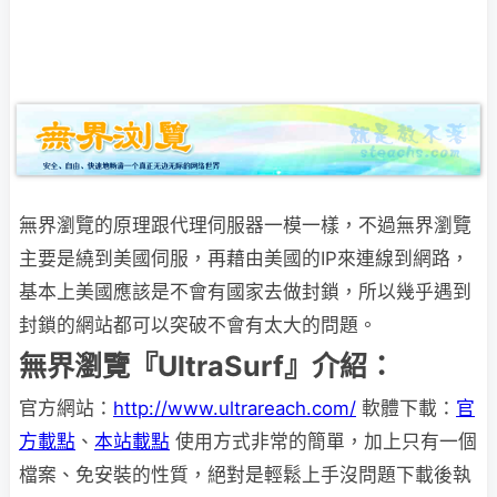
無界瀏覽的原理跟代理伺服器一模一樣，不過無界瀏覽
主要是繞到美國伺服，再藉由美國的IP來連線到網路，
基本上美國應該是不會有國家去做封鎖，所以幾乎遇到
封鎖的網站都可以突破不會有太大的問題。
無界瀏覽『UltraSurf』介紹：
官方網站：
http://www.ultrareach.com/
軟體下載：
官
方載點
、
本站載點
使用方式非常的簡單，加上只有一個
檔案、免安裝的性質，絕對是輕鬆上手沒問題下載後執