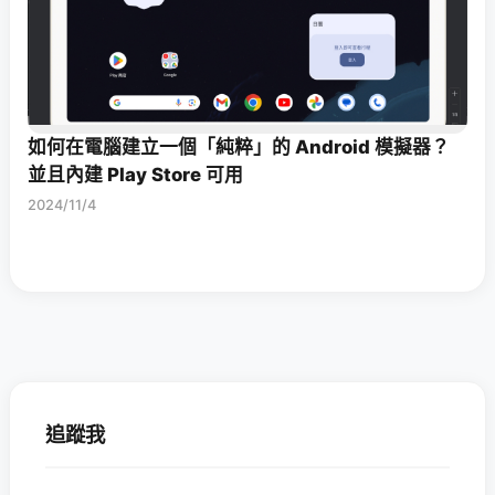
如何在電腦建立一個「純粹」的 Android 模擬器？
並且內建 Play Store 可用
2024/11/4
追蹤我