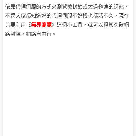
依靠代理伺服的方式來瀏覽被封鎖或太過龜速的網站，
不過大家都知道好的代理伺服不好找也都活不久，現在
只要利用《
無界瀏覽
》這個小工具，就可以輕鬆突破網
路封鎖，網路自由行。