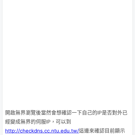
開啟無界瀏覽後當然會想確認一下自己的IP是否對外已
經變成無界的伺服IP，可以到
http://checkdns.cc.ntu.edu.tw/
這邊來確認目前顯示