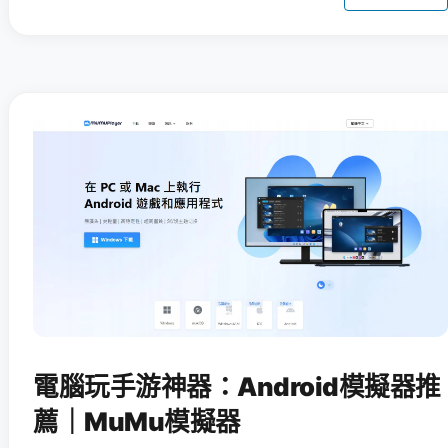
電腦玩手游神器：Android模擬器推
薦｜MuMu模擬器