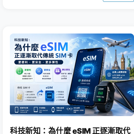
科技新知：為什麼 eSIM 正逐漸取代