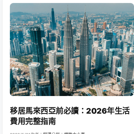
移居馬來西亞前必讀：2026年生活
費用完整指南