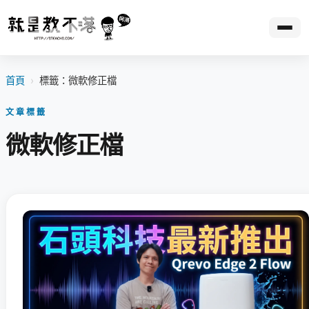
首頁
›
標籤：微軟修正檔
文章標籤
微軟修正檔