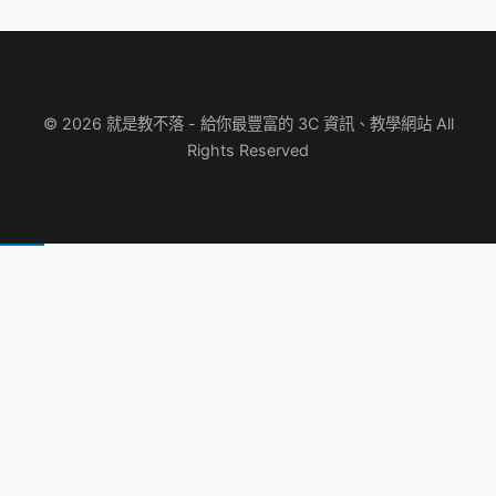
© 2026 就是教不落 - 給你最豐富的 3C 資訊、教學網站 All
Rights Reserved