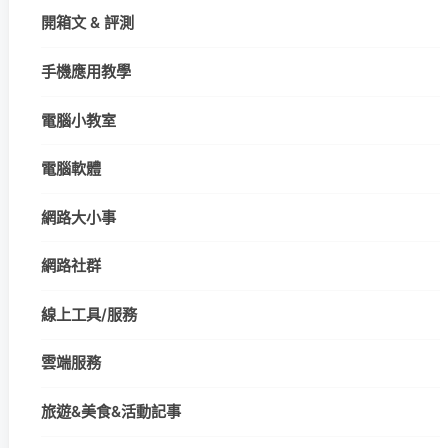
開箱文 & 評測
手機應用教學
電腦小教室
電腦軟體
網路大小事
網路社群
線上工具/服務
雲端服務
旅遊&美食&活動記事