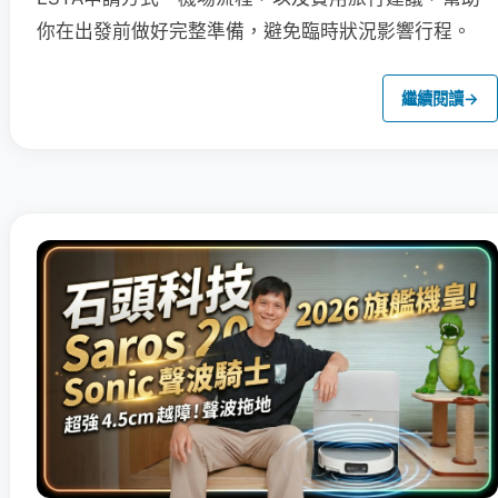
你在出發前做好完整準備，避免臨時狀況影響行程。
繼續閱讀
→