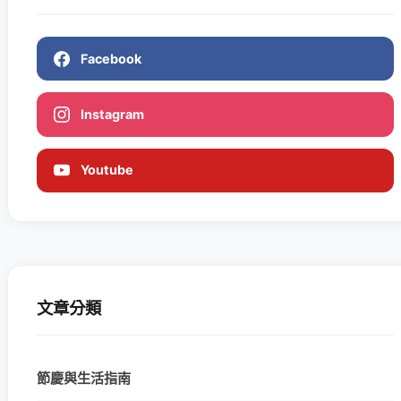
Facebook
Instagram
Youtube
文章分類
節慶與生活指南