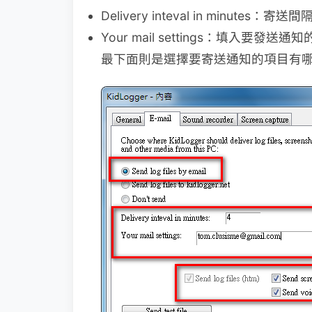
Delivery inteval in minutes：寄送間
Your mail settings：填入要發送通知的
最下面則是選擇要寄送通知的項目有