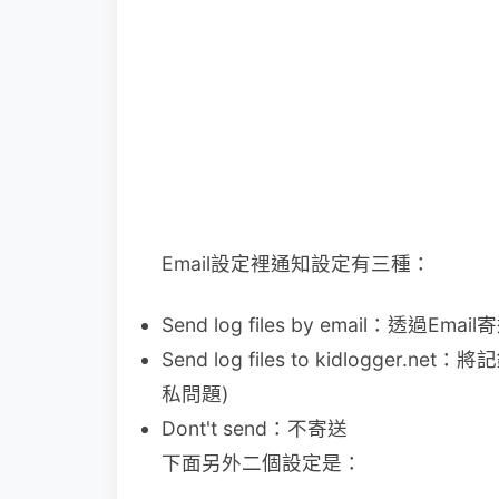
Email設定裡通知設定有三種：
Send log files by email：透過Ema
Send log files to kidlogger.
私問題)
Dont't send：不寄送
下面另外二個設定是：