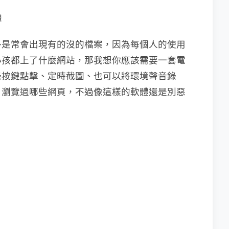
體
外是常會出現有的沒的檔案，因為每個人的使用
小孩都上了什麼網站，那我想你應該需要一套電
錄按鍵點擊、定時截圖、也可以將環境聲音錄
，瀏覽過哪些網頁，不過像這樣的軟體還是別惡