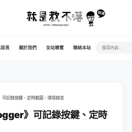
站首頁
關於我們
全站導覽
聯絡本站
er》可記錄按鍵、定時截圖、環境錄音
ogger》可記錄按鍵、定時