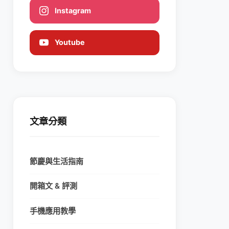
Instagram
Youtube
文章分類
節慶與生活指南
開箱文 & 評測
手機應用教學