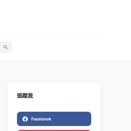
追蹤我
Facebook