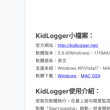
KidLogger小檔案：
官方網站：
http://kidlogger.net/
軟體版本：5.6.9(Windows)、1.11(MAX
軟體語系：英文
支援系統：Windows XP/Vista/7、MA
軟體下載：
Windows
、
MAC OSX
KidLogger使用介紹：
安裝完軟體執行，在最上面勾選要監控
點擊「Start logging」啟動，