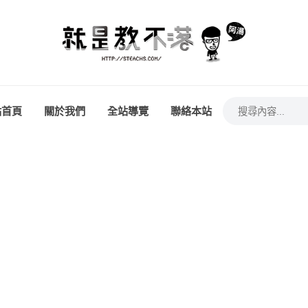
站首頁
關於我們
全站導覽
聯絡本站