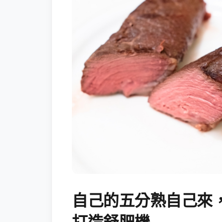
自己的五分熟自己來