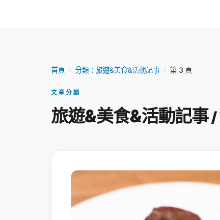
首頁
›
分類：旅遊&美食&活動記事
›
第 3 頁
文章分類
旅遊&美食&活動記事
/