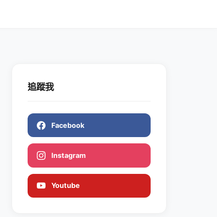
追蹤我
Facebook
Instagram
Youtube