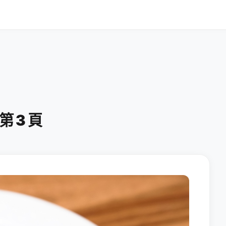
 第 3 頁