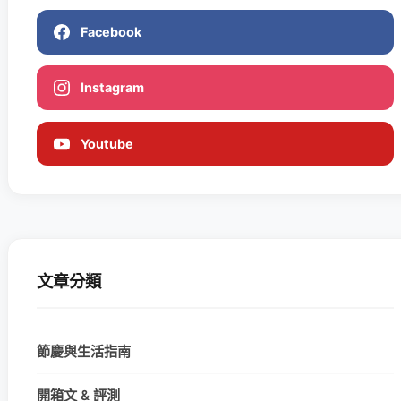
Facebook
Instagram
Youtube
文章分類
節慶與生活指南
開箱文 & 評測