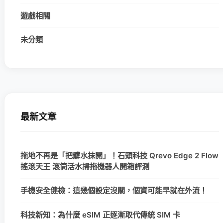
遊戲相關
未分類
最新文章
拖地不再是「把髒水抹開」！石頭科技 Qrevo Edge 2 Flow
搖滾天王 滾筒活水掃拖機器人開箱評測
手機安全健檢：這幾個設定沒關，個資可能早就在外流！
科技新知：為什麼 eSIM 正逐漸取代傳統 SIM 卡