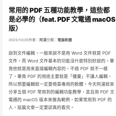
常用的 PDF 五種功能教學，這些都
是必學的（feat. PDF 文電通 macOS
版）
2023/10/26
作者：
阿湯
分類：
電腦軟體
說到文件編輯，一般來說不是用 Word 文件就是 PDF
文件，而 Word 文件基本的功能沒什麼特別好說的，畢
竟他就是用來直接編輯內容的，不過 PDF 就不一樣
了，畢竟 PDF 的用途主要就是「儘量」不讓人編輯，
所以想要編輯就一定要倚靠專用的軟體，今天阿湯就來
分享五個 PDF 常用到的編輯功能教學，並且用 PDF 文
電通的 macOS 版本來做為範例，如果常用到 PDF 的
人，這篇文章一定要認真的看完。