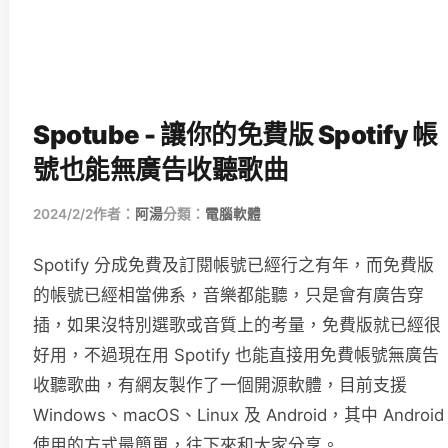
Spotube - 讓你的免費版 Spotify 帳
號也能無廣告收聽歌曲
2024/2/2
作者：
阿湯
分類：
電腦軟體
Spotify 分成免費及訂閱帳號已經行之有年，而免費版
的帳號已經相當佛系，音樂都能聽，只是會有廣告穿
插，如果沒特別選歌或音質上的考量，免費版就已經很
好用，不過現在用 Spotify 也能直接用免費帳號無廣告
收聽歌曲，有網友製作了一個開源軟體，目前支援
Windows、macOS、Linux 及 Android，其中 Android
使用的方式最簡單，往下來和大家分享。