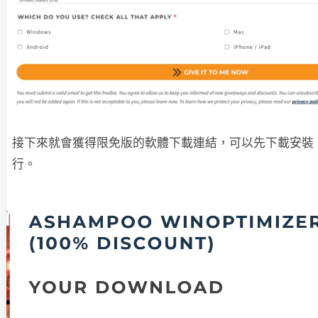
接下來就會獲得限免版的軟體下載連結，可以先下載安裝
行。