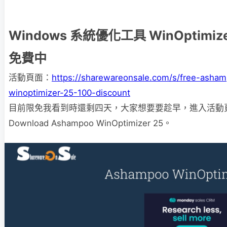
Windows 系統優化工具 WinOptimize
免費中
活動頁面：
https://sharewareonsale.com/s/free-asha
winoptimizer-25-100-discount
目前限免我看到時還剩四天，大家想要要趁早，進入活動
Download Ashampoo WinOptimizer 25。