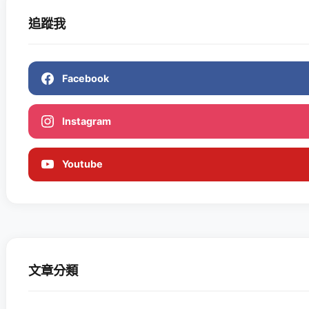
追蹤我
Facebook
Instagram
Youtube
文章分類