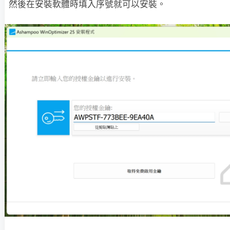
然後在安裝軟體時填入序號就可以安裝。