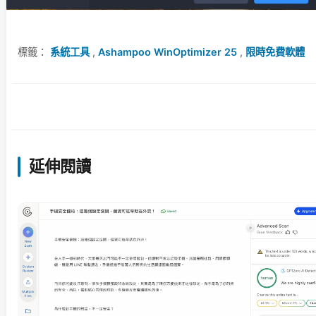
標籤：
系統工具
,
Ashampoo WinOptimizer 25
,
限時免費軟體
延伸閱讀