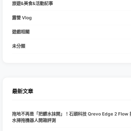
旅遊&美食&活動記事
露營 Vlog
遊戲相關
未分類
最新文章
拖地不再是「把髒水抹開」！石頭科技 Qrevo Edge 2 Flow
水掃拖機器人開箱評測