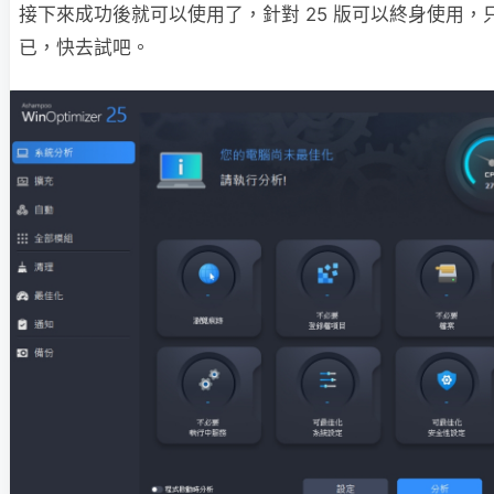
接下來成功後就可以使用了，針對 25 版可以終身使用，
已，快去試吧。