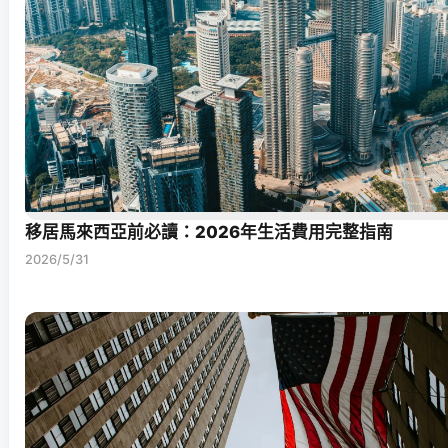
移居馬來西亞前必讀：2026年生活費用完整指南
2026/5/31