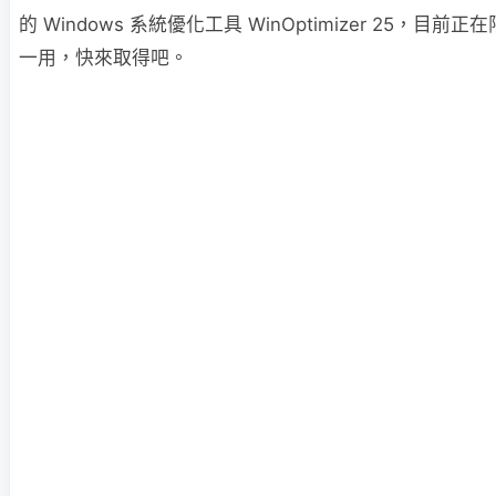
的 Windows 系統優化工具 WinOptimizer 25，目
一用，快來取得吧。