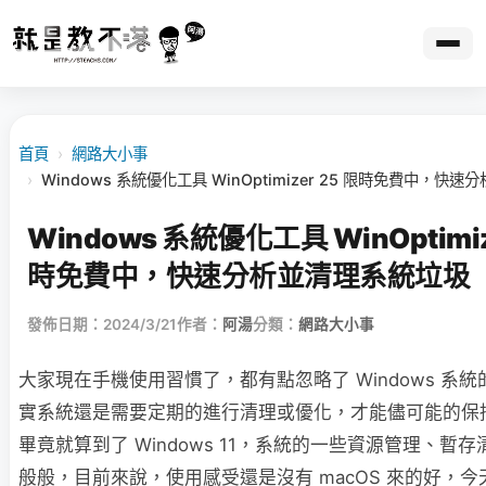
首頁
›
網路大小事
›
Windows 系統優化工具 WinOptimizer 25 限時免費中，快
Windows 系統優化工具 WinOptimiz
時免費中，快速分析並清理系統垃圾
發佈日期：2024/3/21
作者：
阿湯
分類：
網路大小事
大家現在手機使用習慣了，都有點忽略了 Windows 系
實系統還是需要定期的進行清理或優化，才能儘可能的保
畢竟就算到了 Windows 11，系統的一些資源管理、暫
般般，目前來說，使用感受還是沒有 macOS 來的好，