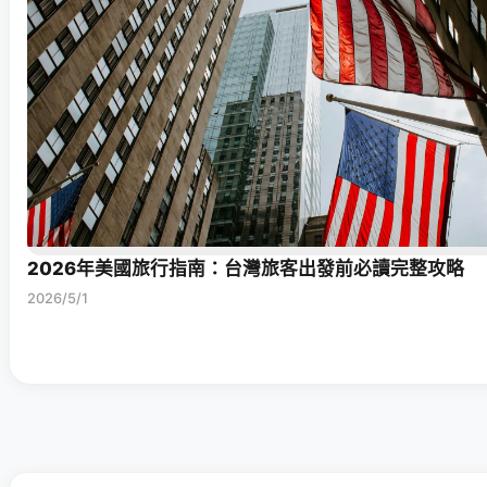
2026年美國旅行指南：台灣旅客出發前必讀完整攻略
2026/5/1