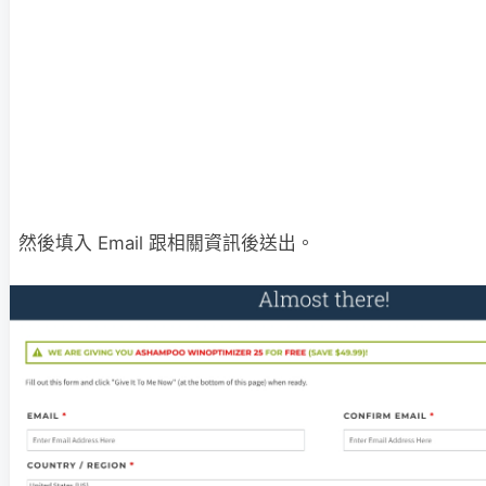
然後填入 Email 跟相關資訊後送出。