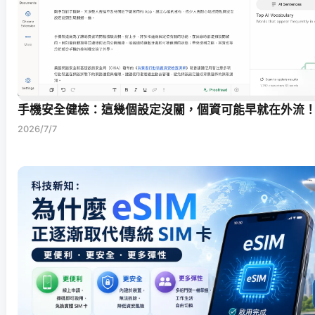
手機安全健檢：這幾個設定沒關，個資可能早就在外流
2026/7/7