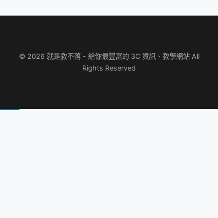
© 2026 就是教不落 - 給你最豐富的 3C 資訊、教學網站 All
Rights Reserved