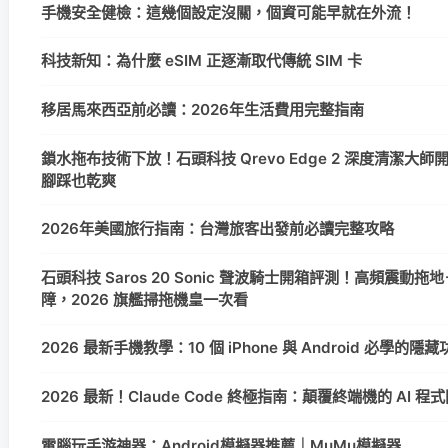
手機安全健檢：這幾個設定沒關，個資可能早就在外流！
科技新知：為什麼 eSIM 正逐漸取代傳統 SIM 卡
移居馬來西亞前必讀：2026年生活費用完整指南
鎖水拖布技術下放！石頭科技 Qrevo Edge 2 深度清潔大
腳踩也乾爽
2026年美國旅行指南：台灣旅客出發前必讀完整攻略
石頭科技 Saros 20 Sonic 聲波騎士開箱評測！高頻震動拖地＋
障，2026 旗艦掃拖機皇一次看
2026 最新手機教學：10 個 iPhone 與 Android 必學的
2026 最新！Claude Code 終極指南：顛覆終端機的 AI 
電腦玩手游神器：Android模擬器推薦｜MuMu模擬器