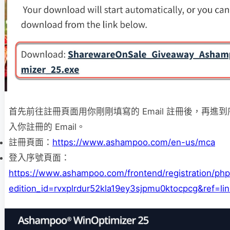
首先前往註冊頁面用你剛剛填寫的 Email 註冊後，再進
入你註冊的 Email。
註冊頁面：
https://www.ashampoo.com/en-us/mca
登入序號頁面：
https://www.ashampoo.com/frontend/registration/php/
edition_id=rvxplrdur52kla19ey3sjpmu0ktocpcg&ref=lin