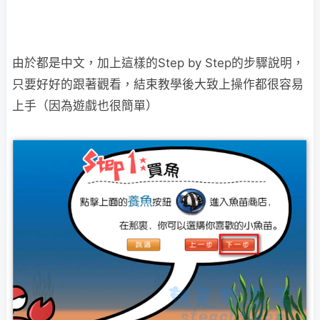
由於都是中文，加上這樣的Step by Step的步驟說明，
只要好好的跟著觀看，結束教學後
大致上操作都很容易
上手（因為遊戲也很簡單）