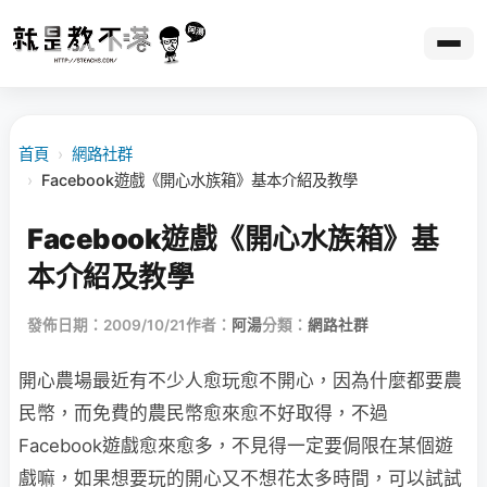
首頁
›
網路社群
›
Facebook遊戲《開心水族箱》基本介紹及教學
Facebook遊戲《開心水族箱》基
本介紹及教學
發佈日期：2009/10/21
作者：
阿湯
分類：
網路社群
開心農場最近有不少人愈玩愈不開心，因為什麼都要農
民幣，而免費的農民幣愈來愈不好取得，
不過
Facebook遊戲愈來愈多，不見得一定要侷限在某個遊
戲嘛，如果想要玩的開心又不想花太多時間，可以試試