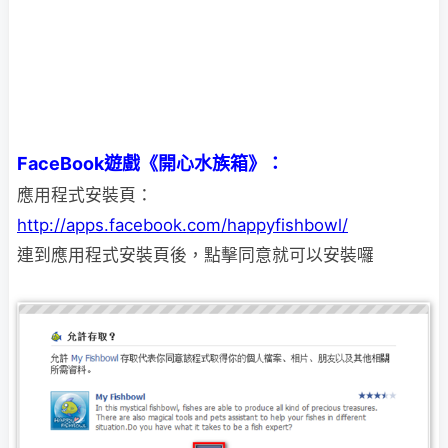
FaceBook遊戲《開心水族箱》：
應用程式安裝頁：
http://apps.facebook.com/happyfishbowl/
連到應用程式安裝頁後，點擊同意就可以安裝囉