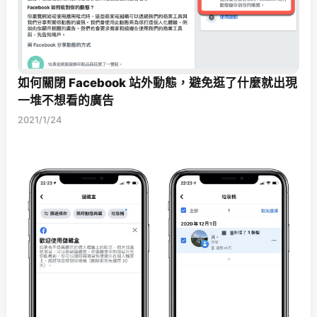
如何關閉 Facebook 站外動態，避免逛了什麼就出現
一堆不想看的廣告
2021/1/24