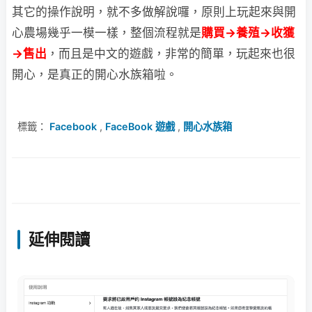
其它的操作說明，就不多做解說囉，原則上玩起來與開
心農場幾乎一模一樣，整個流程就是
購買→養殖→收獲
→售出
，而且是中文的遊戲，非常的簡單，玩起來也很
開心，是真正的開心水族箱啦。
標籤：
Facebook
,
FaceBook 遊戲
,
開心水族箱
延伸閱讀