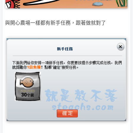
與開心農場一樣都有新手任務，跟著做就對了