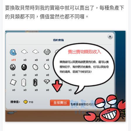
要換取貝幣時到我的寶箱中就可以賣出了，每種魚產下
的貝類都不同，價值當然也都不同囉。