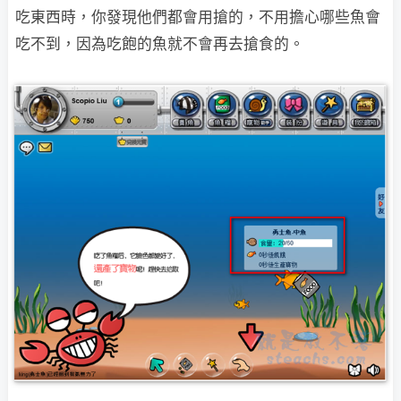
吃東西時，你發現他們都會用搶的，不用擔心哪些魚會
吃不到，因為吃飽的魚就不會再去搶食的。