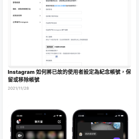
Instagram 如何將已故的使用者設定為紀念帳號，保
留或移除帳號
2021/11/28