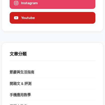
Instagram
Youtube
文章分類
節慶與生活指南
開箱文 & 評測
手機應用教學