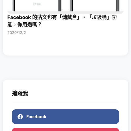
Facebook 的貼文也有「儲藏盒」、「垃圾桶」功
能，你用過嗎？
2020/12/2
追蹤我
Facebook