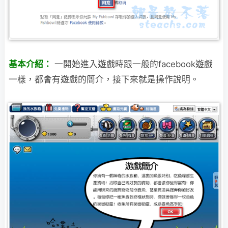
基本介紹：
一開始進入遊戲時跟一般的facebook遊戲
一樣，都會有遊戲的簡介，接下來就是操作說明。