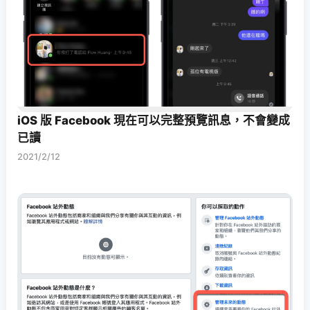
iOS 版 Facebook 現在可以完整預覽訊息，不會變成
已讀
2021/2/12