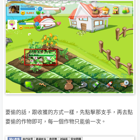
要偷的話，跟收獲的方式一樣，先點擊那支手，再去點
要偷的作物即可，每一個作物只能偷
一次。