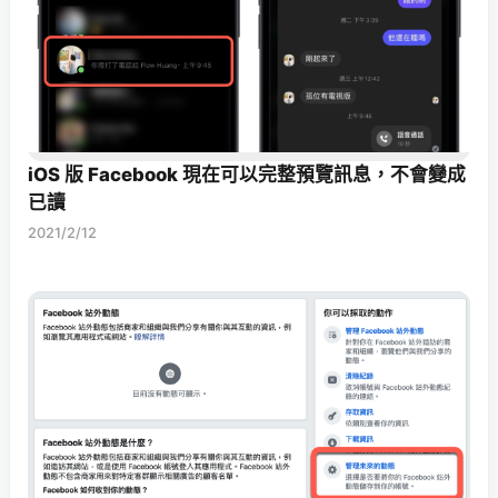
iOS 版 Facebook 現在可以完整預覽訊息，不會變成
已讀
2021/2/12