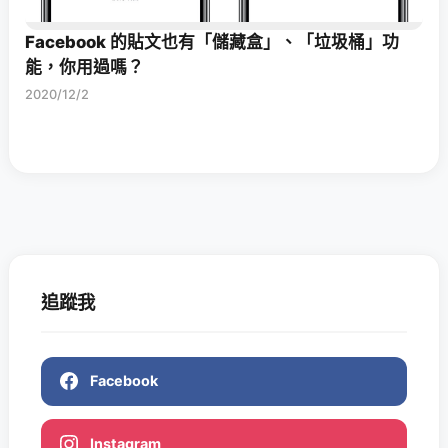
Facebook 的貼文也有「儲藏盒」、「垃圾桶」功
能，你用過嗎？
2020/12/2
追蹤我
Facebook
Instagram