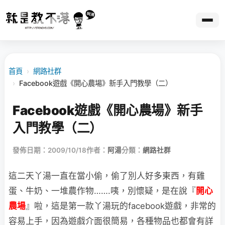
首頁
›
網路社群
›
Facebook遊戲《開心農場》新手入門教學（二）
Facebook遊戲《開心農場》新手
入門教學（二）
發佈日期：2009/10/18
作者：
阿湯
分類：
網路社群
這二天丫湯一直在當小偷，偷了別人好多東西，有雞
蛋、牛奶、一堆農作物…….咦，別懷疑，
是在說『
開心
農場
』啦，這是第一款丫湯玩的facebook遊戲，非常的
容易上手，因為遊戲介面很簡易，各種物品也都會有詳