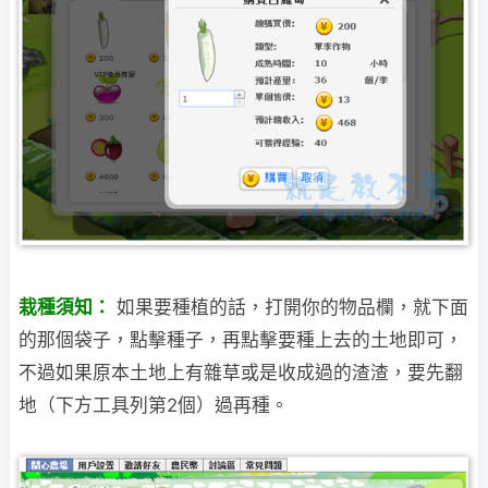
栽種須知：
如果要種植的話，打開你的物品欄，就下面
的那個袋子，點擊種子，再點擊要種上去的土地即
可，
不過如果原本土地上有雜草或是收成過的渣渣，要先翻
地（下方工具列第2個）過再種。