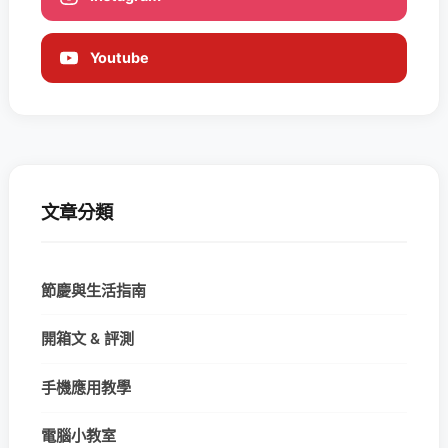
Youtube
文章分類
節慶與生活指南
開箱文 & 評測
手機應用教學
電腦小教室