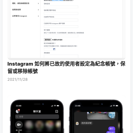
Instagram 如何將已故的使用者設定為紀念帳號，保
留或移除帳號
2021/11/28