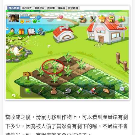
當收成之後，滑鼠再移到作物上，可以看到產量還有剩
下多少，因為被人偷了當然會有剩下的
囉，不過這不會