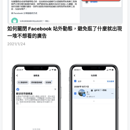
如何關閉 Facebook 站外動態，避免逛了什麼就出現
一堆不想看的廣告
2021/1/24