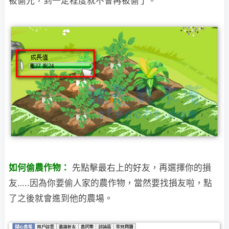
被偷光，到一定程度就不會再被偷了。
如何偷農作物：
先點擊最右上的好友，再選擇你的損
友…..因為你要偷人家的農作物，當然要找損友啦，點
了
之後就會進到他的農場。