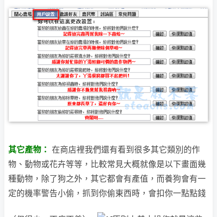
其它產物：
在商店裡我們還有看到很多其它類別的作
物、動物或花卉等等，比較常見大概就像是以下畫
面幾
種動物，除了狗之外，其它都會有產值，而養狗會有一
定的機率警告小偷，抓到你偷東西時，會扣你一點點錢