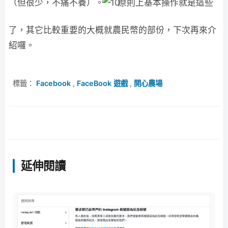
（但很少，不痛不養）。
原則上基本操作就是這些
了，其它比較重要的大概就農民幣的部份，下次再來介
紹囉。
標籤：
Facebook
,
FaceBook 遊戲
,
開心農場
延伸閱讀