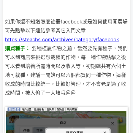
如果你還不知道怎麼註冊facebook或是如何使用開農場
可先點擊以下連結參考其它入門文章
https://steachs.com/archives/category/facebook
購買種子：
要種植農作物之前，當然要先有種子，我們
可以到商店來挑選想栽種的作物，每一種作物點擊
之後
可以看到培養所需時間以及收入等，初期總共有六個土
地可栽種，建議一開始可以六個都買同一種作物，這樣
收成的時間比較統一，比較好管理，才不會老是過了收
成時間，被人偷了一大堆哦＠＠