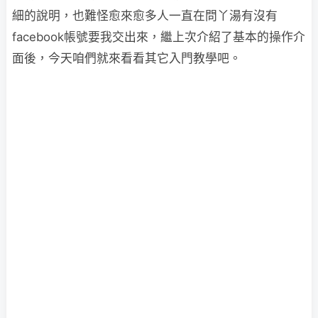
細的說明，也難怪愈來愈多人一直在問丫湯有沒有
facebook帳號要我交出來，繼上次介紹了基本的操作介
面後，今天咱們就來看看其它入門教學吧。