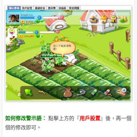
如何修改警示語：
點擊上方的『
用戶設置
』後，再一個
個的修改即可。