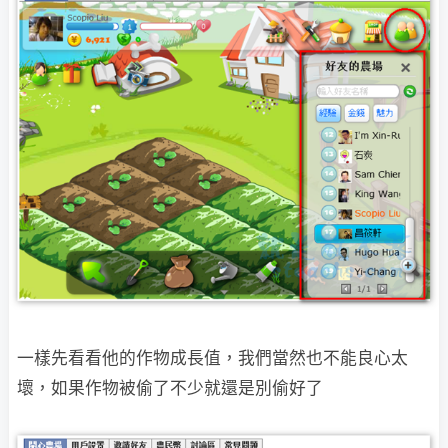
一樣先看看他的作物成長值，我們當然也不能良心太
壞，如果作物被偷了不少就還是別偷好了