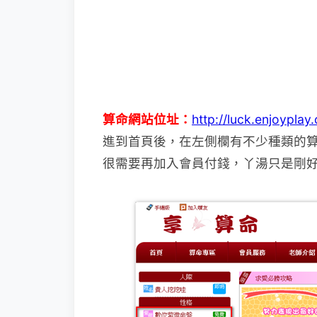
算命網站位址：
http://luck.enjoyplay
進到首頁後，在左側欄有不少種類的
很需要再加入會員付錢，丫湯只是剛