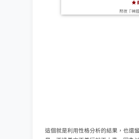
這個就是利用性格分析的結果，也還