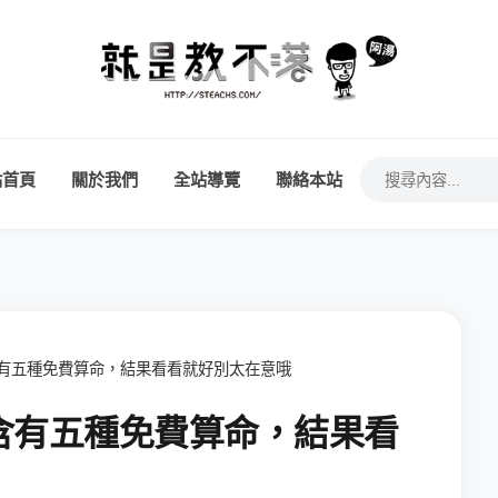
站首頁
關於我們
全站導覽
聯絡本站
有五種免費算命，結果看看就好別太在意哦
含有五種免費算命，結果看