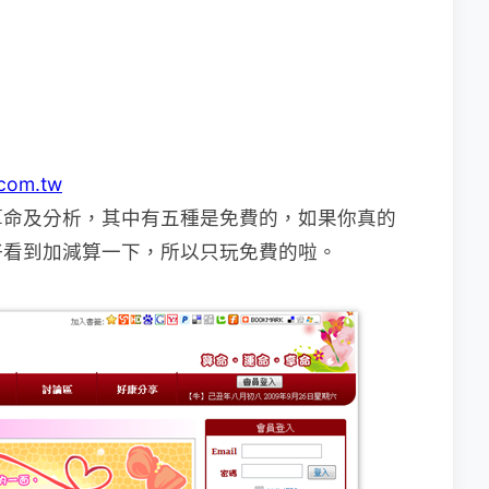
.com.tw
算命及分析，其中有五種是免費的，如果你真的
好看到加減算一下，所以只玩免費的啦。