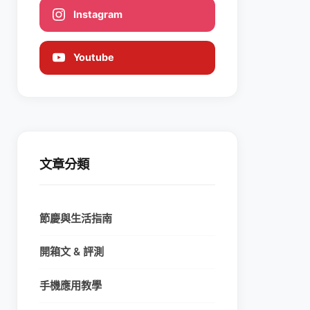
Instagram
Youtube
文章分類
節慶與生活指南
開箱文 & 評測
手機應用教學