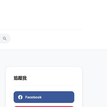
追蹤我
Facebook