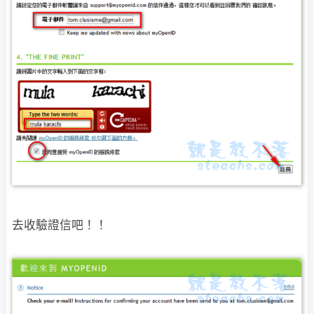
去收驗證信吧！！