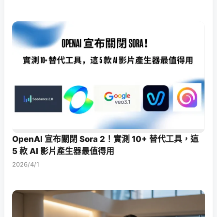
OpenAI 宣布關閉 Sora 2！實測 10+ 替代工具，這
5 款 AI 影片產生器最值得用
2026/4/1