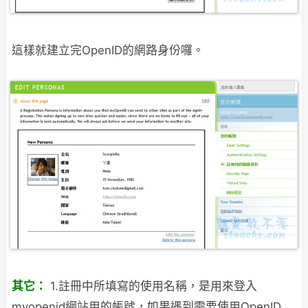
這樣就建立完OpenID的網路身份囉。
其它：
1.註冊中所填寫的使用名稱，是用來登入
myopenid網站用的帳號，如果遇到需要使用OpenID