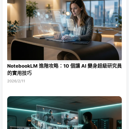
NotebookLM 進階攻略：10 個讓 AI 變身超級研究員
的實用技巧
2026/2/11