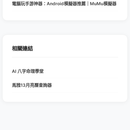
電腦玩手游神器：Android模擬器推薦｜MuMu模擬器
相關連結
AI 八字命理學堂
馬雅13月亮曆查詢器