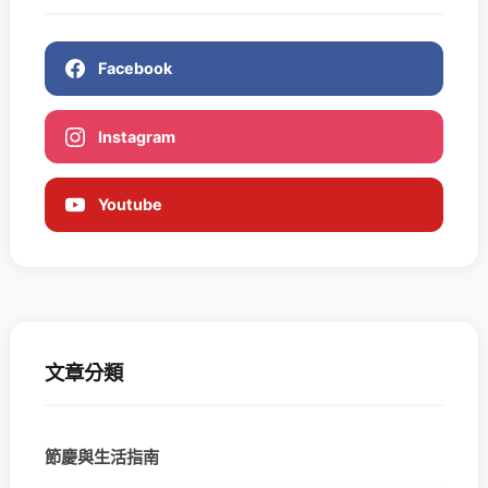
Facebook
Instagram
Youtube
文章分類
節慶與生活指南