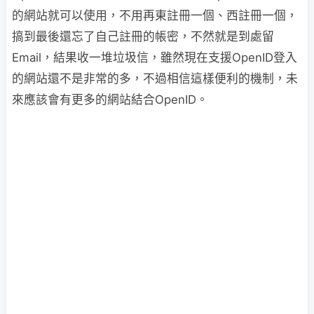
的網站就可以使用，不用再東註冊一個、西註冊一個，
搞到最後還忘了自己註冊的帳密，不然就是到處留
Email，結果收一堆垃圾信，雖然現在支援OpenID登入
的網站還不是非常的多，不過相信這樣便利的機制，未
來應該會有更多的網站結合OpenID。