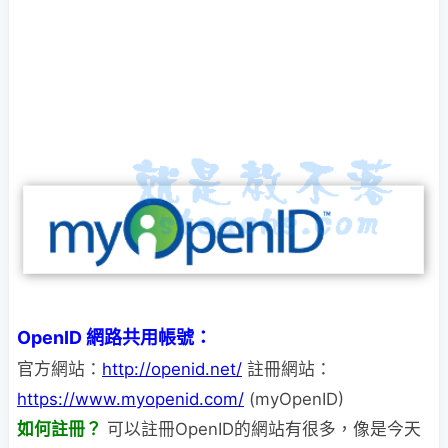
OpenID 網路共用帳號：
官方網站：
http://openid.net/
註冊網站：
https://www.myopenid.com/
(myOpenID)
如何註冊？
可以註冊OpenID的網站有很多，像是今天