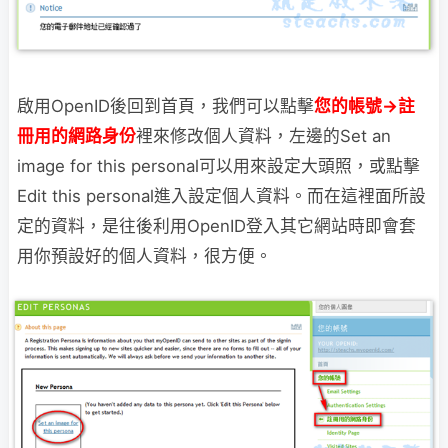
啟用OpenID後回到首頁，我們可以點擊
您的帳號→註
冊用的網路身份
裡來修改個人資料，左邊的Set an
image for this personal可以用來設定大頭照，或點擊
Edit this personal進入設定個人資料。而在這裡面所設
定的資料，是往後利用OpenID登入其它網站時即會套
用你預設好的個人資料，很方便。