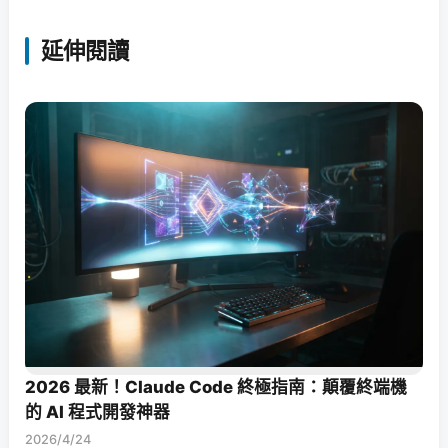
延伸閱讀
2026 最新！Claude Code 終極指南：顛覆終端機
的 AI 程式開發神器
2026/4/24