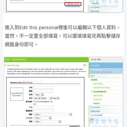
進入到Edit this personal裡後可以編輯以下個人資料，
當然，不一定要全部填寫，可以選填填寫完再點擊儲存
網路身份即可。