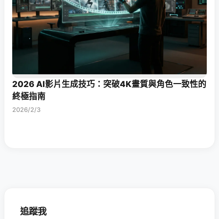
2026 AI影片生成技巧：突破4K畫質與角色一致性的
終極指南
2026/2/3
追蹤我