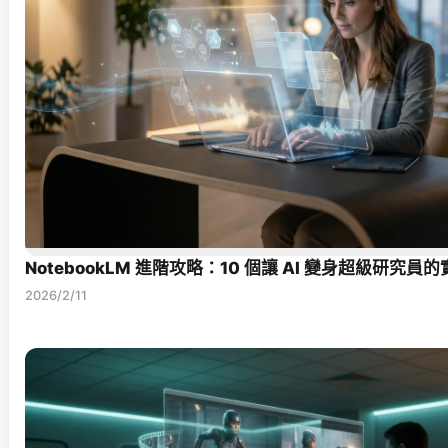
NotebookLM 進階攻略：10 個讓 AI 變身超級研究員
2026/2/11