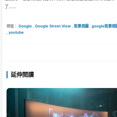
了……
標籤：
Google
,
Google Street View
,
街景視圖
,
google街景視
,
youtube
延伸閱讀