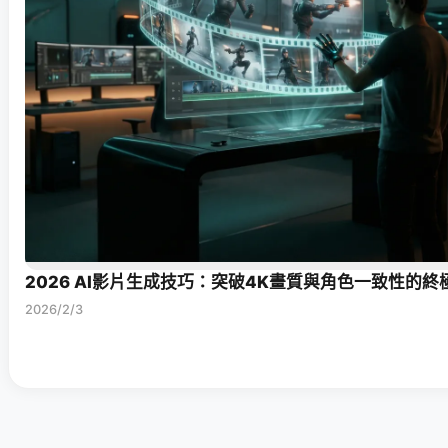
2026 AI影片生成技巧：突破4K畫質與角色一致性的終
2026/2/3