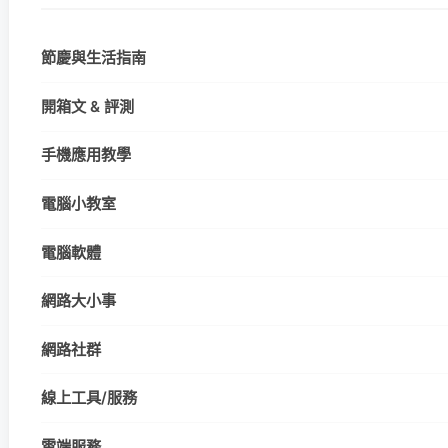
節慶與生活指南
開箱文 & 評測
手機應用教學
電腦小教室
電腦軟體
網路大小事
網路社群
線上工具/服務
雲端服務