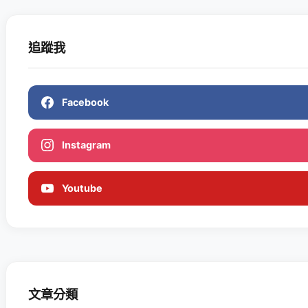
追蹤我
Facebook
Instagram
Youtube
文章分類