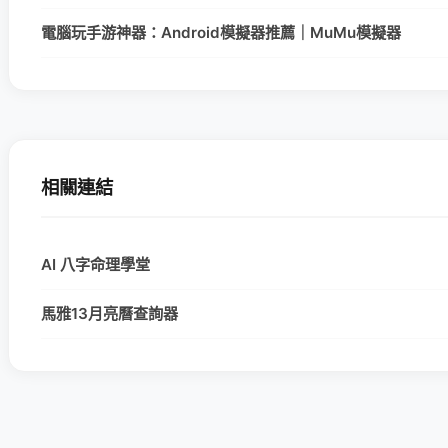
電腦玩手游神器：Android模擬器推薦｜MuMu模擬器
相關連結
AI 八字命理學堂
馬雅13月亮曆查詢器