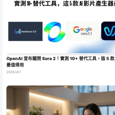
OpenAI 宣布關閉 Sora 2！實測 10+ 替代工具，這 5 
最值得用
2026/4/1