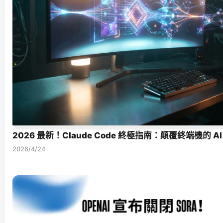
2026 最新！Claude Code 終極指南：顛覆終端機的 
2026/4/24