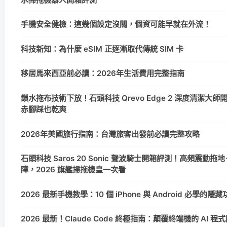
手機安全健檢：這幾個設定沒關，個資可能早就在外流！
科技新知：為什麼 eSIM 正逐漸取代傳統 SIM 卡
移居馬來西亞前必讀：2026年生活費用完整指南
鎖水拖布技術下放！石頭科技 Qrevo Edge 2 深度清潔大
赤腳踩也乾爽
2026年美國旅行指南：台灣旅客出發前必讀完整攻略
石頭科技 Saros 20 Sonic 聲波騎士開箱評測！高頻震動拖地＋
障，2026 旗艦掃拖機皇一次看
2026 最新手機教學：10 個 iPhone 與 Android 必學的
2026 最新！Claude Code 終極指南：顛覆終端機的 AI 