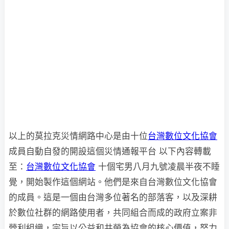
以上的莫拉克災情網路中心是由十位
台灣數位文化協會
成員自動自發的開設這個災情通報平台 以下內容轉載
至：
台灣數位文化協會
十個宅男八月九號凌晨半夜不睡
覺，開始製作這個網站。他們是來自台灣數位文化協會
的成員。這是一個由台灣多位著名的部落客，以及深耕
於數位社群的網路使用者，共同組合而成的政府立案非
營利組織，宗旨以公益和共榮為協會的核心價值，努力