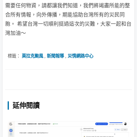
需要任何物資，請都讓我們知道，我們將竭盡所能的整
合所有情報，向外傳播，期能協助台灣所有的災民同
胞。 希望台灣一切順利挺過這次的災難，大家一起和台
灣加油～
標籤：
莫拉克颱風
,
新聞報導
,
災情網路中心
延伸閱讀