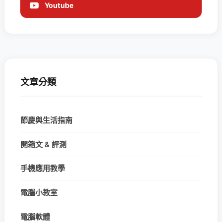
Youtube
文章分類
節慶與生活指南
開箱文 & 評測
手機應用教學
電腦小教室
電腦軟體