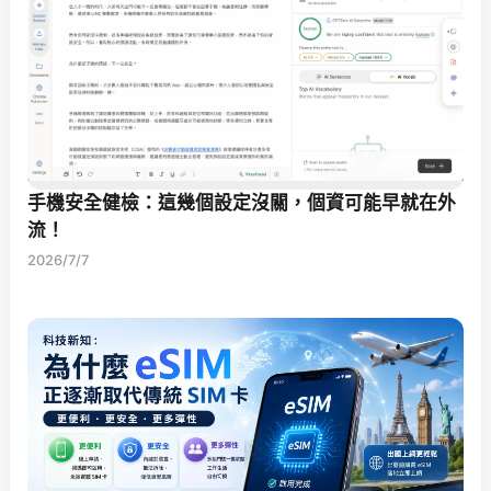
手機安全健檢：這幾個設定沒關，個資可能早就在外
流！
2026/7/7