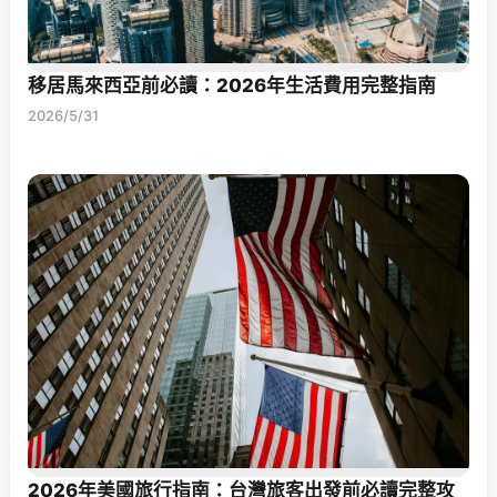
移居馬來西亞前必讀：2026年生活費用完整指南
2026/5/31
2026年美國旅行指南：台灣旅客出發前必讀完整攻