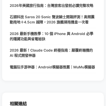
2026年美國旅行指南：台灣旅客出發前必讀完整攻略
石頭科技 Saros 20 Sonic 聲波騎士開箱評測！高頻震
動拖地＋4.5cm 越障，2026 旗艦掃拖機皇一次看
2026 最新手機教學：10 個 iPhone 與 Android 必學
的隱藏功能與省電秘訣
2026 最新！Claude Code 終極指南：顛覆終端機的
AI 程式開發神器
電腦玩手游神器：Android模擬器推薦｜MuMu模擬器
相關連結