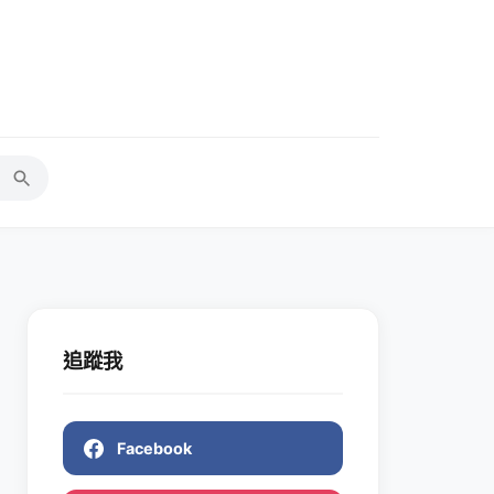
追蹤我
Facebook