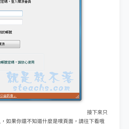
接下來只
入，如果你還不知道什麼是噗頁面，請往
下看哦