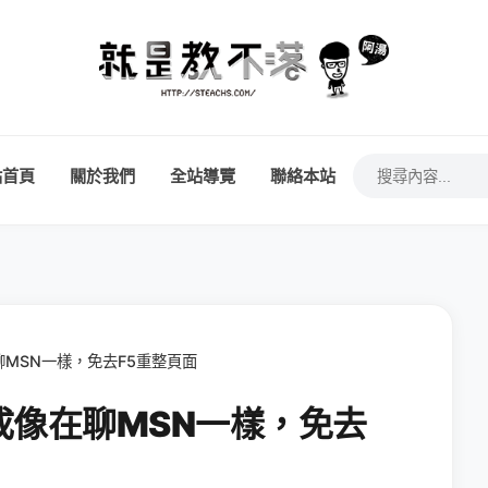
站首頁
關於我們
全站導覽
聯絡本站
MSN一樣，免去F5重整頁面
成像在聊MSN一樣，免去