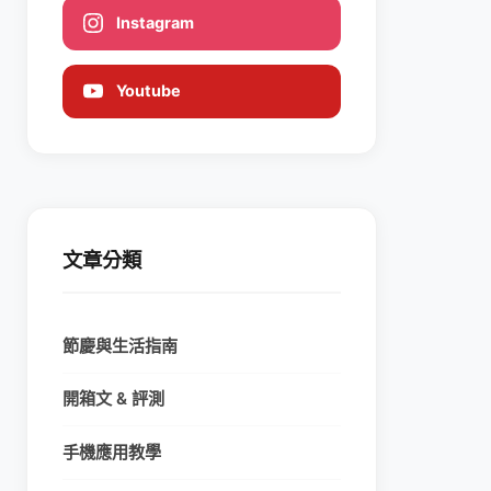
Instagram
Youtube
文章分類
節慶與生活指南
開箱文 & 評測
手機應用教學