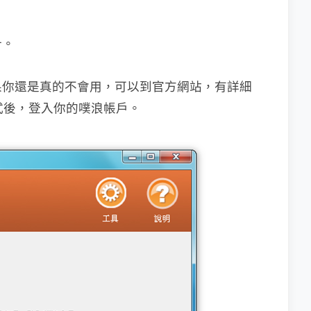
計。
果你還是真的不會用，可以到官方網站，有詳細
式後，登入你的噗浪帳戶。