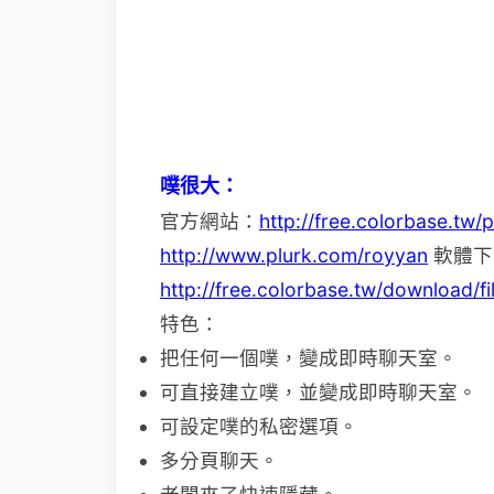
噗很大：
官方網站：
http://free.colorbase.tw/
http://www.plurk.com/royyan
軟體下
http://free.colorbase.tw/download/fi
特色：
把任何一個噗，變成即時聊天室。
可直接建立噗，並變成即時聊天室。
可設定噗的私密選項。
多分頁聊天。