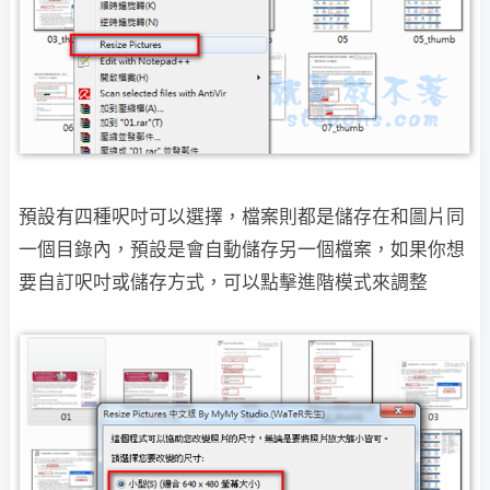
預設有四種呎吋可以選擇，檔案則都是儲存在和圖片同
一個目錄內，預設是會自動儲存
另一個檔案，如果你想
要自訂呎吋或儲存方式，可以點擊進階模式來調整