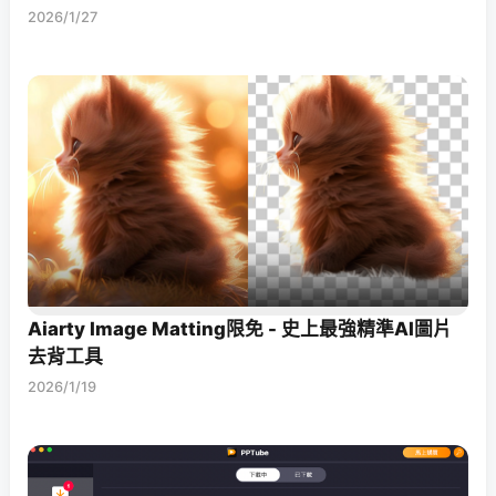
2026/1/27
Aiarty Image Matting限免 - 史上最強精準AI圖片
去背工具
2026/1/19