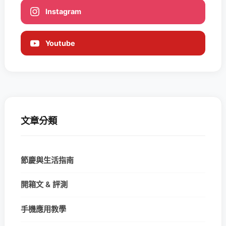
Instagram
Youtube
文章分類
節慶與生活指南
開箱文 & 評測
手機應用教學