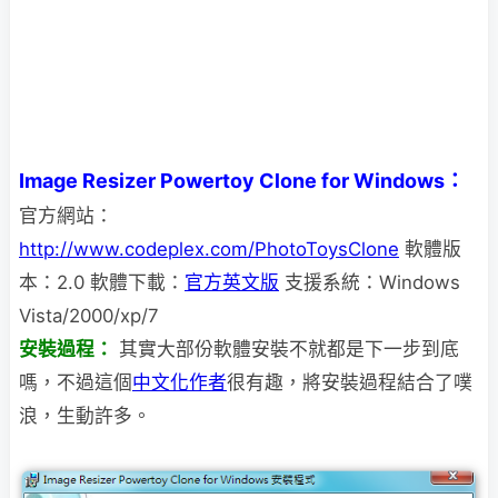
Image Resizer Powertoy Clone for Windows：
官方網站：
http://www.codeplex.com/PhotoToysClone
軟體版
本：2.0 軟體下載：
官方英文版
支援系統：Windows
Vista/2000/xp/7
安裝過程：
其實大部份軟體安裝不就都是下一步到底
嗎，不過這個
中文化作者
很有趣，將安裝過程
結合了噗
浪，生動許多。