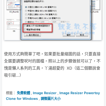
使用方式夠簡單了吧，如果要批量縮圖的話，只要直接
全選要調整呎吋的圖檔，照以上的
步驟做就可以了，不
愧是懶人系列的工具，丫湯超愛的 XD（這二個聽說會
吸引碳…）
標籤：
免費軟體
,
Image Resizer
,
Image Resizer Powertoy
Clone for Windows
,
調整圖片大小