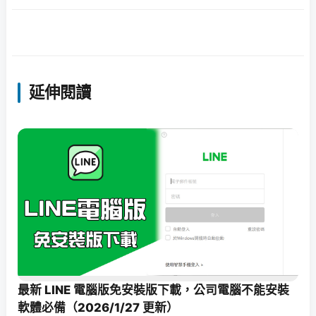
延伸閱讀
最新 LINE 電腦版免安裝版下載，公司電腦不能安裝
軟體必備（2026/1/27 更新）