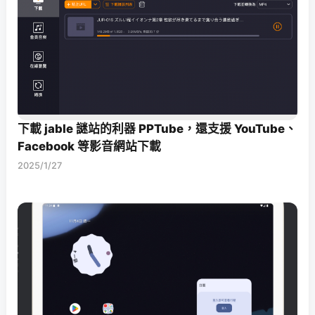
下載 jable 謎站的利器 PPTube，還支援 YouTube、
Facebook 等影音網站下載
2025/1/27