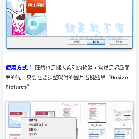
使用方式：
既然也是懶人系列的軟體，當然是超級簡
單的啦，只要在要調整呎吋的圖片右鍵點擊
〝Resize
Pictures〞