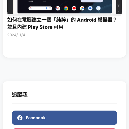
如何在電腦建立一個「純粹」的 Android 模擬器？
並且內建 Play Store 可用
2024/11/4
追蹤我
Facebook