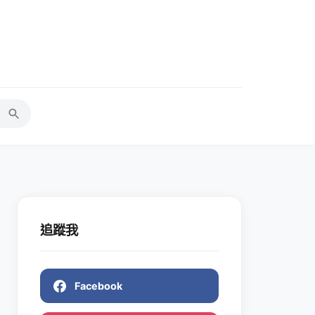
追蹤我
Facebook