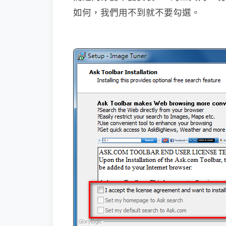
如何，我們用不到就不要勾選。