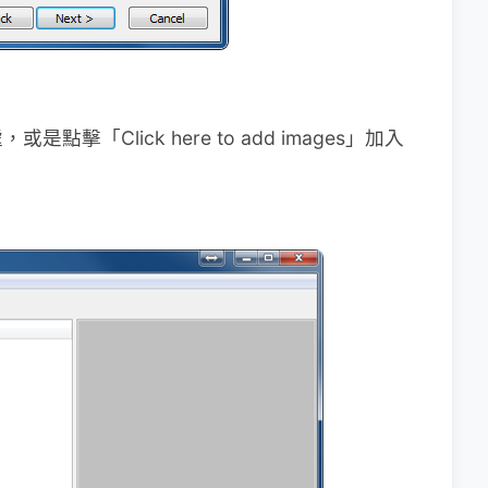
「Click here to add images」加入