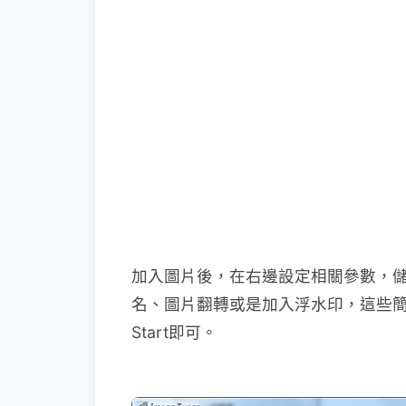
加入圖片後，在右邊設定相關參數，
名、圖片翻轉或是加入浮水印，這些
Start即可。