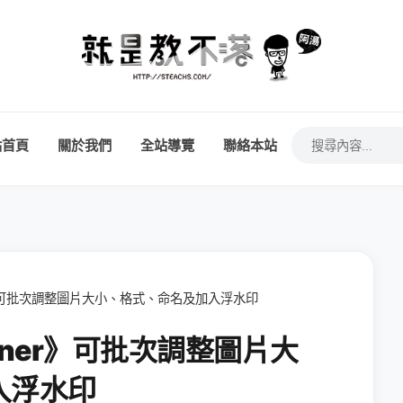
站首頁
關於我們
全站導覽
聯絡本站
er》可批次調整圖片大小、格式、命名及加入浮水印
Tuner》可批次調整圖片大
入浮水印