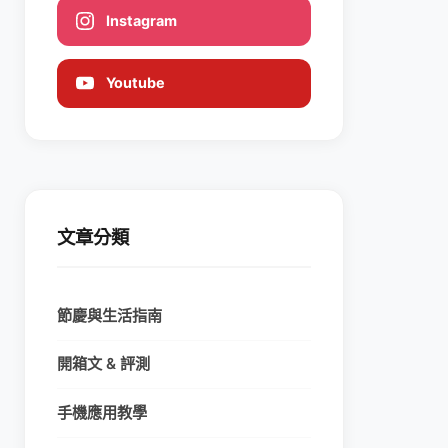
Instagram
Youtube
文章分類
節慶與生活指南
開箱文 & 評測
手機應用教學