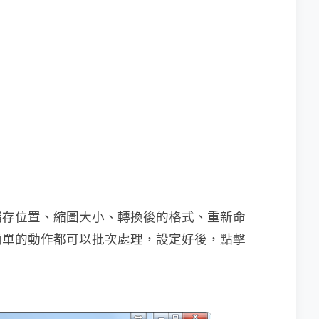
儲存位置、縮圖大小、轉換後的格式、重新命
簡單的動作都可以批次處理，設定好後，點擊