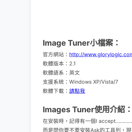
Image Tuner小檔案：
官方網站：
http://www.glorylogic.co
軟體版本：2.1
軟體語系：英文
支援系統：Windows XP/Vista/7
軟體下載：
請點我
Images Tuner使用介紹
在安裝時，記得有一個I accept…
而是問你要不要安裝Ask的工具列，現