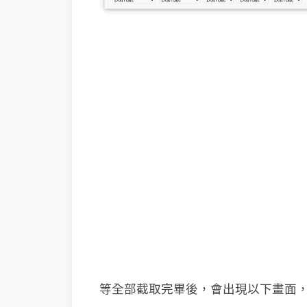
等全部截取完畢後，會出現以下畫面