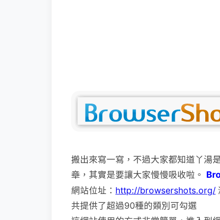
搬出來寫一寫，不過大家都知道丫湯
章
，其實是要讓大家慢慢吸收啦。
Br
網站位址：
http://browsershots.org/
共提供了超過90種的類別可勾選