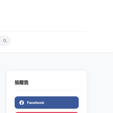
追蹤我
Facebook