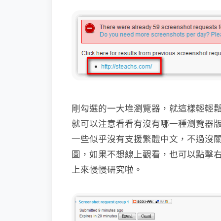
剛勾選的一大堆瀏覽器，就這樣輕輕
就可以注意看看有沒有哪一種瀏覽器
一些似乎沒有支援繁體中文，不過沒
圖，如果不想線上觀看，也可以點擊
上來慢慢研究啦。