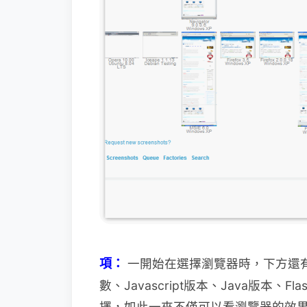
項：
一開始在選擇瀏覽器時，下方還
數、
Javascript版本、Java版
擇，如此一來不僅可以看瀏覽器的效