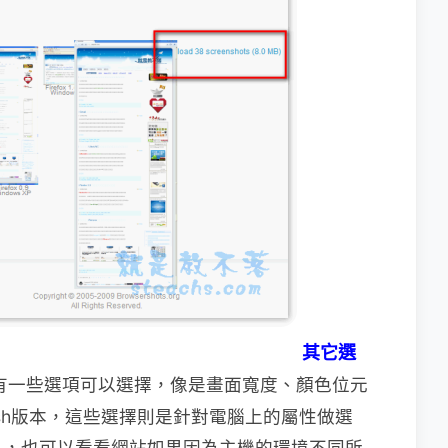
其它選
有一些選項可以選擇，像是畫面寬度、顏色位元
本、Flash版本，這些選擇則是針對電腦上的屬性做選
果，也可以看看網站如果因為主機的環境不同所