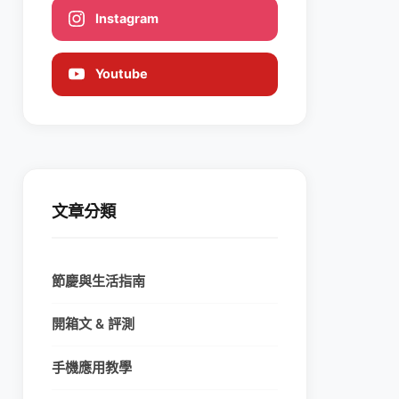
Instagram
Youtube
文章分類
節慶與生活指南
開箱文 & 評測
手機應用教學