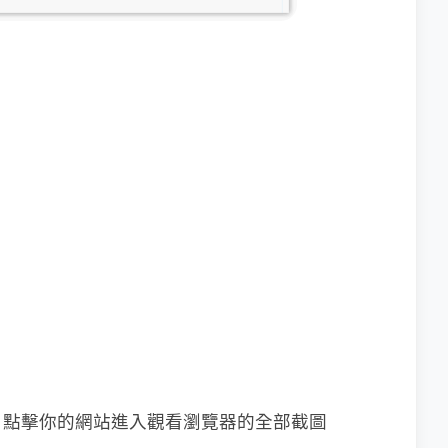
，點擊你的網站進入觀看瀏覽器的全部截圖