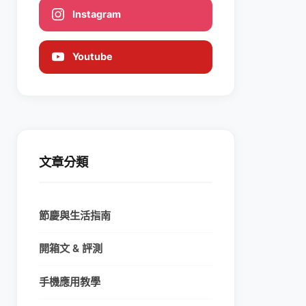
Instagram
Youtube
文章分類
節慶與生活指南
開箱文 & 評測
手機應用教學