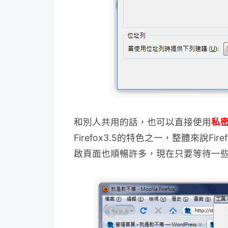
和別人共用的話，也可以直接使用
私
Firefox3.5
的特色之一，整體來說Firefox
啟頁面也順暢許多，現在只要等待一