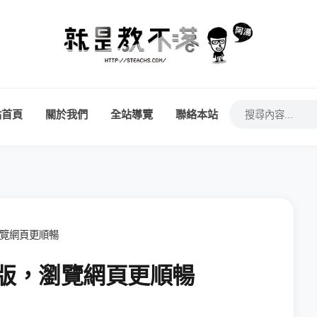
站首頁
關於我們
全站導覽
聯絡本站
，瀏覽網頁更順暢
文正式版，瀏覽網頁更順暢