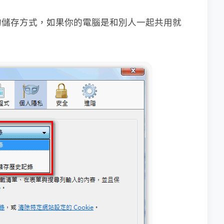
的儲存方式，如果你的電腦是和別人一起共用
就