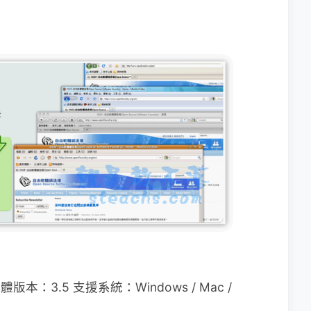
體版本：3.5 支援系統：Windows / Mac /