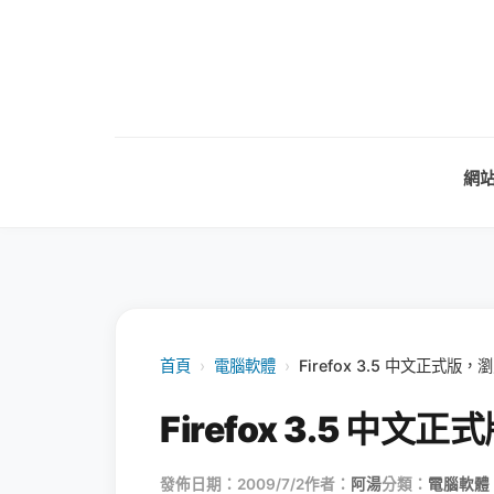
網
首頁
›
電腦軟體
›
Firefox 3.5 中文正式版
Firefox 3.5 中
發佈日期：2009/7/2
作者：
阿湯
分類：
電腦軟體