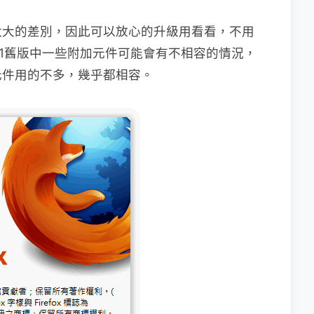
太大的差別，因此可以放心的升級用看看，不用
.0.1.1舊版中一些附加元件可能會有不相容的情況，
元件用的不多，幾乎都相容。