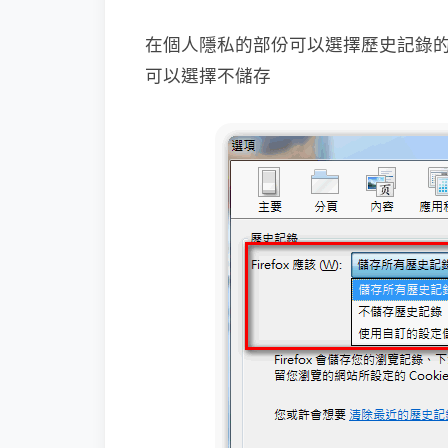
在個人隱私的部份可以選擇歷史記錄
可以選擇不儲存