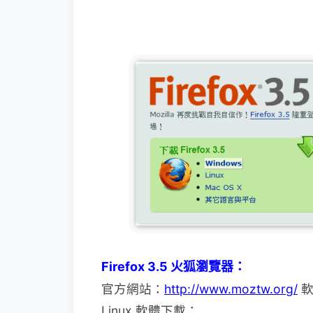
Firefox 3.5 火狐瀏覽器：
官方網站：
http://www.moztw.org/
軟
Linux 軟體下載：