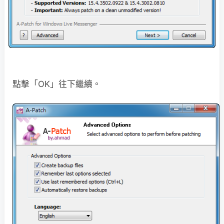
點擊「OK」往下繼續。