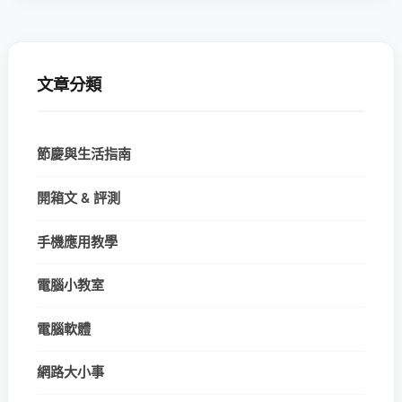
文章分類
節慶與生活指南
開箱文 & 評測
手機應用教學
電腦小教室
電腦軟體
網路大小事