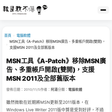
首頁
›
電腦軟體
MSN工具《A-Patch》移除MSN廣告、多重帳戶開啟(雙開)，
›
支援MSN 2011及全部舊版本
MSN工具《A-Patch》移除MSN廣
告、多重帳戶開啟(雙開)，支援
MSN 2011及全部舊版本
發佈日期：2010/11/5
作者：
阿湯
分類：
電腦軟體
雖然微軟在近期將MSN更新至2011版本，在
Windows Live Writer 2011版中算是受到好評，不過