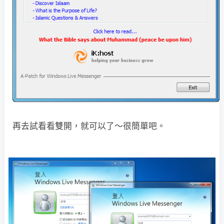
再去試看看雙開，就可以了～很簡單吧。