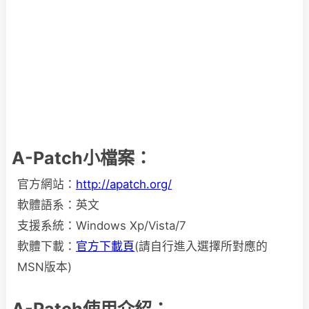
A-Patch小檔案：
官方網站：
http://apatch.org/
軟體語系：英文
支援系統：Windows Xp/Vista/7
軟體下載：
官方下載頁
(請自行進入選擇所對應的
MSN版本)