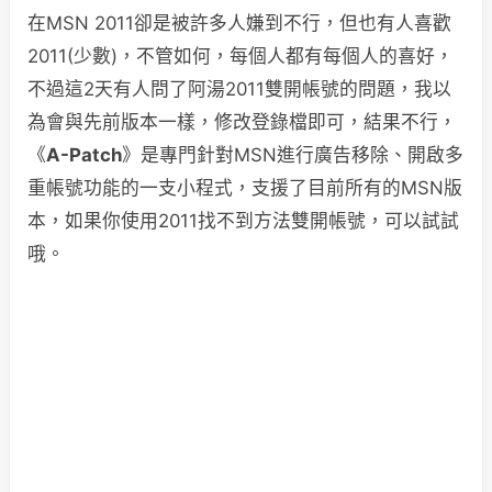
在MSN 2011卻是被許多人嫌到不行，但也有人喜歡
2011(少數)，不管如何，每個人都有每個人的喜好，
不過這2天有人問了阿湯2011雙開帳號的問題，我以
為會與先前版本一樣，修改登錄檔即可，結果不行，
《
A-Patch
》是專門針對MSN進行廣告移除、開啟多
重帳號功能的一支小程式，支援了目前所有的MSN版
本，如果你使用2011找不到方法雙開帳號，可以試試
哦。