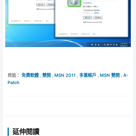
標籤：
免費軟體
,
雙開
,
MSN 2011
,
多重帳戶
,
MSN 雙開
,
A-
Patch
延伸閱讀