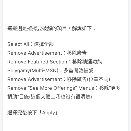
這邊則是選擇要破解的項目，解說如下：
Select All：選擇全部
Remove Advertisement：移除廣告
Remove Featured Section：移除精選功能
Polygamy(Multi-MSN)：多重開啟帳號
Remove Advertisement：移除廣告(位置不同)
Remove “See More Offerings” Menus：移除”更多
捐助”目錄(這個大體上我也沒有很清楚)
選擇完後按下「Apply」