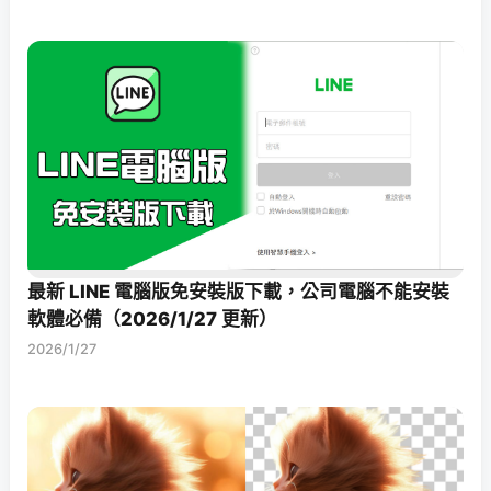
最新 LINE 電腦版免安裝版下載，公司電腦不能安裝
軟體必備（2026/1/27 更新）
2026/1/27