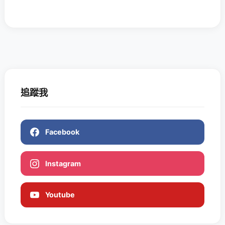
追蹤我
Facebook
Instagram
Youtube