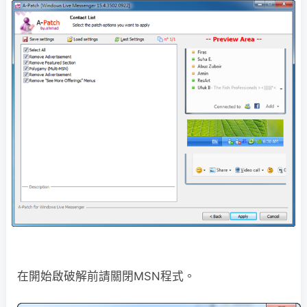
在開始啟破解前請關閉MSN程式。