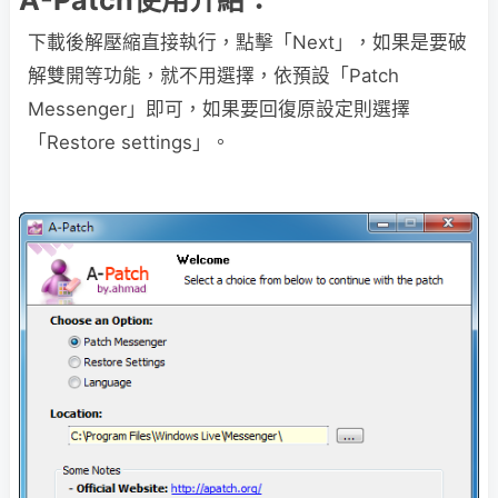
A-Patch使用介紹：
下載後解壓縮直接執行，點擊「Next」，如果是要破
解雙開等功能，就不用選擇，依預設「Patch
Messenger」即可，如果要回復原設定則選擇
「Restore settings」。