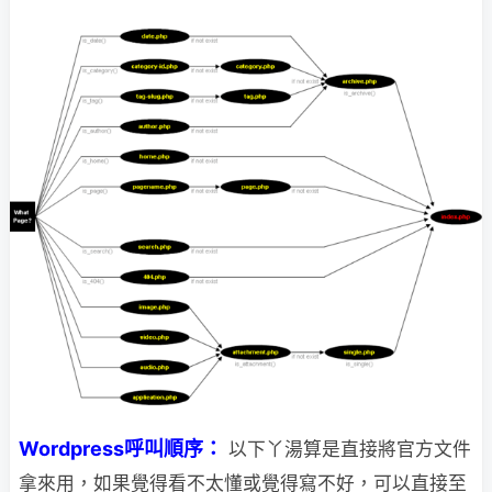
Wordpress呼叫順序：
以下丫湯算是直接將官方文件
拿來用，如果覺得看不太懂或覺得寫不好，可以直接至