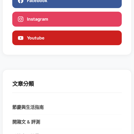
Facebook
Instagram
Youtube
文章分類
節慶與生活指南
開箱文 & 評測