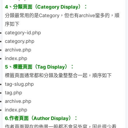
4、分類頁面（Category Display）：
分類最常用的是Category，但也有archive蠻多的，順
序如下
category-id.php
category.php
archive.php
index.php
5、標籤頁面（Tag Display）：
標籤頁面通常都和分類及彙整整合一起，順序如下
tag-slug.php
tag.php
archive.php
index.php
6.作者頁面（Author Display）：
作者頁面現在的佈景一般都不會另外寫，因此很少看