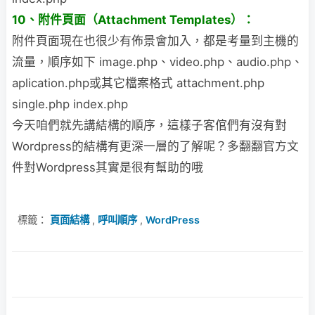
10、附件頁面（Attachment Templates）：
附件頁面現在也很少有佈景會加入，都是考量到主機的
流量，順序如下 image.php、video.php、audio.php、
aplication.php或其它檔案格式 attachment.php
single.php index.php
今天咱們就先講結構的順序，這樣子客倌們有沒有對
Wordpress的結構有更深一層的了解
呢？多翻翻官方文
件對Wordpress其實是很有幫助的哦
標籤：
頁面結構
,
呼叫順序
,
WordPress