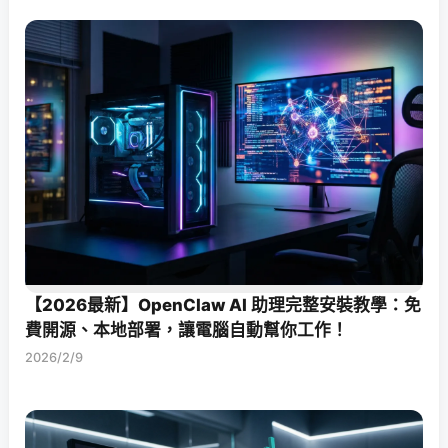
【2026最新】OpenClaw AI 助理完整安裝教學：免
費開源、本地部署，讓電腦自動幫你工作！
2026/2/9