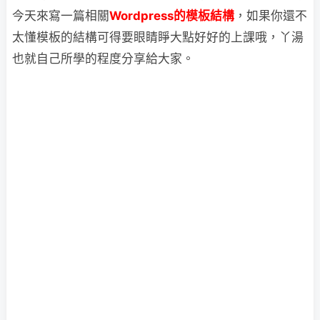
今天來寫一篇相關
Wordpress的模板結構
，如果你還不
太懂模板的結構可得要眼睛睜大點好好的上課哦，丫湯
也就自己所學的程度分享給大家。