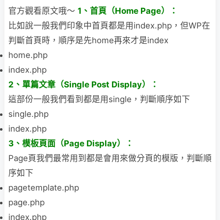
官方觀看原文哦～
1、首頁（Home Page）：
比如說一般我們印象中首頁都是用index.php，但WP在
判斷首頁時，順序是先home再
來才是index
home.php
index.php
2、單篇文章（Single Post Display）：
這部份一般我們看到都是用single，判斷順序如下
single.php
index.php
3、模板頁面（Page Display）：
Page頁我們最常用到都是會用來做分頁的模版，判斷順
序如下
pagetemplate.php
page.php
index.php