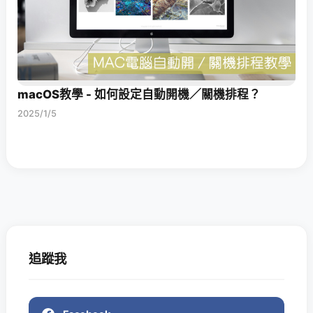
macOS教學 - 如何設定自動開機／關機排程？
2025/1/5
追蹤我