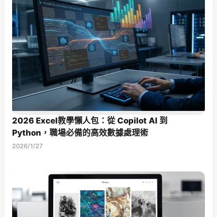
2026 Excel教學懶人包：從 Copilot AI 到
Python，職場必備的高效數據處理術
2026/1/27