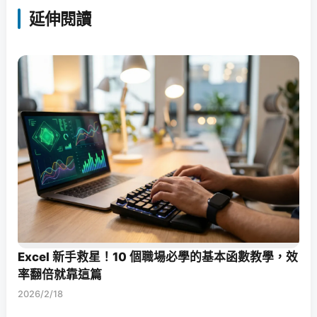
延伸閱讀
Excel 新手救星！10 個職場必學的基本函數教學，效
率翻倍就靠這篇
2026/2/18