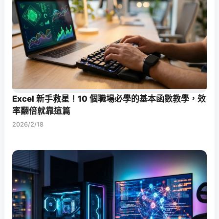
Excel 新手救星！10 個職場必學的基本函數教學，效
率翻倍就靠這篇
2026/2/18