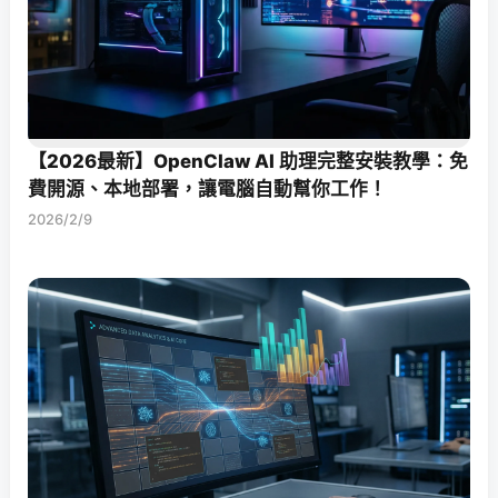
【2026最新】OpenClaw AI 助理完整安裝教學：免
費開源、本地部署，讓電腦自動幫你工作！
2026/2/9