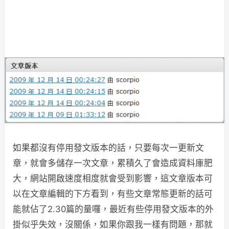
如果都沒有停用發文版本的話，只要每次一更新文
章，就會多儲存一次文章，累積久了會造成資料庫肥
大，網站開啟速度相度就會受到影響，這文章版本可
以在文章編輯的下方看到，有些文章常態更新的話可
能就佔了2.30篇的量囉，最近有些停用發文版本的外
掛似乎失效，沒關係，如果你跟我一樣有問題，那就