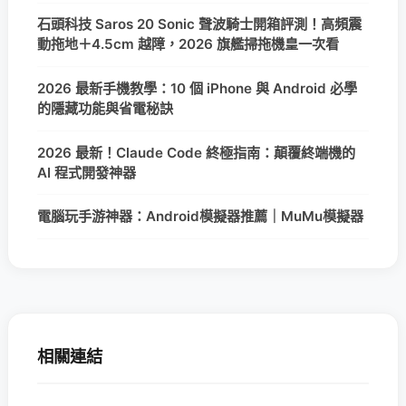
石頭科技 Saros 20 Sonic 聲波騎士開箱評測！高頻震
動拖地＋4.5cm 越障，2026 旗艦掃拖機皇一次看
2026 最新手機教學：10 個 iPhone 與 Android 必學
的隱藏功能與省電秘訣
2026 最新！Claude Code 終極指南：顛覆終端機的
AI 程式開發神器
電腦玩手游神器：Android模擬器推薦｜MuMu模擬器
相關連結