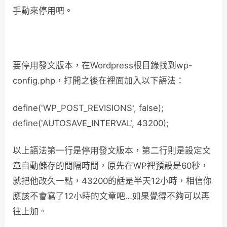
手動來停用吧。
要停用發文版本，在Wordpress根目錄找到wp-
config.php，打開之後在裡面加入以下語法：
define('WP_POST_REVISIONS', false);
define('AUTOSAVE_INTERVAL', 43200);
以上語法第一行是停用發文版本，第二行則是設定文
章自動儲存的間隔時間，原先在WP裡預設是60秒，
就把他改久一點，43200的話是半天12小時，相信你
應該不會寫了12小時的文章吧…如果覺得不夠可以再
往上加。