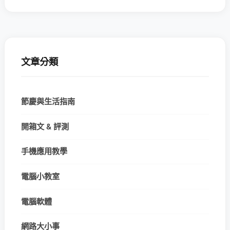
文章分類
節慶與生活指南
開箱文 & 評測
手機應用教學
電腦小教室
電腦軟體
網路大小事