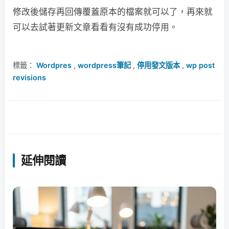
修改後儲存再回傳覆蓋原本的檔案就可以了，再來就
可以去試著更新文章看看有沒有成功停用。
標籤：
Wordpres
,
wordpress筆記
,
停用發文版本
,
wp post
revisions
延伸閱讀