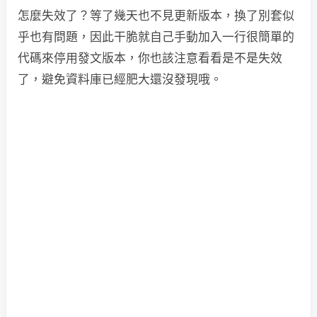
怎麼失效了？等了幾天也不見更新版本，換了別套似
乎也有問題，因此干脆就自己手動加入一行很簡單的
代碼來停用發文版本，你也該注意看看是不是失效
了，避免資料庫已經肥大還沒發現哦。