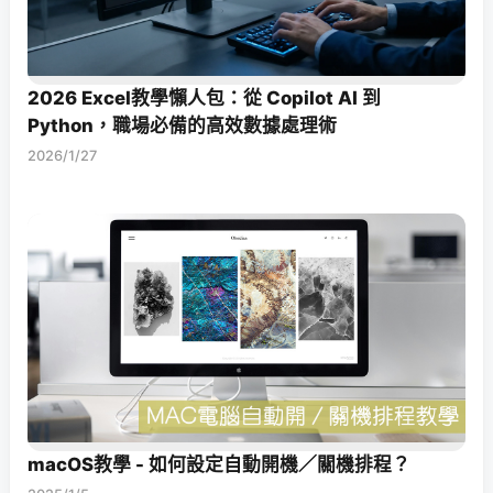
2026 Excel教學懶人包：從 Copilot AI 到
Python，職場必備的高效數據處理術
2026/1/27
macOS教學 - 如何設定自動開機／關機排程？