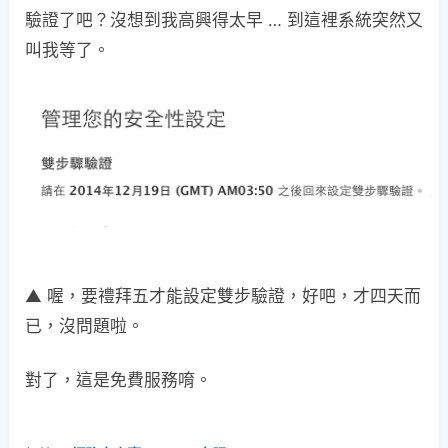
驗證了吧？沒想到我高興得太早 … 到這裡系統突然又
叫我等了。
▲ 喔，要禮拜五才能設定雙步驗證，好吧，才四天而
已，沒問題啦。
對了，這是免費服務唷。