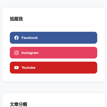
追蹤我
Facebook
Instagram
Youtube
文章分類