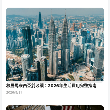
移居馬來西亞前必讀：2026年生活費用完整指南
2026/5/31