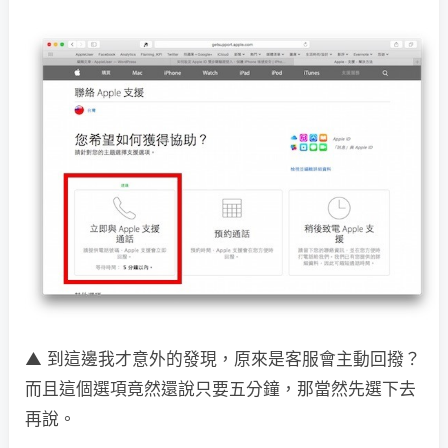
▲ 到這邊我才意外的發現，原來是客服會主動回撥？
而且這個選項竟然還說只要五分鐘，那當然先選下去
再說。