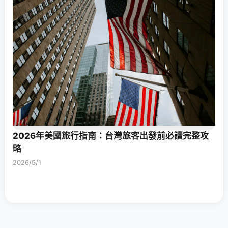
2026年美國旅行指南：台灣旅客出發前必讀完整攻
略
2026/5/1