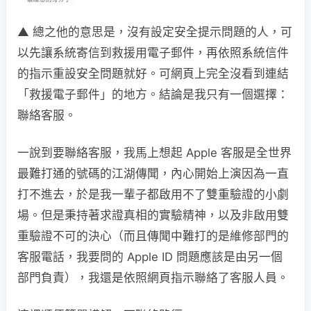
▲ 總之他的意思是，沒有設定安全提示問題的人，可
以先讓系統寄信到救援用電子郵件，再依照系統信件
的指示重設安全問題就好。可網頁上完全沒看到連結
「救援電子郵件」的地方。結論是我只有一個選擇：
聯絡客服。
一說到要聯絡客服，我馬上想起 Apple 客服是全世界
最難打通的號碼的江湖傳聞，內心開始上演因為一直
打不進去，於是我一輩子都啟用不了雙重驗證的小劇
場。但是秉持著求證真相的實驗精神，以及非啟用雙
重驗證不可的決心（而且傳聞中難打的是維修部門的
客服電話，我要問的 Apple ID 問題應該是由另一個
部門負責），我還是依照網頁指示聯絡了客服人員。