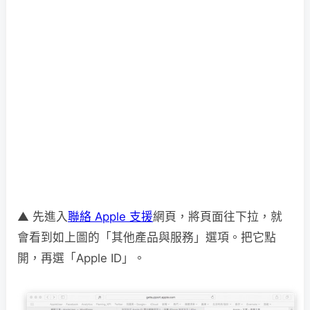
▲ 先進入
聯絡 Apple 支援
網頁，將頁面往下拉，就
會看到如上圖的「其他產品與服務」選項。把它點
開，再選「Apple ID」。