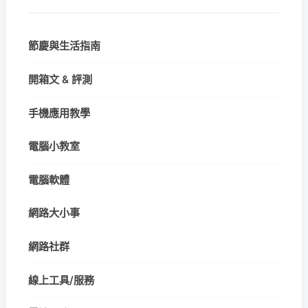
節慶與生活指南
開箱文 & 評測
手機應用教學
電腦小教室
電腦軟體
網路大小事
網路社群
線上工具/服務