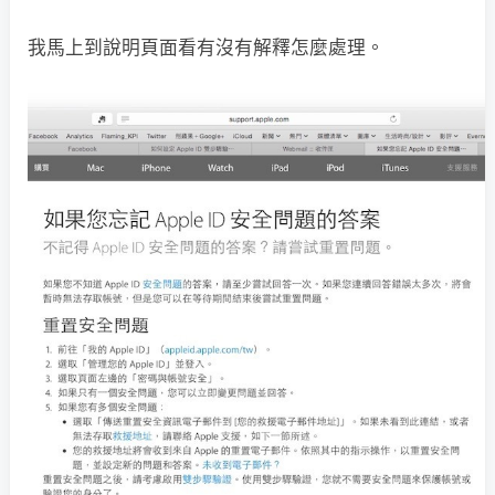
我馬上到說明頁面看有沒有解釋怎麼處理。