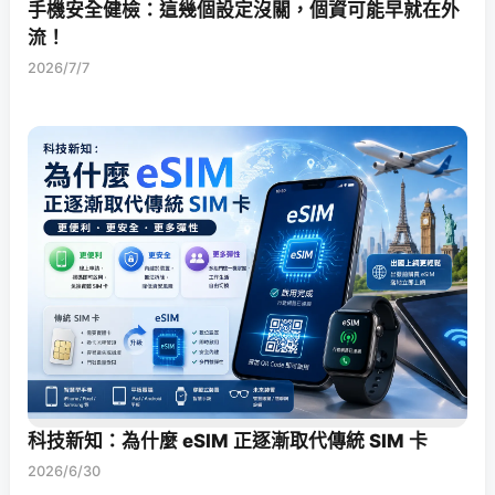
手機安全健檢：這幾個設定沒關，個資可能早就在外
流！
2026/7/7
科技新知：為什麼 eSIM 正逐漸取代傳統 SIM 卡
2026/6/30