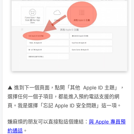
▲ 進到下一個頁面，點開「其他 Apple ID 主題」，
選擇任何一個子項目，都能進入預約電話支援的網
頁。我是選擇「忘記 Apple ID 安全問題」這一項。
嫌麻煩的朋友可以直接點這個連結：
與 Apple 專員預
約通話
。