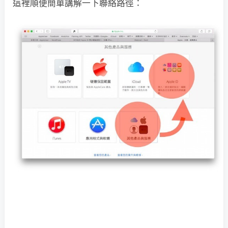
這裡順便簡單講解一下聯絡路徑：