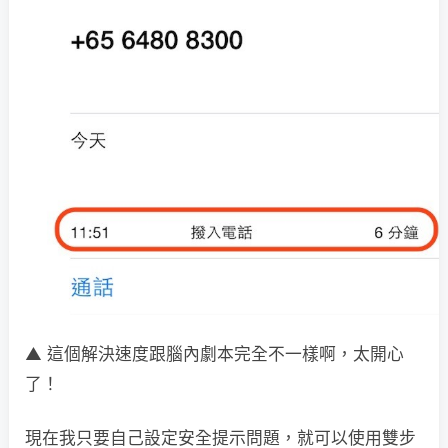
▲ 這個解決速度跟腦內劇本完全不一樣啊，太開心
了！
現在我只要自己設定安全提示問題，就可以使用雙步