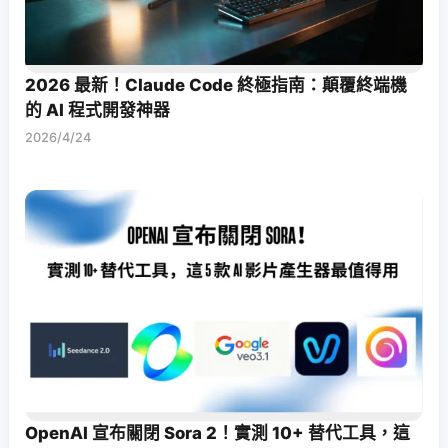
2026 最新！Claude Code 終極指南：顛覆終端機
的 AI 程式開發神器
2026/4/24
OpenAI 宣布關閉 Sora 2！實測 10+ 替代工具，這