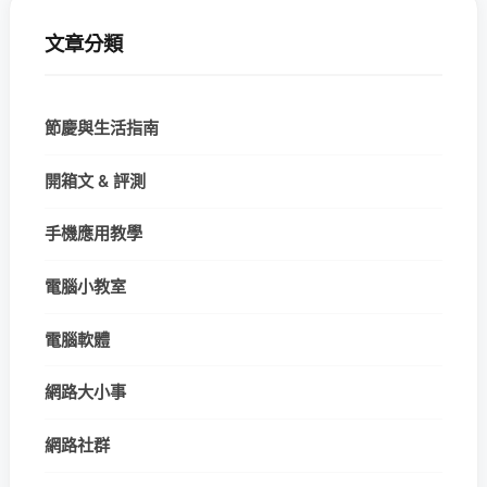
文章分類
節慶與生活指南
開箱文 & 評測
手機應用教學
電腦小教室
電腦軟體
網路大小事
網路社群