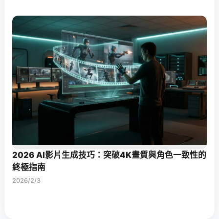
2026 AI影片生成技巧：突破4K畫質與角色一致性的
終極指南
2026/2/3