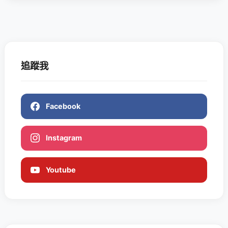
追蹤我
Facebook
Instagram
Youtube