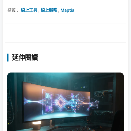
標籤：
線上工具
,
線上服務
,
Maptia
延伸閱讀