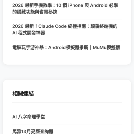
2026 最新手機教學：10 個 iPhone 與 Android 必學
的隱藏功能與省電秘訣
2026 最新！Claude Code 終極指南：顛覆終端機的
AI 程式開發神器
電腦玩手游神器：Android模擬器推薦｜MuMu模擬器
相關連結
AI 八字命理學堂
馬雅13月亮曆查詢器