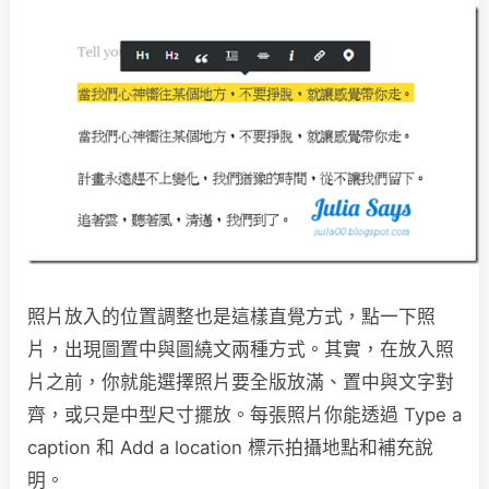
照片放入的位置調整也是這樣直覺方式，點一下照
片，出現圖置中與圖繞文兩種方式。其實，在放入照
片之前，你就能選擇照片要全版放滿、置中與文字對
齊，或只是中型尺寸擺放。每張照片你能透過 Type a
caption 和 Add a location 標示拍攝地點和補充說
明。