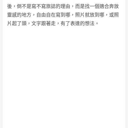
後，倒不是寫不寫旅誌的理由，而是找一個適合奔放
靈感的地方，自由自在寫到哪，照片就放到哪，或照
片起了頭，文字跟著走，有了表達的想法。