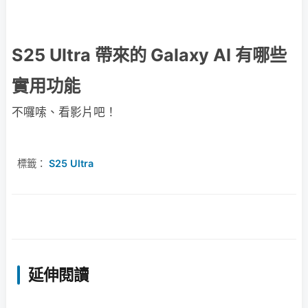
S25 Ultra 帶來的 Galaxy AI 有哪些
實用功能
不囉嗦、看影片吧！
標籤：
S25 Ultra
延伸閱讀