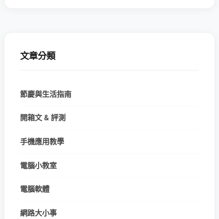
文章分類
節慶與生活指南
開箱文 & 評測
手機應用教學
電腦小教室
電腦軟體
網路大小事