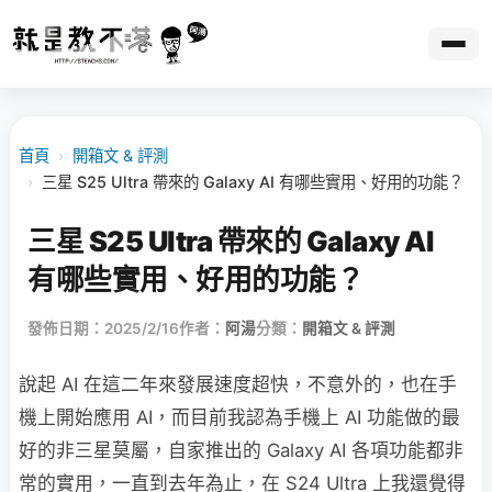
首頁
›
開箱文 & 評測
›
三星 S25 Ultra 帶來的 Galaxy AI 有哪些實用、好用的功能？
三星 S25 Ultra 帶來的 Galaxy AI
有哪些實用、好用的功能？
發佈日期：2025/2/16
作者：
阿湯
分類：
開箱文 & 評測
說起 AI 在這二年來發展速度超快，不意外的，也在手
機上開始應用 AI，而目前我認為手機上 AI 功能做的最
好的非三星莫屬，自家推出的 Galaxy AI 各項功能都非
常的實用，一直到去年為止，在 S24 Ultra 上我還覺得