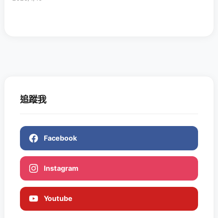
追蹤我
Facebook
Instagram
Youtube