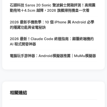
石頭科技 Saros 20 Sonic 聲波騎士開箱評測！高頻震
動拖地＋4.5cm 越障，2026 旗艦掃拖機皇一次看
2026 最新手機教學：10 個 iPhone 與 Android 必學
的隱藏功能與省電秘訣
2026 最新！Claude Code 終極指南：顛覆終端機的
AI 程式開發神器
電腦玩手游神器：Android模擬器推薦｜MuMu模擬器
相關連結