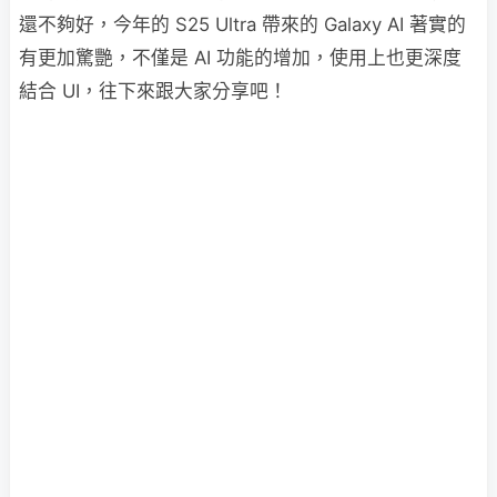
還不夠好，今年的 S25 Ultra 帶來的 Galaxy AI 著實的
有更加驚艷，不僅是 AI 功能的增加，使用上也更深度
結合 UI，往下來跟大家分享吧！