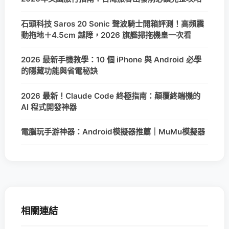
石頭科技 Saros 20 Sonic 聲波騎士開箱評測！高頻震
動拖地＋4.5cm 越障，2026 旗艦掃拖機皇一次看
2026 最新手機教學：10 個 iPhone 與 Android 必學
的隱藏功能與省電秘訣
2026 最新！Claude Code 終極指南：顛覆終端機的
AI 程式開發神器
電腦玩手游神器：Android模擬器推薦｜MuMu模擬器
相關連結