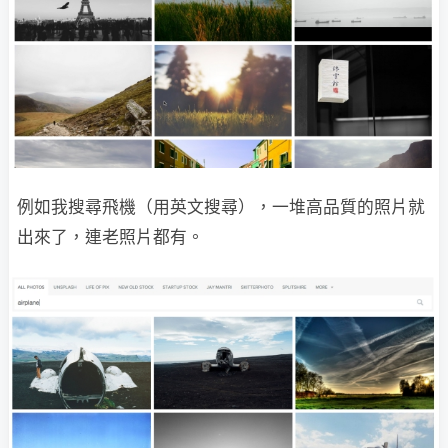
例如我搜尋飛機（用英文搜尋），一堆高品質的照片就
出來了，連老照片都有。