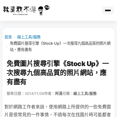
首頁
›
線上工具/服務
免費圖片搜尋引擎《Stock Up》一次搜尋九個高品質的照片網
›
站，應有盡有
免費圖片搜尋引擎《Stock Up》一
次搜尋九個高品質的照片網站，應
有盡有
發佈日期：2014/11/28
作者：
阿湯
分類：
線上工具/服務
對於網路工作者來說，使用網路上所提供的一些免費圖
片是很常見的一件事情，不過每次在找圖片時可能都會