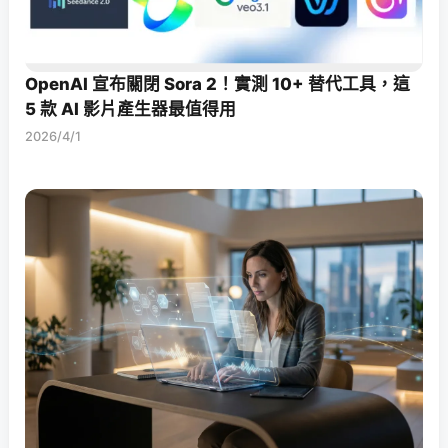
OpenAI 宣布關閉 Sora 2！實測 10+ 替代工具，這
5 款 AI 影片產生器最值得用
2026/4/1