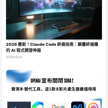
2026 最新！Claude Code 終極指南：顛覆終端機
的 AI 程式開發神器
2026/4/24