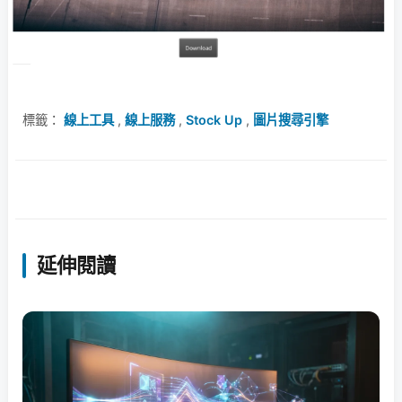
標籤：
線上工具
,
線上服務
,
Stock Up
,
圖片搜尋引擎
延伸閱讀