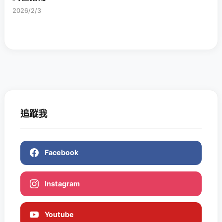
2026/2/3
追蹤我
Facebook
Instagram
Youtube