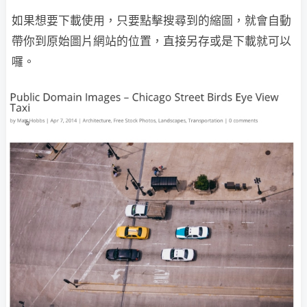
如果想要下載使用，只要點擊搜尋到的縮圖，就會自動
帶你到原始圖片網站的位置，直接另存或是下載就可以
囉。