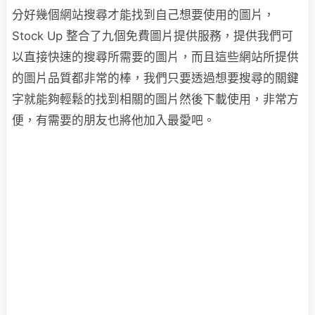
分好幾個網站搜尋才能找到自己想要使用的圖片，
Stock Up 整合了九個免費圖片提供服務，提供我們可
以直接快速的搜尋所需要的圖片，而且這些網站所提供
的圖片品質都非常的棒，我們只要透過想要搜尋的關鍵
字就能夠輕鬆的找到相關的圖片然後下載使用，非常方
便，有需要的朋友也將他加入最愛吧。