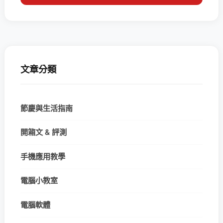
文章分類
節慶與生活指南
開箱文 & 評測
手機應用教學
電腦小教室
電腦軟體