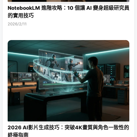
NotebookLM 進階攻略：10 個讓 AI 變身超級研究員
的實用技巧
2026/2/11
2026 AI影片生成技巧：突破4K畫質與角色一致性的
終極指南