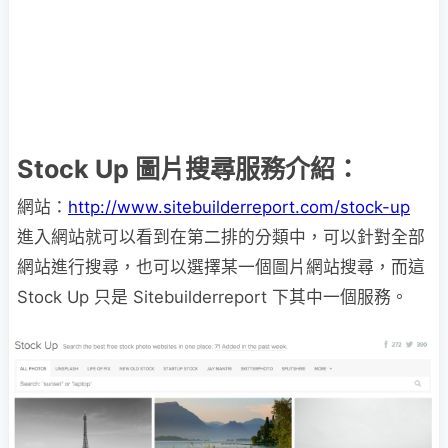
Stock Up 圖片搜尋服務介紹：
網站：
http://www.sitebuilderreport.com/stock-up
進入網站就可以看到在第二排的分類中，可以針對全部
網站進行搜尋，也可以選擇某一個圖片網站搜尋，而這
Stock Up 只是 Sitebuilderreport 下其中一個服務。