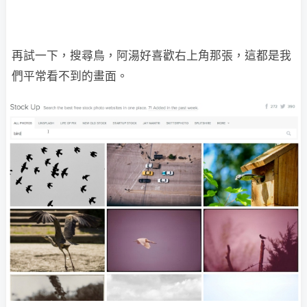
再試一下，搜尋鳥，阿湯好喜歡右上角那張，這都是我
們平常看不到的畫面。