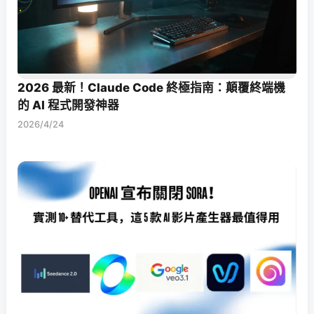
2026 最新！Claude Code 終極指南：顛覆終端機
的 AI 程式開發神器
2026/4/24