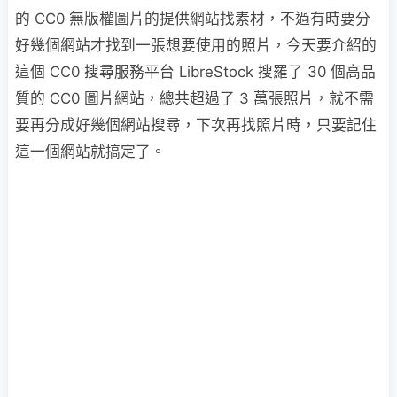
的 CC0 無版權圖片的提供網站找素材，不過有時要分
好幾個網站才找到一張想要使用的照片，今天要介紹的
這個 CC0 搜尋服務平台 LibreStock 搜羅了 30 個高品
質的 CC0 圖片網站，總共超過了 3 萬張照片，就不需
要再分成好幾個網站搜尋，下次再找照片時，只要記住
這一個網站就搞定了。