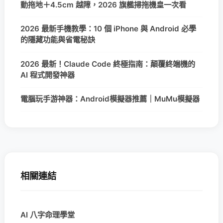
動拖地＋4.5cm 越障，2026 旗艦掃拖機皇一次看
2026 最新手機教學：10 個 iPhone 與 Android 必學
的隱藏功能與省電秘訣
2026 最新！Claude Code 終極指南：顛覆終端機的
AI 程式開發神器
電腦玩手游神器：Android模擬器推薦｜MuMu模擬器
相關連結
AI 八字命理學堂