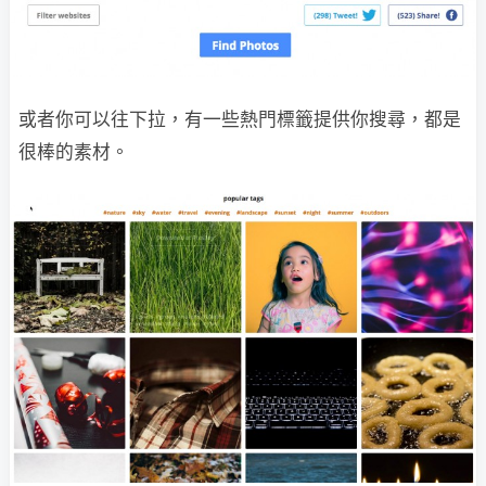
或者你可以往下拉，有一些熱門標籤提供你搜尋，都是
很棒的素材。