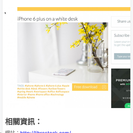
相關資訊：