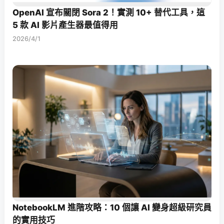
OpenAI 宣布關閉 Sora 2！實測 10+ 替代工具，這
5 款 AI 影片產生器最值得用
2026/4/1
NotebookLM 進階攻略：10 個讓 AI 變身超級研究員
的實用技巧