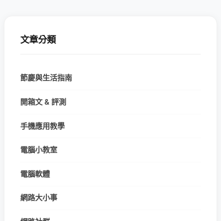
文章分類
節慶與生活指南
開箱文 & 評測
手機應用教學
電腦小教室
電腦軟體
網路大小事