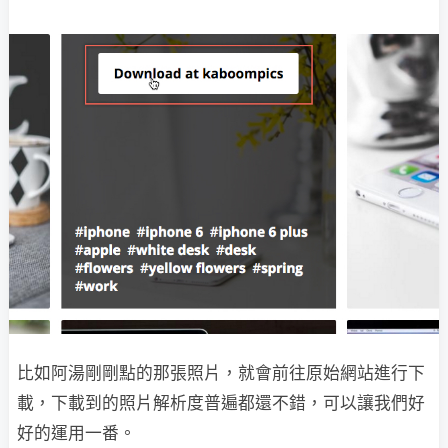
比如阿湯剛剛點的那張照片，就會前往原始網站進行下
載，下載到的照片解析度普遍都還不錯，可以讓我們好
好的運用一番。