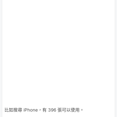
比如搜尋 iPhone，有 396 張可以使用。