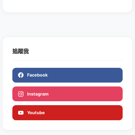
追蹤我
Facebook
Instagram
Youtube