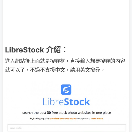
LibreStock 介紹：
進入網站後上面就是搜尋框，直接輸入想要搜尋的內容
就可以了，不過不支援中文，請用英文搜尋。