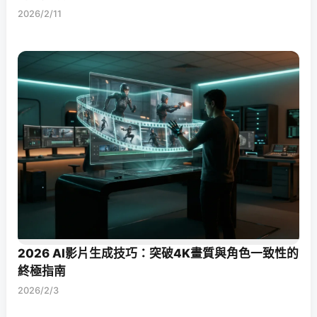
2026/2/11
2026 AI影片生成技巧：突破4K畫質與角色一致性的
終極指南
2026/2/3