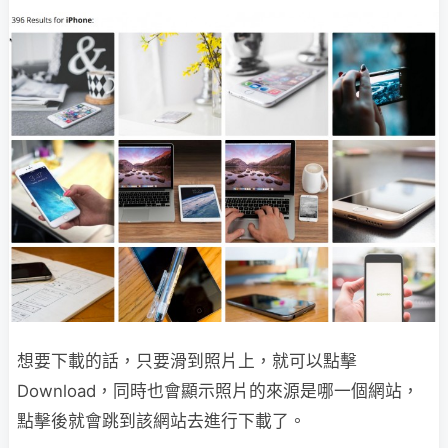
想要下載的話，只要滑到照片上，就可以點擊
Download，同時也會顯示照片的來源是哪一個網站，
點擊後就會跳到該網站去進行下載了。