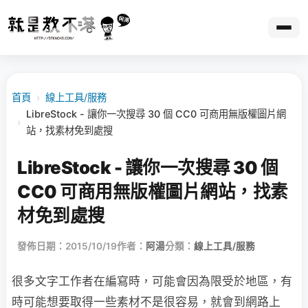
首頁
›
線上工具/服務
LibreStock - 讓你一次搜尋 30 個 CC0 可商用無版權圖片網
›
站，找素材免到處搜
LibreStock - 讓你一次搜尋 30 個
CC0 可商用無版權圖片網站，找素
材免到處搜
發佈日期：2015/10/19
作者：
阿湯
分類：
線上工具/服務
很多文字工作者在編寫時，可能會因為限受於地區，有
時可能想要取得一些素材不是很容易，就會到網路上