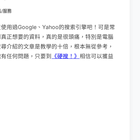
/服務
用過Google、Yahoo的搜索引擎吧！可是常
到真正想要的資料，真的是很頭痛，特別是電腦
搜尋介紹的文章是教學的十倍，根本無從參考，
塊有任何問題，只要到
《硬搜！》
相信可以獲益