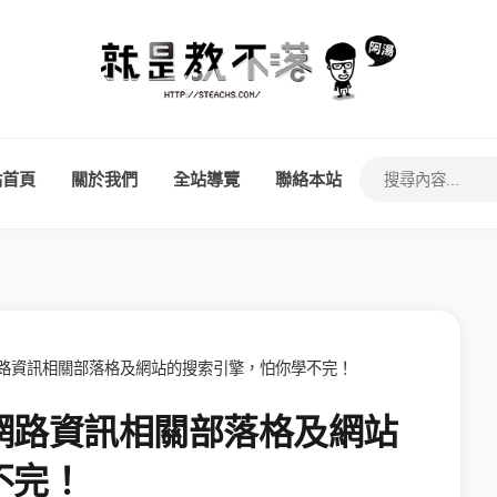
站首頁
關於我們
全站導覽
聯絡本站
路資訊相關部落格及網站的搜索引擎，怕你學不完！
網路資訊相關部落格及網站
不完！