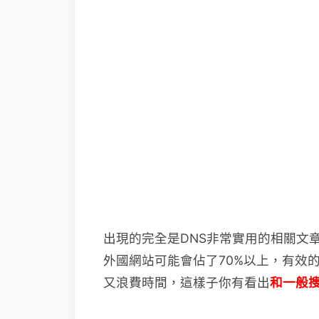
出現的完全是DNS非常實用的相關文章，如
外國網站可能會佔了70%以上，有效
又浪費時間，這樣子你有看出
和一般