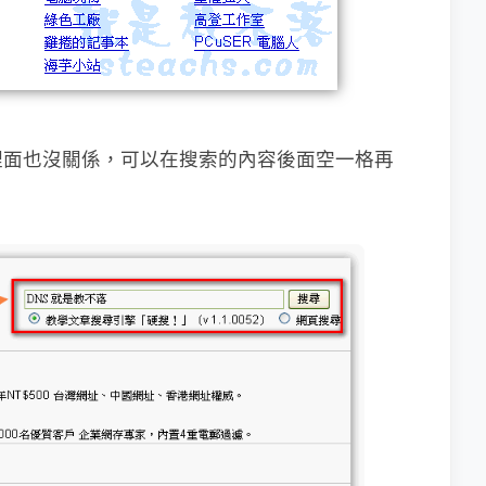
裡面也沒關係，
可以在搜索的內容後面空一格再