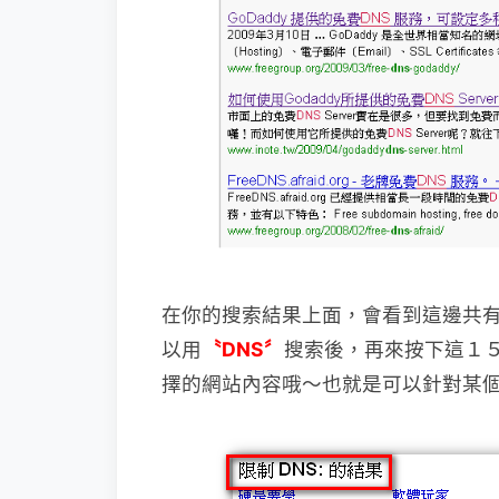
在你的搜索結果上面，會看到這邊共有
以用
〝DNS〞
搜索後，再來按下這１
擇的網站內容哦～也就是可以針對某