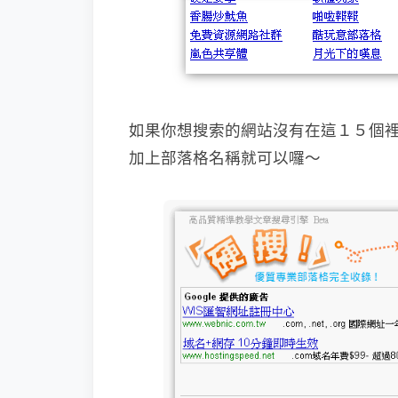
如果你想搜索的網站沒有在這１５個
加上部落格名稱就可以囉～