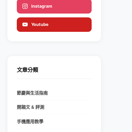
Instagram
Youtube
文章分類
節慶與生活指南
開箱文 & 評測
手機應用教學