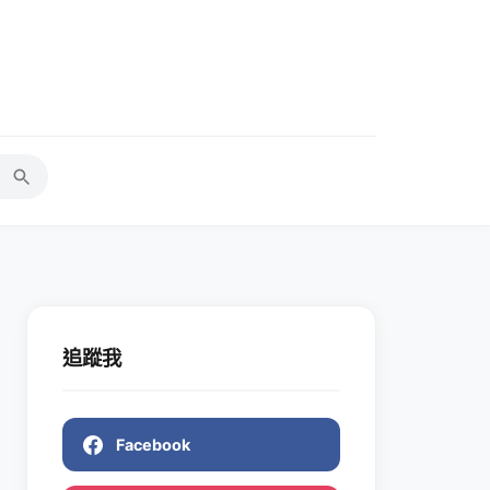
追蹤我
Facebook