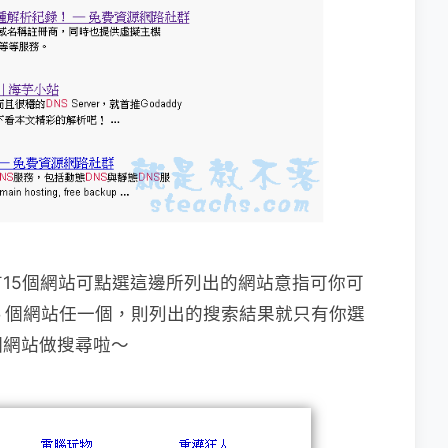
15個網站可點選
這邊所列出的網站意指可你可
５個網站任一個，則列出的搜索結果就只有你選
個網站做搜尋啦～