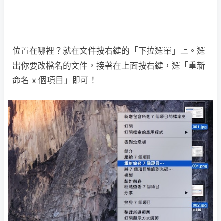
位置在哪裡？就在文件按右鍵的「下拉選單」上。選
出你要改檔名的文件，接著在上面按右鍵，選「重新
命名 x 個項目」即可！