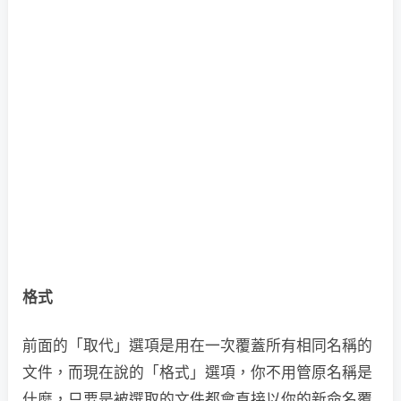
格式
前面的「取代」選項是用在一次覆蓋所有相同名稱的
文件，而現在說的「格式」選項，你不用管原名稱是
什麼，只要是被選取的文件都會直接以你的新命名覆