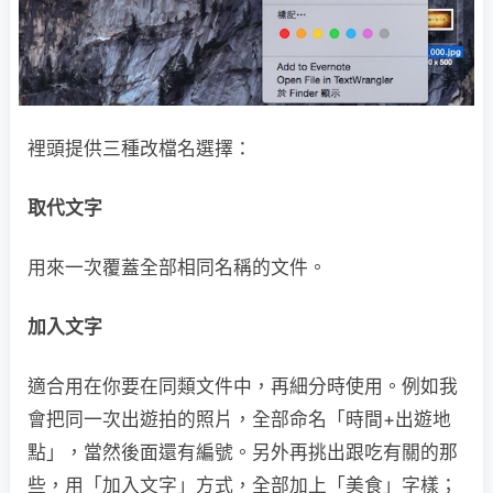
裡頭提供三種改檔名選擇：
取代文字
用來一次覆蓋全部相同名稱的文件。
加入文字
適合用在你要在同類文件中，再細分時使用。例如我
會把同一次出遊拍的照片，全部命名「時間+出遊地
點」，當然後面還有編號。另外再挑出跟吃有關的那
些，用「加入文字」方式，全部加上「美食」字樣；