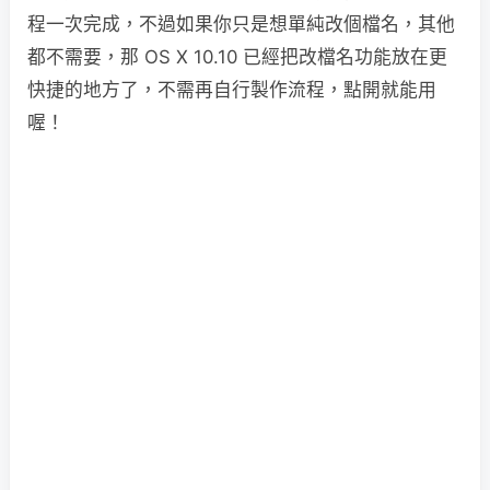
程一次完成，不過如果你只是想單純改個檔名，其他
都不需要，那 OS X 10.10 已經把改檔名功能放在更
快捷的地方了，不需再自行製作流程，點開就能用
喔！