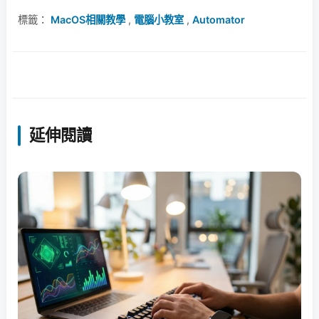
標籤：
MacOS相關教學
,
電腦小教室
,
Automator
延伸閱讀