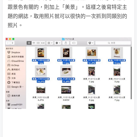
跟景色有關的，則加上「美景」。這樣之後寫特定主
題的網誌，取用照片就可以很快的一次抓到同類別的
照片。