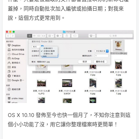
蓋掉，同時自動批次加入編號或拍攝日期；對我來
說，這個方式更常用到。
OS X 10.10 發佈至今也快一個月了，不知你注意到這
個小小功能了沒，用它讓你整理檔案時更簡單！