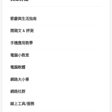
節慶與生活指南
開箱文 & 評測
手機應用教學
電腦小教室
電腦軟體
網路大小事
網路社群
線上工具/服務