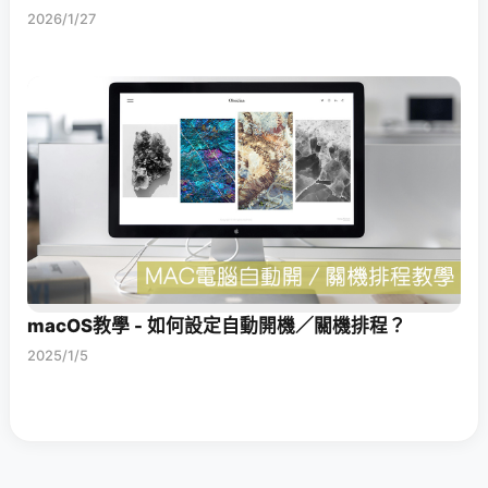
2026/1/27
macOS教學 - 如何設定自動開機／關機排程？
2025/1/5