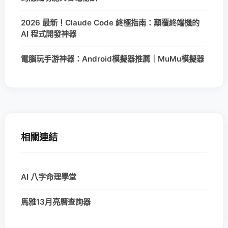
2026 最新！Claude Code 終極指南：顛覆終端機的
AI 程式開發神器
電腦玩手游神器：Android模擬器推薦｜MuMu模擬器
相關連結
AI 八字命理學堂
馬雅13月亮曆查詢器