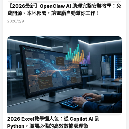
【2026最新】OpenClaw AI 助理完整安裝教學：免
費開源、本地部署，讓電腦自動幫你工作！
2026/2/9
2026 Excel教學懶人包：從 Copilot AI 到
Python，職場必備的高效數據處理術