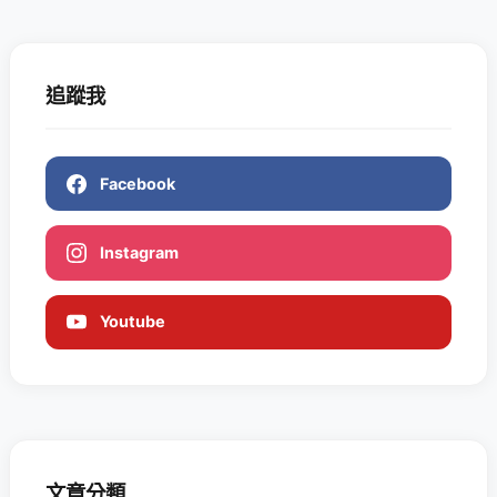
追蹤我
Facebook
Instagram
Youtube
文章分類