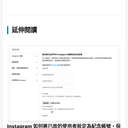
延伸閱讀
Instagram 如何將已故的使用者設定為紀念帳號，保