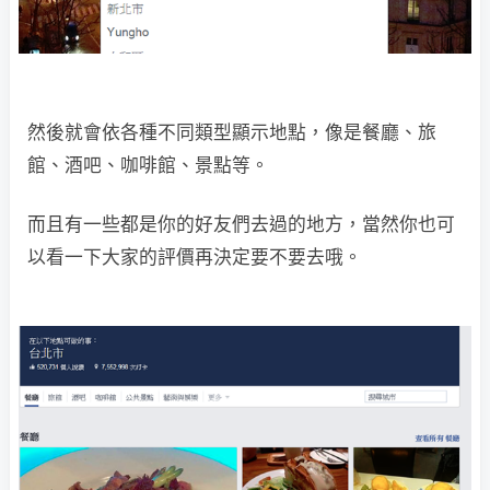
然後就會依各種不同類型顯示地點，像是餐廳、旅
館、酒吧、咖啡館、景點等。
而且有一些都是你的好友們去過的地方，當然你也可
以看一下大家的評價再決定要不要去哦。