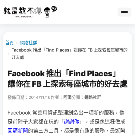
首頁
›
網路社群
Facebook 推出「Find Places」讓你在 FB 上探索每座城市的
›
好去處
Facebook 推出「Find Places」
讓你在 FB 上探索每座城市的好去處
發佈日期：2014/11/16
作者：
阿湯
分類：
網路社群
Facebook 常善用資訊整理創造出一項新的服務，像
是前陣子大家都在玩的「
謝謝你
」，或是像這種做成
回顧新聞
的第三方工具，都是很有趣的服務，最近阿