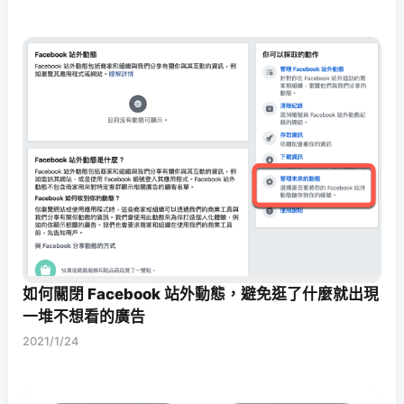
如何關閉 Facebook 站外動態，避免逛了什麼就出現
一堆不想看的廣告
2021/1/24