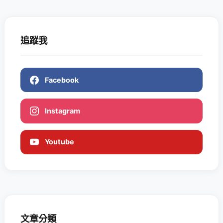
追蹤我
Facebook
Instagram
Youtube
文章分類