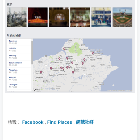
標籤：
Facebook
,
Find Places
,
網誌社群