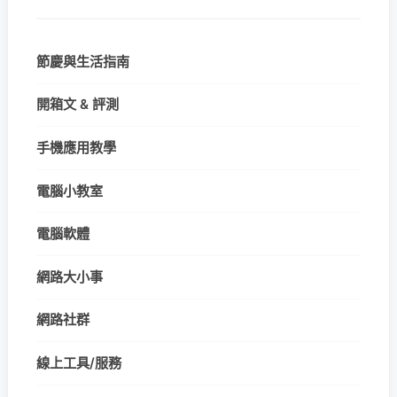
節慶與生活指南
開箱文 & 評測
手機應用教學
電腦小教室
電腦軟體
網路大小事
網路社群
線上工具/服務