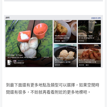
到最下面還有更多地點及類型可以選擇，如果空閒時
間還有很多，不妨就再看看附近的更多地標吧。