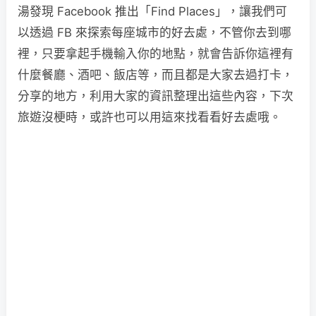
湯發現 Facebook 推出「Find Places」，讓我們可
以透過 FB 來探索每座城市的好去處，不管你去到哪
裡，只要拿起手機輸入你的地點，就會告訴你這裡有
什麼餐廳、酒吧、飯店等，而且都是大家去過打卡，
分享的地方，利用大家的資訊整理出這些內容，下次
旅遊沒梗時，或許也可以用這來找看看好去處哦。