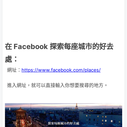
在 Facebook 探索每座城市的好去
處：
網址：
https://www.facebook.com/places/
進入網址，就可以直接輸入你想要搜尋的地方。