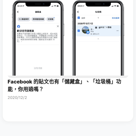
Facebook 的貼文也有「儲藏盒」、「垃圾桶」功
能，你用過嗎？
2020/12/2