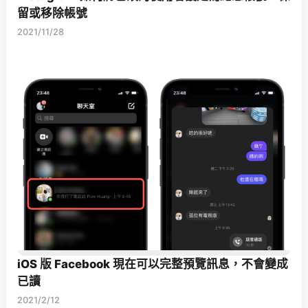
留或移除帳號
2021/11/28
iOS 版 Facebook 現在可以完整預覽訊息，不會變成
已讀
2021/2/12