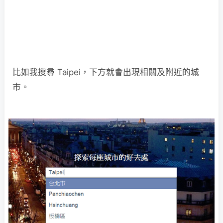
比如我搜尋 Taipei，下方就會出現相關及附近的城
市。