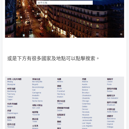
或是下方有很多國家及地點可以點擊搜索。