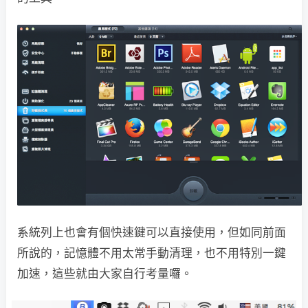
系統列上也會有個快速鍵可以直接使用，但如同前面
所說的，記憶體不用太常手動清理，也不用特別一鍵
加速，這些就由大家自行考量囉。