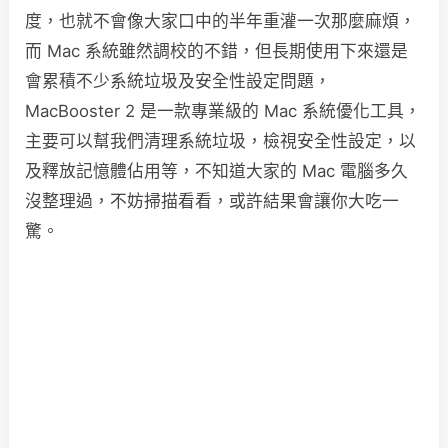
度，也就不會像大家口中的半年重灌一次那麼麻煩，
而 Mac 系統雖然調校的不錯，但長期使用下來還是
會累積不少系統垃圾及安全性設定問題，
MacBooster 2 是一款專業級的 Mac 系統優化工具，
主要可以幫我們清理系統垃圾，檢視安全性設定，以
及釋放記憶體佔用等，不知道大家的 Mac 電腦多久
沒整理過，不妨掃描看看，或許結果會讓你大吃一
驚。