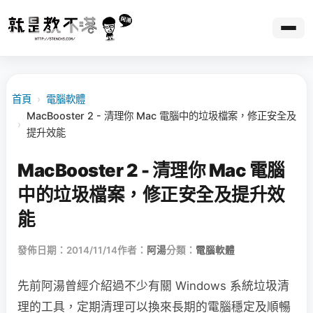
首頁
›
電腦軟體
MacBooster 2 - 清理你 Mac 電腦中的垃圾檔案，修正安全及
›
提升效能
MacBooster 2 - 清理你 Mac 電腦
中的垃圾檔案，修正安全及提升效
能
發佈日期：2014/11/14
作者：
阿湯
分類：
電腦軟體
先前阿湯曾經介紹過不少有關 Windows 系統垃圾清
理的工具，定期清理可以換來長期的電腦穩定及順暢