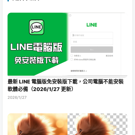
最新 LINE 電腦版免安裝版下載，公司電腦不能安裝
軟體必備（2026/1/27 更新）
2026/1/27