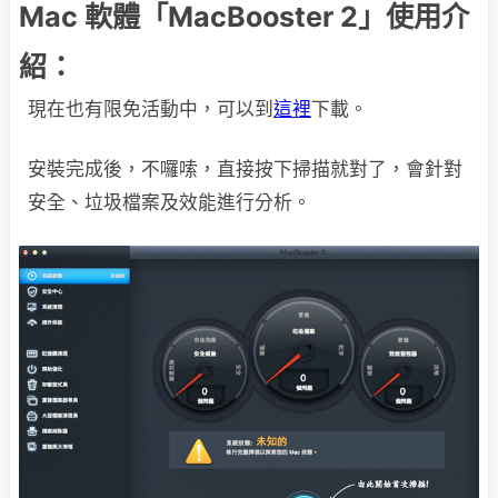
Mac 軟體「MacBooster 2」使用介
紹：
現在也有限免活動中，可以到
這裡
下載。
安裝完成後，不囉嗦，直接按下掃描就對了，會針對
安全、垃圾檔案及效能進行分析。