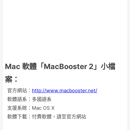
Mac 軟體「MacBooster 2」小檔
案：
官方網站：
http://www.macbooster.net/
軟體語系：多國語系
支援系統：Mac OS X
軟體下載：付費軟體，請至官方網站