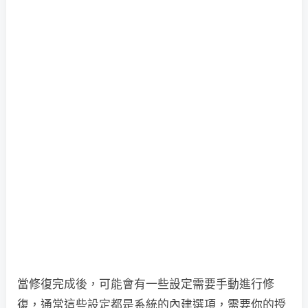
當修復完成後，可能會有一些設定需要手動進行修
復，通常這些設定都是系統的內建選項，需要你的授