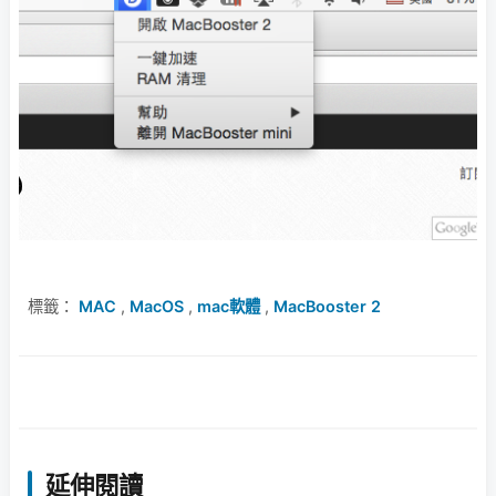
標籤：
MAC
,
MacOS
,
mac軟體
,
MacBooster 2
延伸閱讀