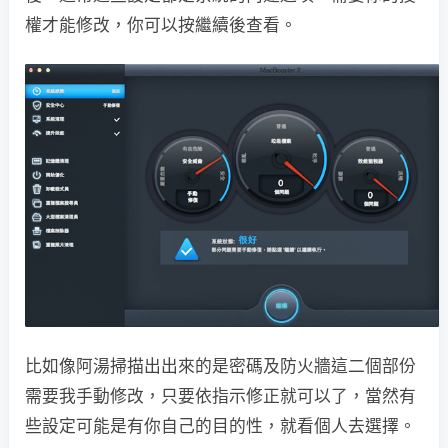
權才能修改，你可以按繼續後查看。
比如像阿湯掃描出出來的是密碼及防火牆這二個部份
需要我手動修改，只要依指示修正就可以了，當然有
些設定可能是有你自己的目的性，就看個人去選擇。