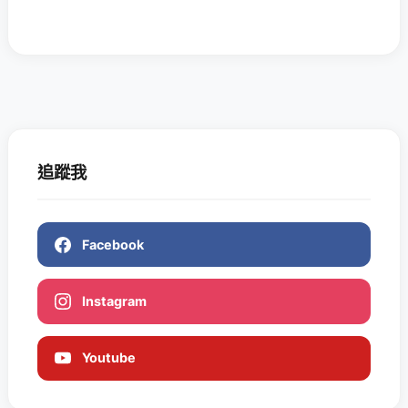
追蹤我
Facebook
Instagram
Youtube