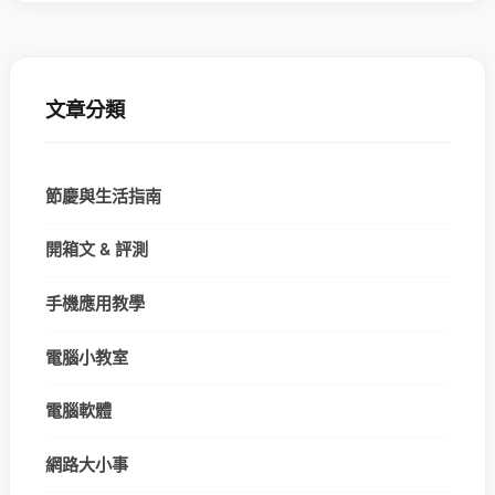
文章分類
節慶與生活指南
開箱文 & 評測
手機應用教學
電腦小教室
電腦軟體
網路大小事