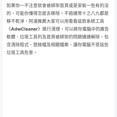
如果你一不注意就會被綁架首頁或是安裝一些有的沒
的，可能你懂得怎麼去移除，不過通常十之八九都是
移不乾淨，阿湯推薦大家可以用看看這款系統工具
《
AdwCleaner
》進行清理，可以將你電腦中的廣告
軟體、垃圾工具列及首頁被綁架的問題通通解除，包
含清除程式、登錄檔及相關檔案，讓你電腦不受這些
垃圾工具危害。