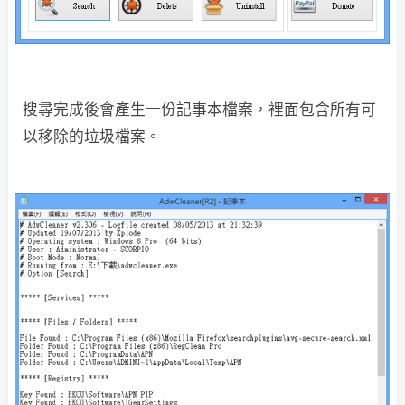
搜尋完成後會產生一份記事本檔案，裡面包含所有可
以移除的垃圾檔案。