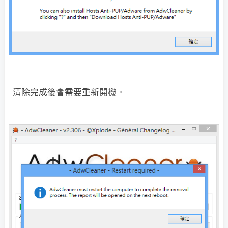
清除完成後會需要重新開機。