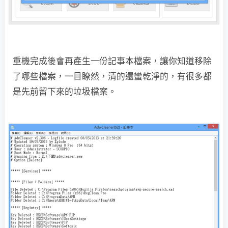
重機完成後會再產生一份記事本檔案，讓你知道移除
了哪些檔案，一目瞭然，清的還蠻乾淨的，有很多都
是先前留下來的垃圾檔案。