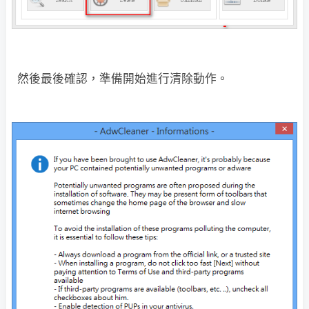
然後最後確認，準備開始進行清除動作。