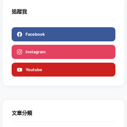
追蹤我
Facebook
Instagram
Youtube
文章分類