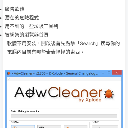
廣告軟體
潛在的危險程式
用不到的一些垃圾工具列
被綁架的瀏覽器首頁
軟體不用安裝，開啟後首先點擊「Search」搜尋你的
電腦內目前有哪些奇奇怪怪的東西。