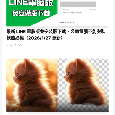
最新 LINE 電腦版免安裝版下載，公司電腦不能安裝
軟體必備（2026/1/27 更新）
2026/1/27