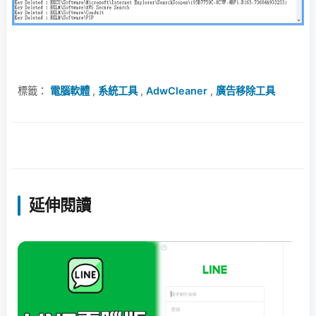
標籤：
電腦軟體
,
系統工具
,
AdwCleaner
,
廣告移除工具
延伸閱讀