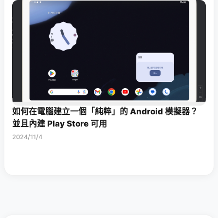
如何在電腦建立一個「純粹」的 Android 模擬器？
並且內建 Play Store 可用
2024/11/4