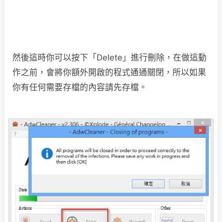
然後這時你可以按下「Delete」進行刪除，在做這動
作之前，會將你額外開啟的程式通通關閉，所以如果
你有任何需要存檔的內容請先存檔。