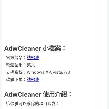
AdwCleaner 小檔案：
官方網站：
請點我
軟體語系：英文
支援系統：Windows XP/Vista/7/8
軟體下載：
請點我
AdwCleaner 使用介紹：
這軟體可以移除的項目包含：