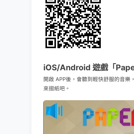
iOS/Android 遊戲「Pa
開啟 APP後，會聽到輕快舒服的音樂
來摺紙吧。