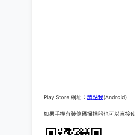
Play Store 網址：
請點我
(Android)
如果手機有裝條碼掃描器也可以直接