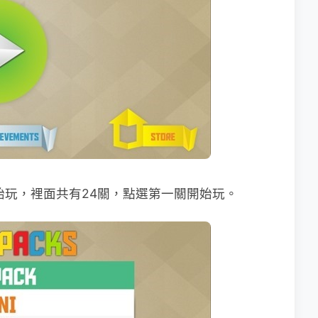
始玩，裡面共有24關，點選第一關開始玩。