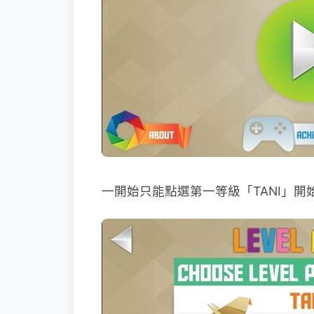
一開始只能點選第一等級「TANI」開