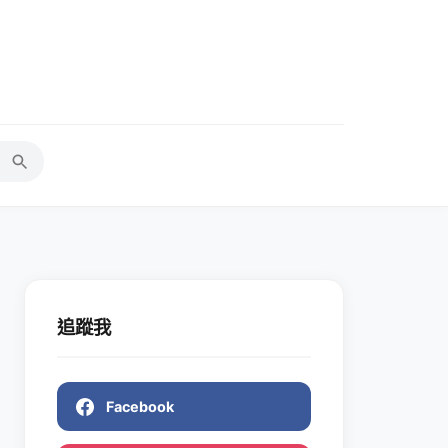
追蹤我
Facebook