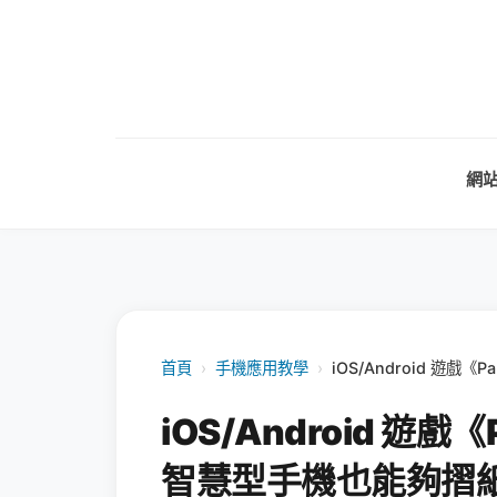
網
首頁
›
手機應用教學
›
iOS/Android 遊
iOS/Android 遊
智慧型手機也能夠摺