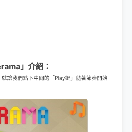
perama」介紹：
，就讓我們點下中間的「Play鍵」隨著節奏開始