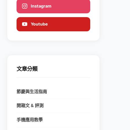
Instagram
Youtube
文章分類
節慶與生活指南
開箱文 & 評測
手機應用教學