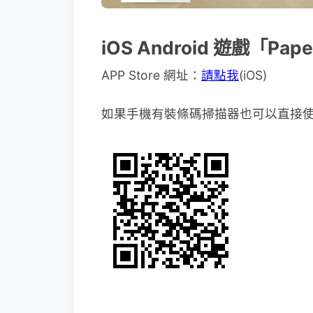
iOS Android 遊戲「Pa
APP Store 網址：
請點我
(iOS)
如果手機有裝條碼掃描器也可以直接