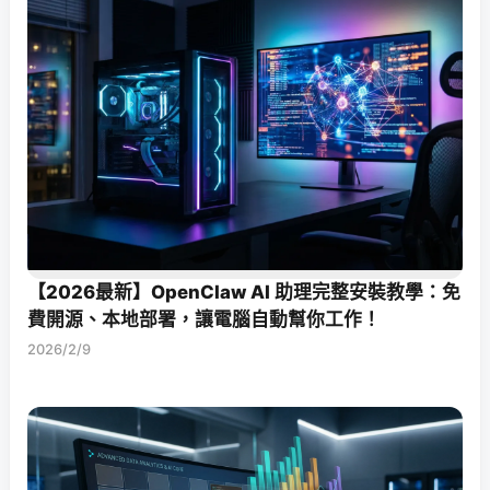
【2026最新】OpenClaw AI 助理完整安裝教學：免
費開源、本地部署，讓電腦自動幫你工作！
2026/2/9