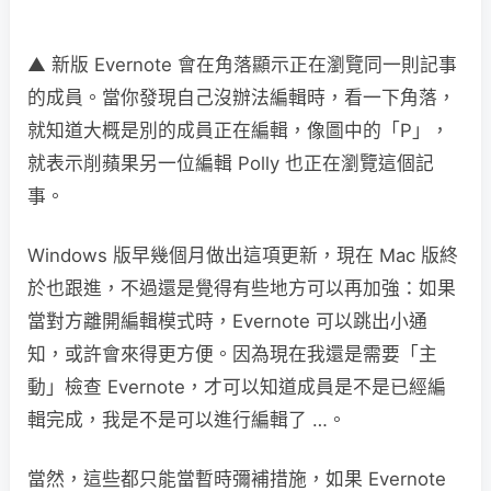
▲ 新版 Evernote 會在角落顯示正在瀏覽同一則記事
的成員。當你發現自己沒辦法編輯時，看一下角落，
就知道大概是別的成員正在編輯，像圖中的「P」，
就表示削蘋果另一位編輯 Polly 也正在瀏覽這個記
事。
Windows 版早幾個月做出這項更新，現在 Mac 版終
於也跟進，不過還是覺得有些地方可以再加強：如果
當對方離開編輯模式時，Evernote 可以跳出小通
知，或許會來得更方便。因為現在我還是需要「主
動」檢查 Evernote，才可以知道成員是不是已經編
輯完成，我是不是可以進行編輯了 …。
當然，這些都只能當暫時彌補措施，如果 Evernote