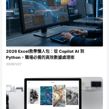
2026 Excel教學懶人包：從 Copilot AI 到
Python，職場必備的高效數據處理術
2026/1/27