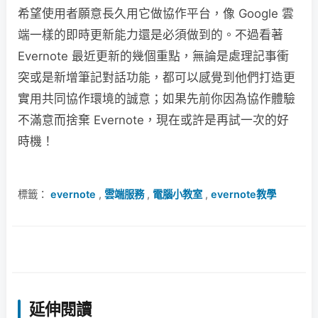
希望使用者願意長久用它做協作平台，像 Google 雲
端一樣的即時更新能力還是必須做到的。不過看著
Evernote 最近更新的幾個重點，無論是處理記事衝
突或是新增筆記對話功能，都可以感覺到他們打造更
實用共同協作環境的誠意；如果先前你因為協作體驗
不滿意而捨棄 Evernote，現在或許是再試一次的好
時機！
標籤：
evernote
,
雲端服務
,
電腦小教室
,
evernote教學
延伸閱讀