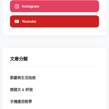
Instagram
Youtube
文章分類
節慶與生活指南
開箱文 & 評測
手機應用教學