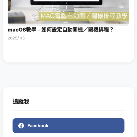
macOS教學 - 如何設定自動開機／關機排程？
2025/1/5
追蹤我
Facebook