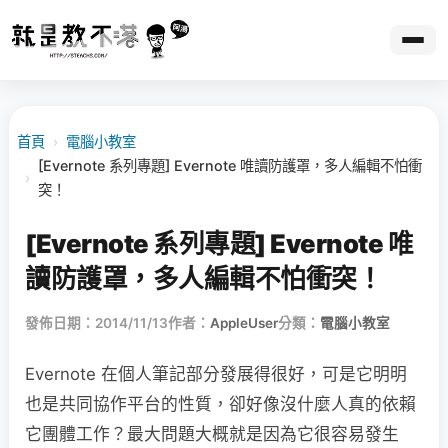
首頁
›
電腦小教室
[Evernote 系列專題] Evernote 唯讀防護罩，多人編輯不怕衝
›
突！
[Evernote 系列專題] Evernote 唯
讀防護罩，多人編輯不怕衝突！
發佈日期：2014/11/13
作者：
AppleUser
分類：
電腦小教室
Evernote 在個人筆記部分發展得很好，可是它明明
也是共同協作平台的性質，卻好像沒什麼人真的依賴
它團體工作？最大問題大概就是因為它很容易發生