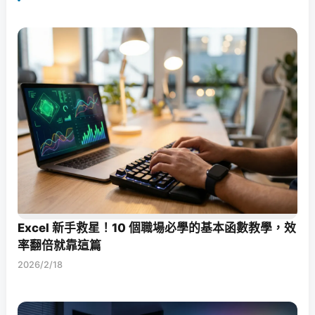
Excel 新手救星！10 個職場必學的基本函數教學，效
率翻倍就靠這篇
2026/2/18