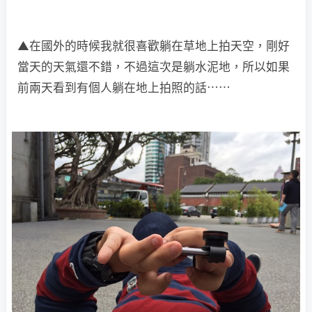
▲在國外的時候我就很喜歡躺在草地上拍天空，剛好
當天的天氣還不錯，不過這次是躺水泥地，所以如果
前兩天看到有個人躺在地上拍照的話⋯⋯