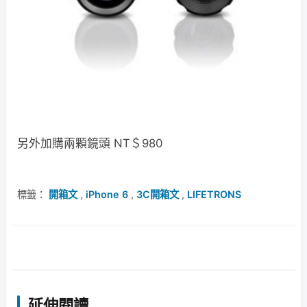
另外加購兩顆鏡頭 NT＄980
標籤：
開箱文
,
iPhone 6
,
3C開箱文
,
LIFETRONS
延伸閱讀