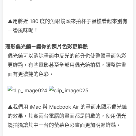
▲用將近 180 度的魚眼鏡頭來拍杯子蛋糕看起來別有
一番風味呢！
環形偏光鏡－讓你的照片色彩更鮮艷
偏光鏡可以消除畫面中反光的部分也使整體畫面色彩
更鮮艷，有些電影甚至全部用偏光鏡拍攝，讓整體畫
面有更濃艷的色彩。
▲我們用 iMac 與 Macbook Air 的畫面來顯示偏光鏡
的效果，其實兩台電腦的畫面都是開啟的，使用偏光
鏡拍攝讓其中一台的螢幕色彩畫面更加明顯鮮豔。