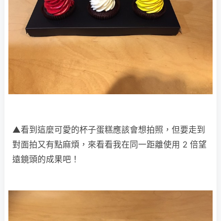
▲看到這麼可愛的杯子蛋糕應該會想拍照，但要走到
對面拍又有點麻煩，來看看我在同一距離使用 2 倍望
遠鏡頭的成果吧！