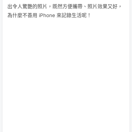
出令人驚艷的照片，既然方便攜帶、照片效果又好，
為什麼不善用 iPhone 來記錄生活呢！