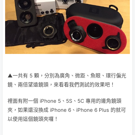
▲一共有 5 顆，分別為廣角、微距、魚眼、環行偏光
鏡、兩倍望遠鏡頭，來看看我們測試的效果吧！
裡面有附一個 iPhone 5、5S、5C 專用的邊角鏡頭
夾，如果還沒換成 iPhone 6、iPhone 6 Plus 的就可
以使用這個鏡頭夾囉！