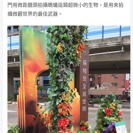
門用微距鏡頭拍攝螞蟻這類超微小的生物，是用來拍
攝微觀世界的最佳武器。