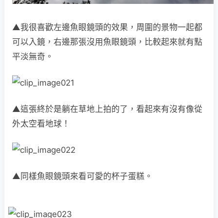
▲我很喜歡左邊魚眼鏡頭的效果，周圍的景物一起都
可以入鏡，右邊那張沒用魚眼鏡頭，比較起來就有點
平淡無奇。
▲這張終於是躺在草地上拍的了，看起來有沒有像從
外太空看地球！
▲同樣魚眼鏡頭來看可愛的杯子蛋糕。