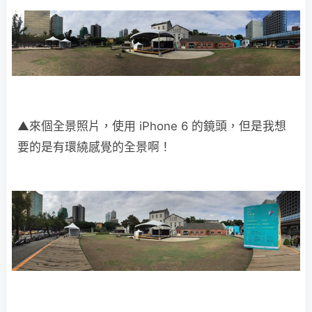
▲來個全景照片，使用 iPhone 6 的鏡頭，但是我想
要的是有環繞感覺的全景啊！