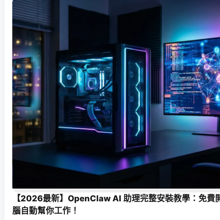
【2026最新】OpenClaw AI 助理完整安裝教學：
腦自動幫你工作！