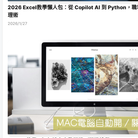
2026 Excel教學懶人包：從 Copilot AI 到 Pyth
理術
2026/1/27