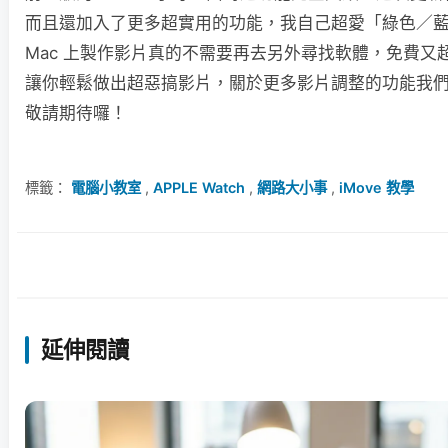
而且還加入了更多超實用的功能，我自己超愛「綠色／
Mac 上製作影片真的不需要再去另外尋找軟體，免費又超級
讓你輕鬆做出超惡搞影片，關於更多影片調整的功能我
敬請期待囉！
標籤：
電腦小教室
,
APPLE Watch
,
網路大小事
,
iMove 教學
延伸閱讀