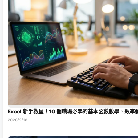
Excel 新手救星！10 個職場必學的基本函數教學，效
2026/2/18