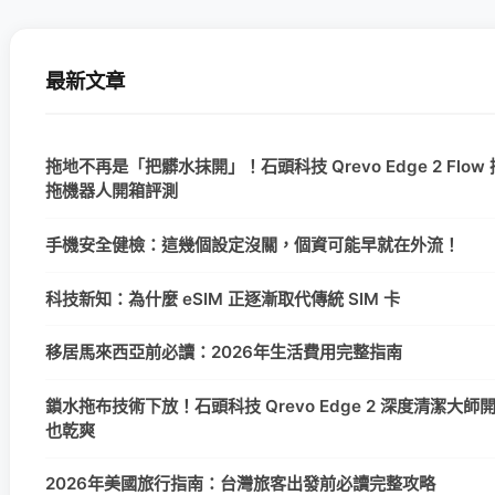
最新文章
拖地不再是「把髒水抹開」！石頭科技 Qrevo Edge 2 Flo
拖機器人開箱評測
手機安全健檢：這幾個設定沒關，個資可能早就在外流！
科技新知：為什麼 eSIM 正逐漸取代傳統 SIM 卡
移居馬來西亞前必讀：2026年生活費用完整指南
鎖水拖布技術下放！石頭科技 Qrevo Edge 2 深度清潔大
也乾爽
2026年美國旅行指南：台灣旅客出發前必讀完整攻略