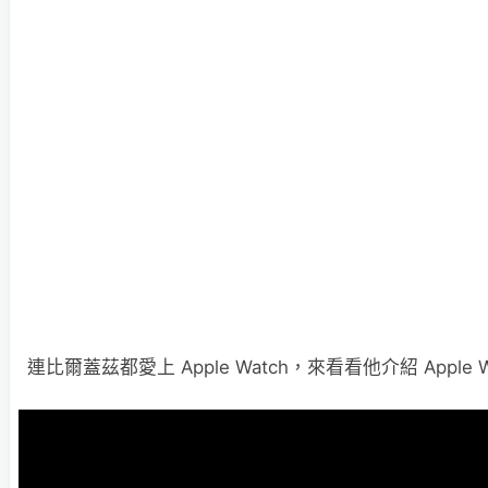
連比爾蓋茲都愛上 Apple Watch，來看看他介紹 Apple 