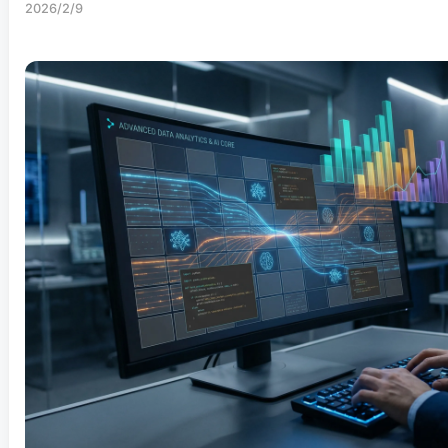
2026/2/9