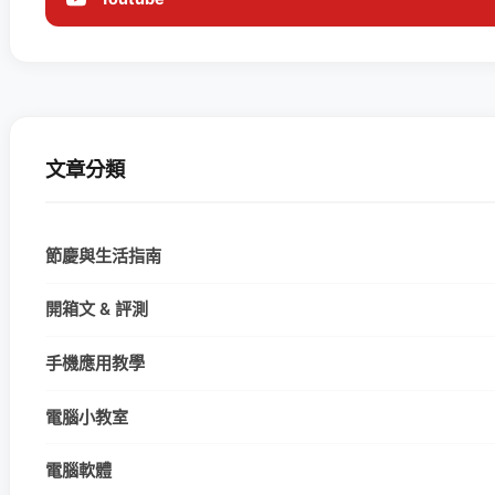
文章分類
節慶與生活指南
開箱文 & 評測
手機應用教學
電腦小教室
電腦軟體