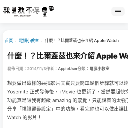
首頁
›
電腦小教室
›
什麼！？比爾蓋茲也來介紹 Apple Watch
什麼！？比爾蓋茲也來介紹 Apple Wa
發佈日期：2014/11/3
作者：
AppleUser
分類：
電腦小教室
想要做出這樣的惡搞影片其實只要簡單幾個步驟就可以達成
Yosemite 正式發佈後， iMovie 也更新了，當然要
功能真是讓我有超級 amazing 的感覺，只能說真的太
分享「視訊覆疊設定」中的功能，看完你也可以做出讓比爾蓋
Watch 的影片！