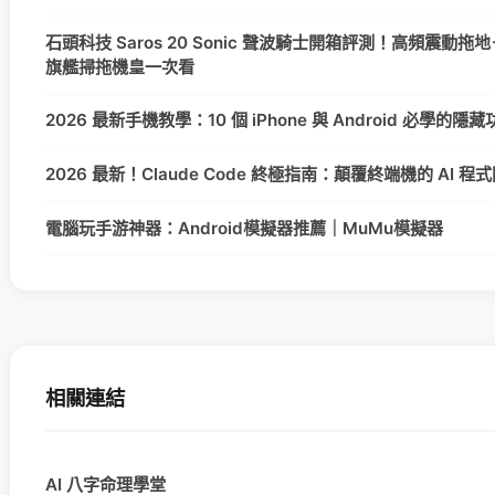
石頭科技 Saros 20 Sonic 聲波騎士開箱評測！高頻震動拖地＋
旗艦掃拖機皇一次看
2026 最新手機教學：10 個 iPhone 與 Android 必學的
2026 最新！Claude Code 終極指南：顛覆終端機的 AI 
電腦玩手游神器：Android模擬器推薦｜MuMu模擬器
相關連結
AI 八字命理學堂