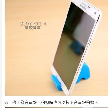
另一邊則為音量鍵，拍照時也可以按下音量鍵拍照。