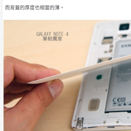
而背蓋的厚度也相當的薄。