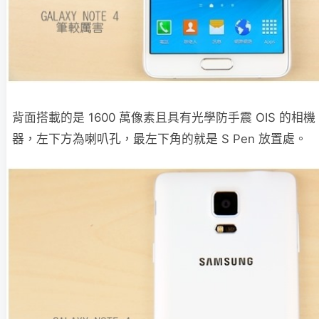
背面搭載的是 1600 萬像素且具有光學防手震 OIS 的
器，左下方為喇叭孔，最左下角的就是 S Pen 放置處。