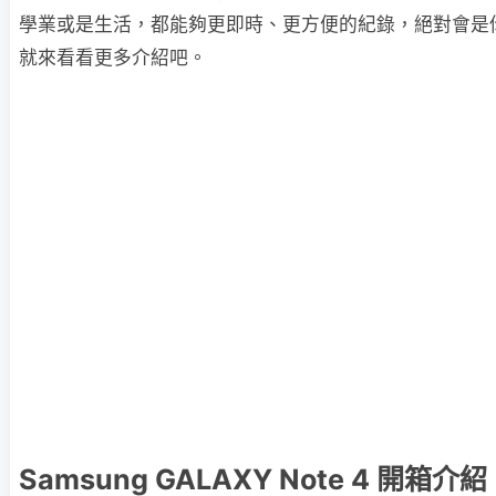
學業或是生活，都能夠更即時、更方便的紀錄，絕對會是
就來看看更多介紹吧。
Samsung GALAXY Note 4 開箱介