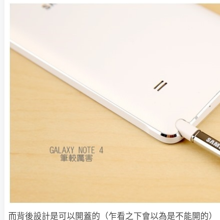
而背後設計是可以開蓋的（乍看之下會以為是不能開的）