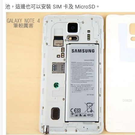
池，這邊也可以安裝 SIM 卡及 MicroSD。