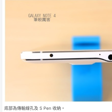
底部為傳輸線孔及 S Pen 收納。