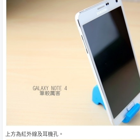
上方為紅外線及耳機孔。