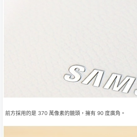
前方採用的是 370 萬像素的鏡頭，擁有 90 度廣角。