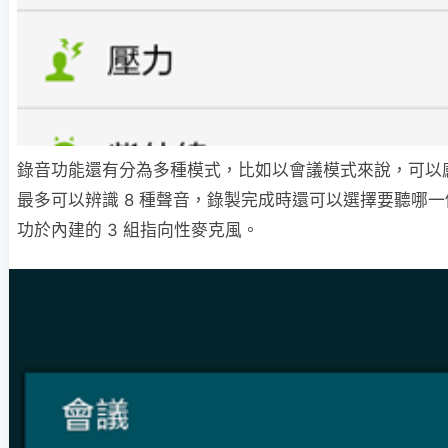
錄音功能還有分為多種模式，比如以會議模式來說，可以
最多可以辨識 8 種聲音，錄製完成時還可以選擇要聽哪
功於內建的 3 組指向性麥克風。