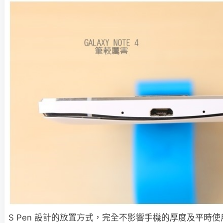
S Pen 設計的放置方式，完全不影響手機的厚度及平時使用