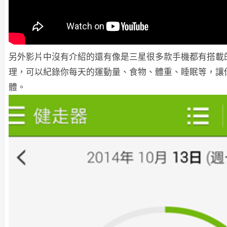
另外影片中沒有介紹的還有像是三星很多款手機都有搭載的 S 
理，可以紀錄你每天的運動量、食物、體重、睡眠等，讓
體。