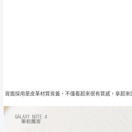
背面採用是皮革材質背蓋，不僅看起來很有質感，拿起來