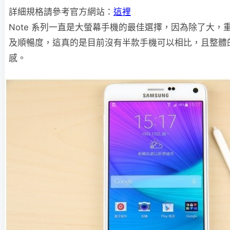
詳細規格請參考官方網站：
這裡
Note 系列一直是大螢幕手機的最佳選擇，因為除了大，重點
及順暢度，這真的是目前沒有半款手機可以相比，且整體
感。