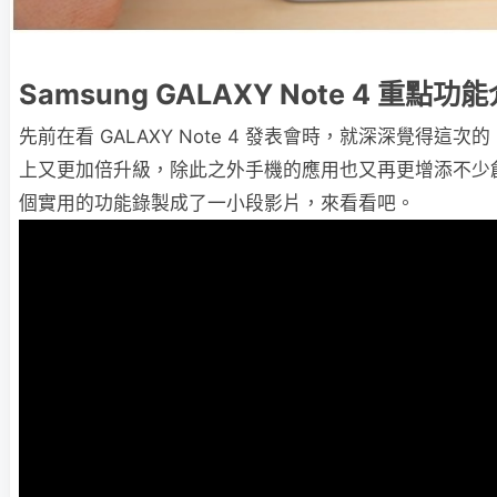
Samsung GALAXY Note 4 重點功
先前在看 GALAXY Note 4 發表會時，就深深覺得這次的 No
上又更加倍升級，除此之外手機的應用也又再更增添不少
個實用的功能錄製成了一小段影片，來看看吧。