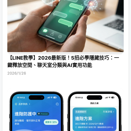
【LINE教學】2026最新版！5招必學隱藏技巧：一
鍵釋放空間、聊天室分類與AI實用功能
2026/1/26