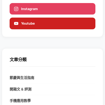
Instagram
Youtube
文章分類
節慶與生活指南
開箱文 & 評測
手機應用教學