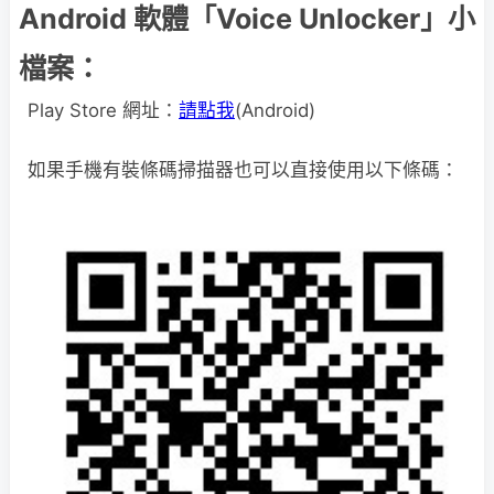
Android 軟體「Voice Unlocker」小
檔案：
Play Store 網址：
請點我
(Android)
如果手機有裝條碼掃描器也可以直接使用以下條碼：