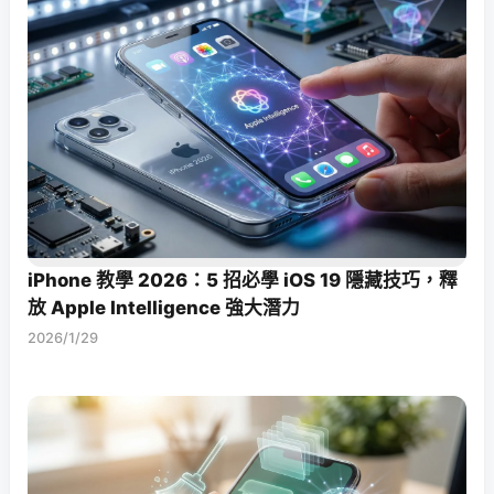
iPhone 教學 2026：5 招必學 iOS 19 隱藏技巧，釋
放 Apple Intelligence 強大潛力
2026/1/29