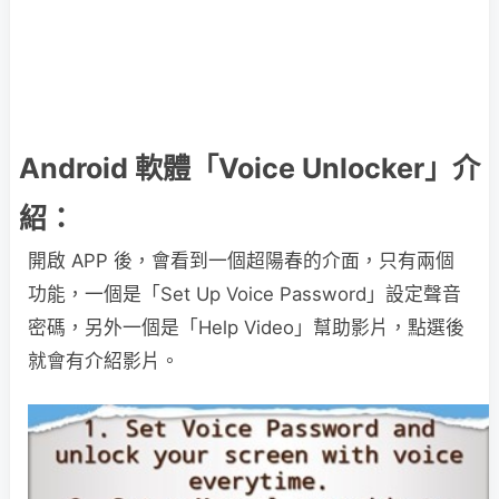
Android 軟體「Voice Unlocker」介
紹：
開啟 APP 後，會看到一個超陽春的介面，只有兩個
功能，一個是「Set Up Voice Password」設定聲音
密碼，另外一個是「Help Video」幫助影片，點選後
就會有介紹影片。