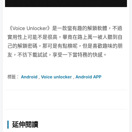
《Voice Unlocker》是一款蠻有趣的解鎖軟體，不過
實用性上可能不是很高，畢竟在路上萬一被人聽到自
己的解鎖密碼，那可是有點糗呢，但是喜歡趣味的朋
友，不彷下載試試，享受一下當特務的快感。
標籤：
Android
,
Voice unlocker
,
Android APP
延伸閱讀