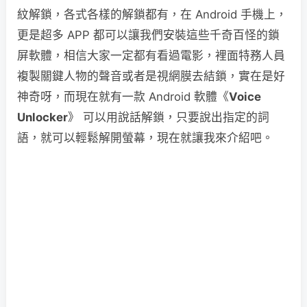
紋解鎖，各式各樣的解鎖都有，在 Android 手機上，
更是超多 APP 都可以讓我們安裝這些千奇百怪的鎖
屏軟體，相信大家一定都有看過電影，裡面特務人員
複製關鍵人物的聲音或者是視網膜去結鎖，實在是好
神奇呀，而現在就有一款 Android 軟體《
Voice
Unlocker
》 可以用說話解鎖，只要說出指定的詞
語，就可以輕鬆解開螢幕，現在就讓我來介紹吧。