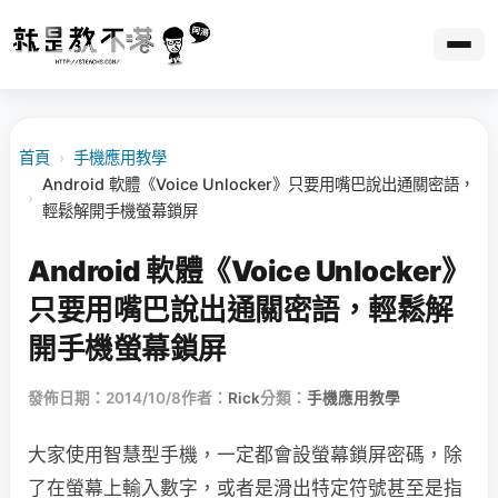
首頁
›
手機應用教學
Android 軟體《Voice Unlocker》只要用嘴巴說出通關密語，
›
輕鬆解開手機螢幕鎖屏
Android 軟體《Voice Unlocker》
只要用嘴巴說出通關密語，輕鬆解
開手機螢幕鎖屏
發佈日期：2014/10/8
作者：
Rick
分類：
手機應用教學
大家使用智慧型手機，一定都會設螢幕鎖屏密碼，除
了在螢幕上輸入數字，或者是滑出特定符號甚至是指