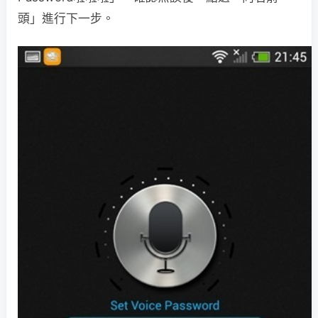
頭」進行下一步。