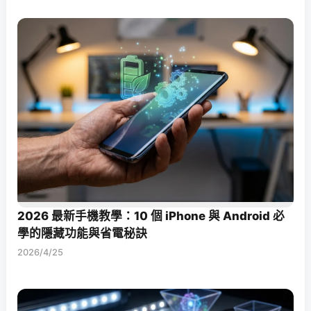
2026 最新手機教學：10 個 iPhone 與 Android 必
學的隱藏功能與省電秘訣
2026/4/25