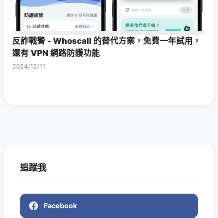
反詐戰警 - Whoscall 的替代方案，免費一年試用，
還有 VPN 網路防護功能
2024/12/11
追蹤我
Facebook