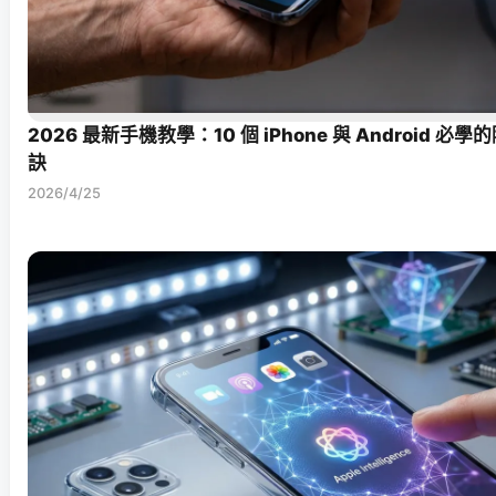
2026 最新手機教學：10 個 iPhone 與 Android 
訣
2026/4/25