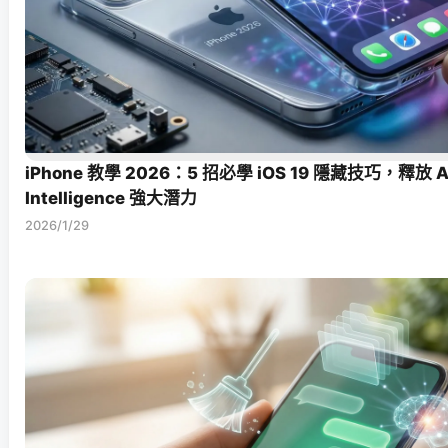
iPhone 教學 2026：5 招必學 iOS 19 隱藏技巧，釋放 A
Intelligence 強大潛力
2026/1/29