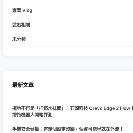
露營 Vlog
遊戲相關
未分類
最新文章
拖地不再是「把髒水抹開」！石頭科技 Qrevo Edge 2 Flo
掃拖機器人開箱評測
手機安全健檢：這幾個設定沒關，個資可能早就在外流！