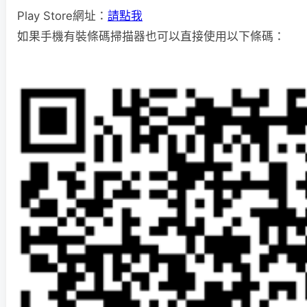
Play Store網址：
請點我
如果手機有裝條碼掃描器也可以直接使用以下條碼：