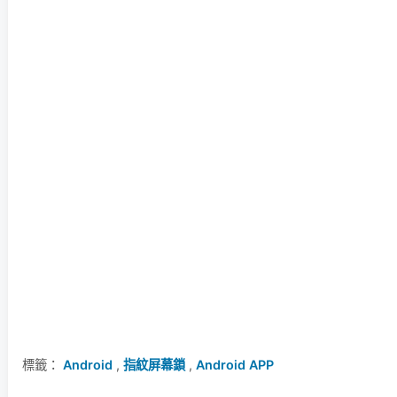
標籤：
Android
,
指紋屏幕鎖
,
Android APP