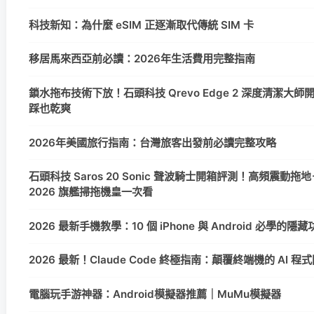
科技新知：為什麼 eSIM 正逐漸取代傳統 SIM 卡
移居馬來西亞前必讀：2026年生活費用完整指南
鎖水拖布技術下放！石頭科技 Qrevo Edge 2 深度清潔大
踩也乾爽
2026年美國旅行指南：台灣旅客出發前必讀完整攻略
石頭科技 Saros 20 Sonic 聲波騎士開箱評測！高頻震動拖地
2026 旗艦掃拖機皇一次看
2026 最新手機教學：10 個 iPhone 與 Android 必學的
2026 最新！Claude Code 終極指南：顛覆終端機的 AI 
電腦玩手游神器：Android模擬器推薦｜MuMu模擬器