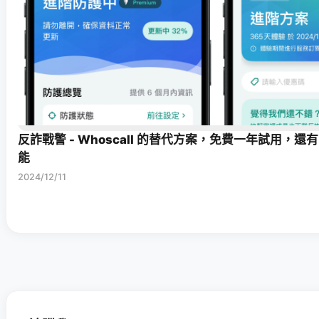
反詐戰警 - Whoscall 的替代方案，免費一年試用，還有
能
2024/12/11