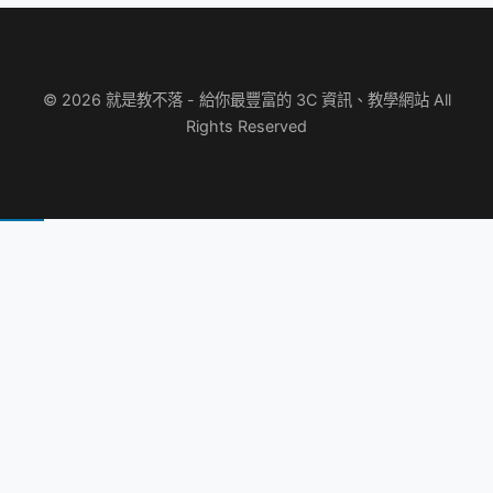
© 2026 就是教不落 - 給你最豐富的 3C 資訊、教學網站 All
Rights Reserved