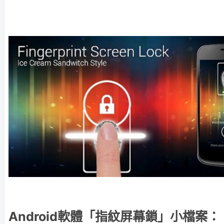
Android軟體「指紋屏幕鎖」小檔案：