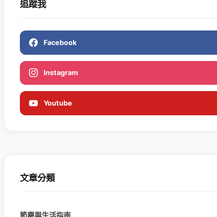
追蹤我
Facebook
Instagram
Youtube
文章分類
節慶與生活指南