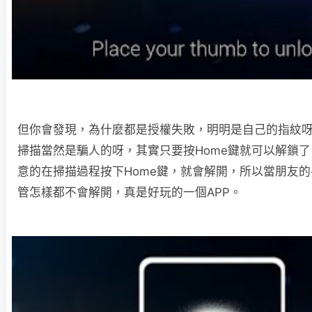
但你會發現，為什麼都是授權失敗，明明是自己的指紋
掃描當然是騙人的呀，其實只要按Home鍵就可以解鎖
意的在掃描過程按下Home鍵，就會解開，所以當朋友
管怎樣都不會解開，真是好玩的一個APP。