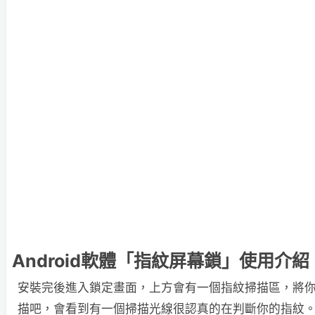
Android軟體「指紋屏幕鎖」使用介紹
安裝完後進入鎖定畫面，上方會有一個指紋掃描區，將
描吧，會看到有一個掃描光線很認真的在判斷你的指紋