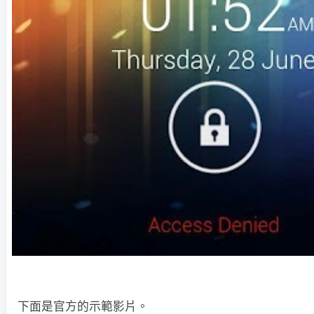
下面是官方的示範影片。