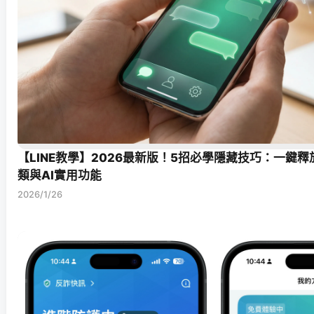
【LINE教學】2026最新版！5招必學隱藏技巧：一鍵
類與AI實用功能
2026/1/26