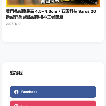
雙門檻越障最高 4.5+4.3cm，石頭科技 Saros 20
跨越奇兵 旗艦越障掃拖王者開箱
2026/1/19
追蹤我
Facebook