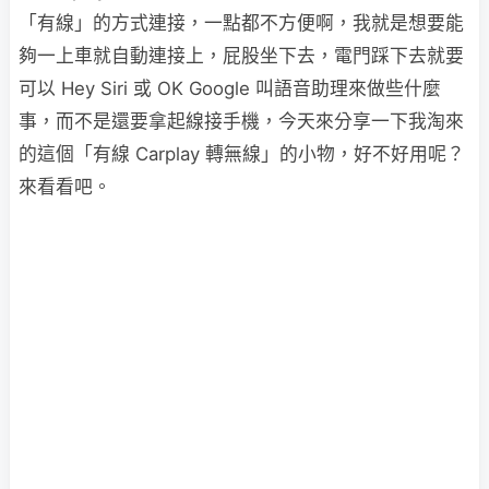
「有線」的方式連接，一點都不方便啊，我就是想要能
夠一上車就自動連接上，屁股坐下去，電門踩下去就要
可以 Hey Siri 或 OK Google 叫語音助理來做些什麼
事，而不是還要拿起線接手機，今天來分享一下我淘來
的這個「有線 Carplay 轉無線」的小物，好不好用呢？
來看看吧。