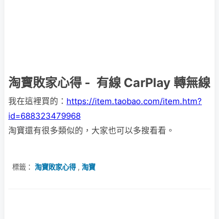
淘寶敗家心得 - 有線 CarPlay 轉無線
我在這裡買的：
https://item.taobao.com/item.htm?
id=688323479968
淘寶還有很多類似的，大家也可以多搜看看。
標籤：
淘寶敗家心得
,
淘寶