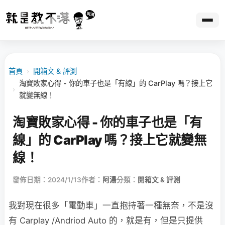
首頁
›
開箱文 & 評測
淘寶敗家心得 - 你的車子也是「有線」的 CarPlay 嗎？接上它
›
就變無線！
淘寶敗家心得 - 你的車子也是「有
線」的 CarPlay 嗎？接上它就變無
線！
發佈日期：2024/1/13
作者：
阿湯
分類：
開箱文 & 評測
我對現在很多「電動車」一直抱持著一種無奈，不是沒
有 Carplay /Andriod Auto 的，就是有，但是只提供