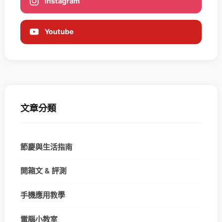
Instagram
Youtube
文章分類
節慶與生活指南
開箱文 & 評測
手機應用教學
電腦小教室