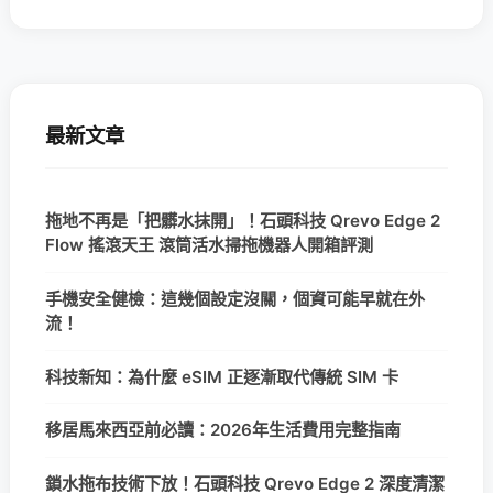
最新文章
拖地不再是「把髒水抹開」！石頭科技 Qrevo Edge 2
Flow 搖滾天王 滾筒活水掃拖機器人開箱評測
手機安全健檢：這幾個設定沒關，個資可能早就在外
流！
科技新知：為什麼 eSIM 正逐漸取代傳統 SIM 卡
移居馬來西亞前必讀：2026年生活費用完整指南
鎖水拖布技術下放！石頭科技 Qrevo Edge 2 深度清潔