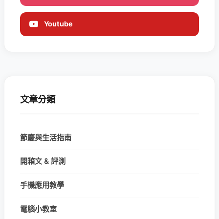
Youtube
文章分類
節慶與生活指南
開箱文 & 評測
手機應用教學
電腦小教室