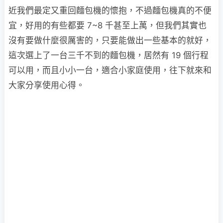
近我們最定又重回麵包機的懷抱，不過麵包機真的不便
宜，好用的有些都要 7~8 千甚至上萬，但我們其實也
沒有要做什麼很厲害的，只要能做出一些基本的就好，
這次選上了一台三千不到的麵包機，居然有 19 個行程
可以用，而且小小一台，適合小家庭使用，往下就來和
大家分享使用心得。