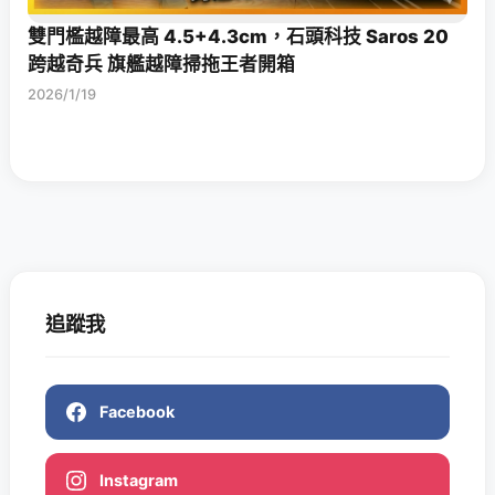
雙門檻越障最高 4.5+4.3cm，石頭科技 Saros 20
跨越奇兵 旗艦越障掃拖王者開箱
2026/1/19
追蹤我
Facebook
Instagram