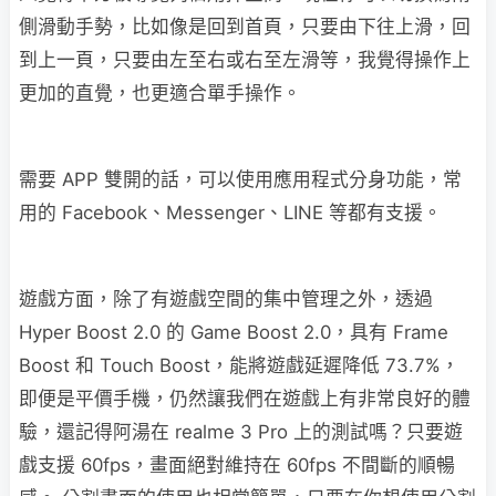
側滑動手勢，比如像是回到首頁，只要由下往上滑，回
到上一頁，只要由左至右或右至左滑等，我覺得操作上
更加的直覺，也更適合單手操作。
需要 APP 雙開的話，可以使用應用程式分身功能，常
用的 Facebook、Messenger、LINE 等都有支援。
遊戲方面，除了有遊戲空間的集中管理之外，透過
Hyper Boost 2.0 的 Game Boost 2.0，具有 Frame
Boost 和 Touch Boost，能將遊戲延遲降低 73.7%，
即便是平價手機，仍然讓我們在遊戲上有非常良好的體
驗，還記得阿湯在 realme 3 Pro 上的測試嗎？只要遊
戲支援 60fps，畫面絕對維持在 60fps 不間斷的順暢