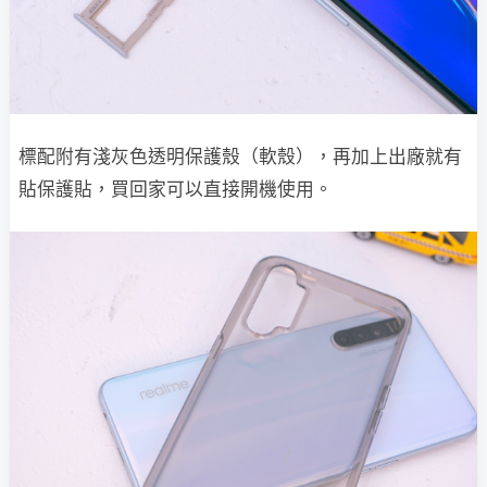
標配附有淺灰色透明保護殼（軟殼），再加上出廠就有
貼保護貼，買回家可以直接開機使用。