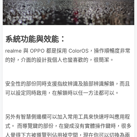
系統功能與效能：
realme 與 OPPO 都是採用 ColorOS，操作順暢度非常
的好，介面的設計我個人也蠻喜歡的，很簡潔。
安全性的部份同時支援指紋辨識及臉部辨識解鎖，而且
可以設定同時啟用，在解鎖時以任一方法都可以。
另外有智慧側邊欄可以加入常用工具來快速呼叫應用程
式。 而導覽鍵的部份，在變成沒有實體操作鍵時，很多
人覺得下方被導覽列佔用掉空間，現在你可以切換為兩