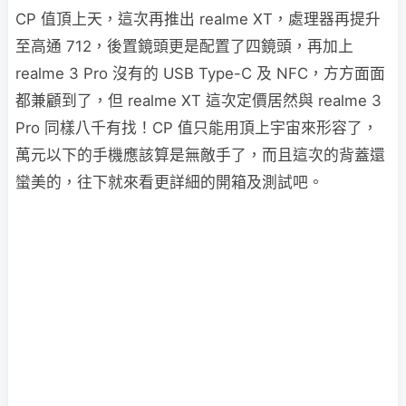
CP 值頂上天，這次再推出 realme XT，處理器再提升
至高通 712，後置鏡頭更是配置了四鏡頭，再加上
realme 3 Pro 沒有的 USB Type-C 及 NFC，方方面面
都兼顧到了，但 realme XT 這次定價居然與 realme 3
Pro 同樣八千有找！CP 值只能用頂上宇宙來形容了，
萬元以下的手機應該算是無敵手了，而且這次的背蓋還
蠻美的，往下就來看更詳細的開箱及測試吧。