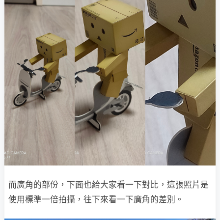
而廣角的部份，下面也給大家看一下對比，這張照片是
使用標準一倍拍攝，往下來看一下廣角的差別。