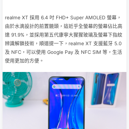
realme XT 採用 6.4 吋 FHD+ Super AMOLED 螢幕，
由於水滴設計的前置鏡頭，這近乎全螢幕的螢幕佔比高
達 91.9%，並採用第五代康寧大猩猩玻璃及螢幕下指紋
辨識解鎖技術，順道提一下，realme XT 支援藍牙 5.0
及 NFC，可以使用 Google Pay 及 NFC SIM 等，生活
使用更加的方便。