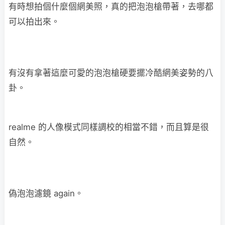
有時想拍個什麼個網美照，真的把泡泡槍帶著，去哪都
可以拍出來。
有沒有拿著這麼可愛的泡泡槍硬要擺冷酷網美姿勢的八
卦。
realme 的人像模式同樣調校的相當不錯，而且算是很
自然。
偽泡泡濾鏡 again。