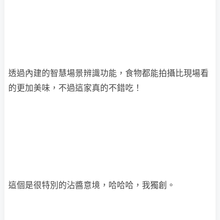
透過內建的智慧場景辨識功能，食物都能拍攝比現場看
的更加美味，不過這家真的不錯吃！
這個是很特別的沾醬意境，哈哈哈，我獨創。