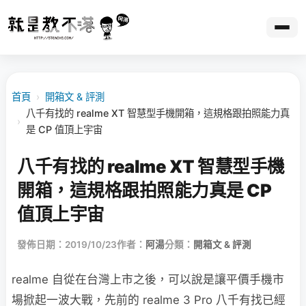
首頁
›
開箱文 & 評測
八千有找的 realme XT 智慧型手機開箱，這規格跟拍照能力真
›
是 CP 值頂上宇宙
八千有找的 realme XT 智慧型手機
開箱，這規格跟拍照能力真是 CP
值頂上宇宙
發佈日期：2019/10/23
作者：
阿湯
分類：
開箱文 & 評測
realme 自從在台灣上市之後，可以說是讓平價手機市
場掀起一波大戰，先前的 realme 3 Pro 八千有找已經