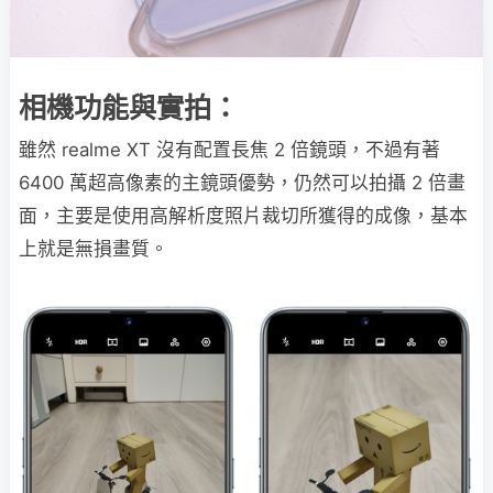
相機功能與實拍：
雖然 realme XT 沒有配置長焦 2 倍鏡頭，不過有著
6400 萬超高像素的主鏡頭優勢，仍然可以拍攝 2 倍畫
面，主要是使用高解析度照片裁切所獲得的成像，基本
上就是無損畫質。