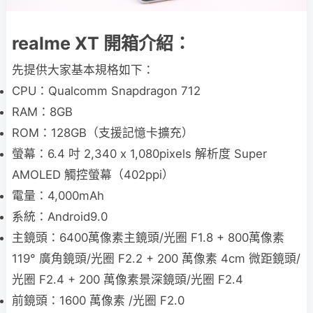
realme XT 開箱介紹：
先提供大家基本規格如下：
CPU：Qualcomm Snapdragon 712
RAM：8GB
ROM：128GB（支援記憶卡擴充）
螢幕：6.4 吋 2,340 x 1,080pixels 解析度 Super
AMOLED 觸控螢幕（402ppi）
電量：4,000mAh
系統：Android9.0
主鏡頭：6400萬像素主鏡頭/光圈 F1.8 + 800萬像素
119° 廣角鏡頭/光圈 F2.2 + 200 萬像素 4cm 微距鏡頭/
光圈 F2.4 + 200 萬像素景深鏡頭/光圈 F2.4
前鏡頭：1600 萬像素 /光圈 F2.0