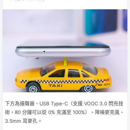
下方為揚聲器、USB Type-C（支援 VOOC 3.0 閃充技
術，80 分鐘可以從 0% 充滿至 100%）、降噪麥克風、
3.5mm 耳麥孔。