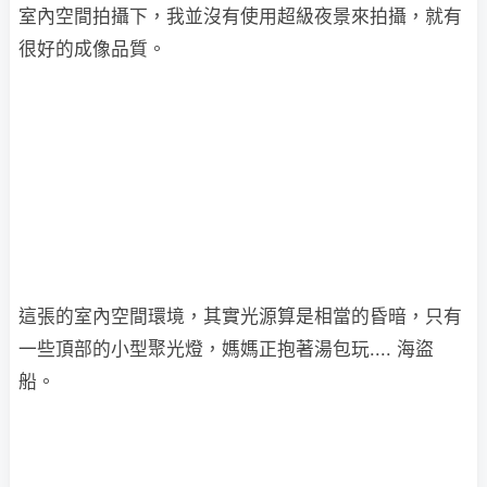
室內空間拍攝下，我並沒有使用超級夜景來拍攝，就有
很好的成像品質。
這張的室內空間環境，其實光源算是相當的昏暗，只有
一些頂部的小型聚光燈，媽媽正抱著湯包玩.... 海盜
船。