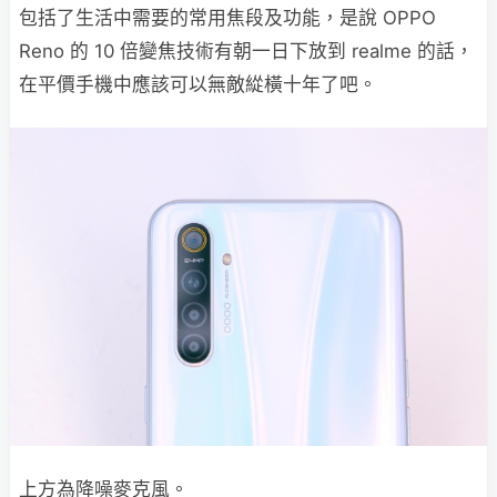
包括了生活中需要的常用焦段及功能，是說 OPPO
Reno 的 10 倍變焦技術有朝一日下放到 realme 的話，
在平價手機中應該可以無敵緃橫十年了吧。
上方為降噪麥克風。