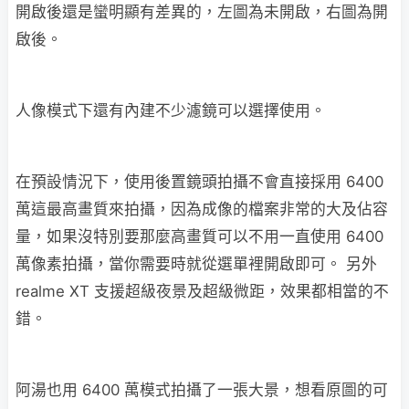
開啟後還是蠻明顯有差異的，左圖為未開啟，右圖為開
啟後。
人像模式下還有內建不少濾鏡可以選擇使用。
在預設情況下，使用後置鏡頭拍攝不會直接採用 6400
萬這最高畫質來拍攝，因為成像的檔案非常的大及佔容
量，如果沒特別要那麼高畫質可以不用一直使用 6400
萬像素拍攝，當你需要時就從選單裡開啟即可。 另外
realme XT 支援超級夜景及超級微距，效果都相當的不
錯。
阿湯也用 6400 萬模式拍攝了一張大景，想看原圖的可