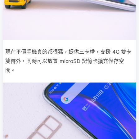
現在平價手機真的都很猛，提供三卡槽，支援 4G 雙卡
雙待外，同時可以放置 microSD 記憶卡擴充儲存空
間。