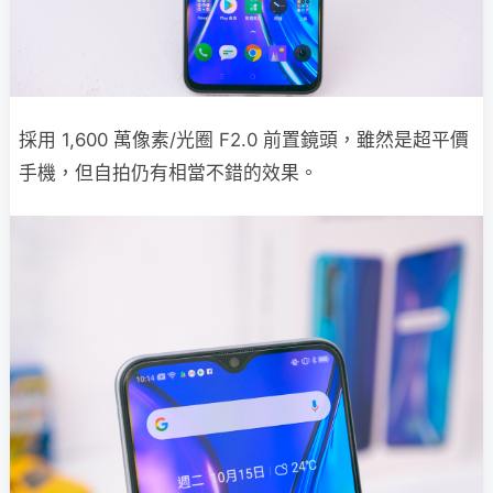
採用 1,600 萬像素/光圈 F2.0 前置鏡頭，雖然是超平價
手機，但自拍仍有相當不錯的效果。