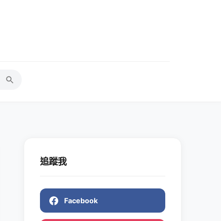
追蹤我
Facebook