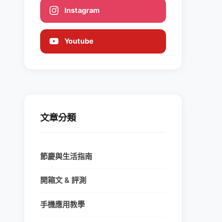
Instagram
Youtube
文章分類
節慶與生活指南
開箱文 & 評測
手機應用教學