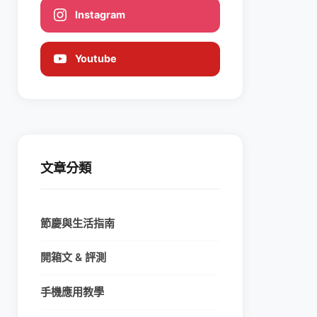
Instagram
Youtube
文章分類
節慶與生活指南
開箱文 & 評測
手機應用教學