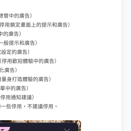
停用檔案總管中的廣告）
and Ads（停用鎖定畫面上的提示和廣告）
頁面中的廣告）
ds（停用一般提示和廣告）
停用完成設定的廣告）
e" Ads（停用歡迎體驗中的廣告）
用個人化廣告）
ces"（停用量身打造體驗的廣告）
開始選單中的廣告）
oins"（停用通知建議）
的一些停用，不建議停用。