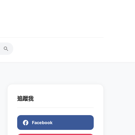
追蹤我
Facebook