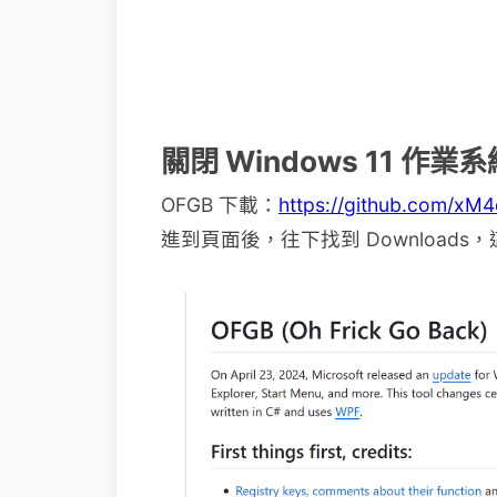
關閉 Windows 11 作
OFGB 下載：
https://github.com/xM
進到頁面後，往下找到 Downloads，這