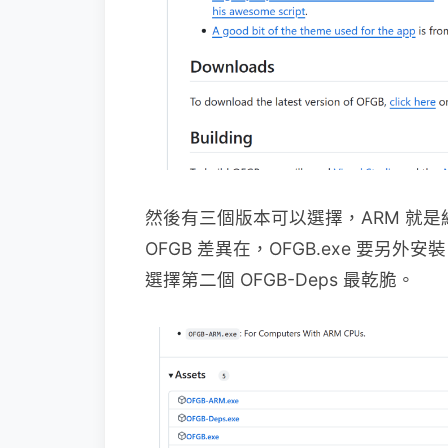
然後有三個版本可以選擇，ARM 就是給 
OFGB 差異在，OFGB.exe 要另外安裝 
選擇第二個 OFGB-Deps 最乾脆。