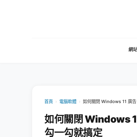
網
首頁
›
電腦軟體
›
如何關閉 Windows 11
如何關閉 Windows
勾一勾就搞定