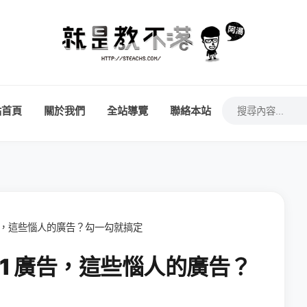
站首頁
關於我們
全站導覽
聯絡本站
 廣告，這些惱人的廣告？勾一勾就搞定
 11 廣告，這些惱人的廣告？