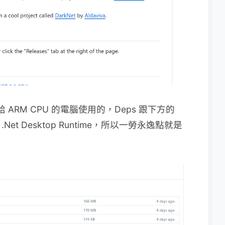
ARM CPU 的電腦使用的，Deps 跟下方的
.Net Desktop Runtime，所以一勞永逸點就是