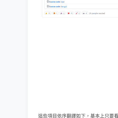
這些項目依序翻譯如下，基本上只要看到