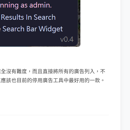
完全沒有難度，而且直接將所有的廣告列入，不
這應該也目前的停用廣告工具中最好用的一款。