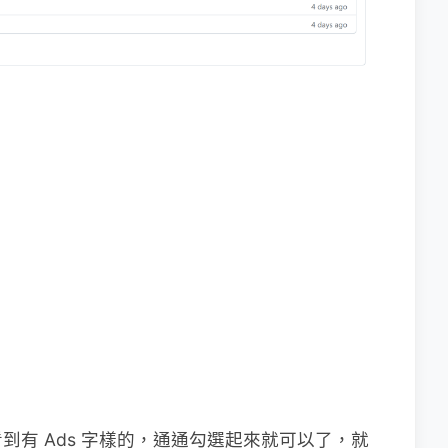
有 Ads 字樣的，通通勾選起來就可以了，就