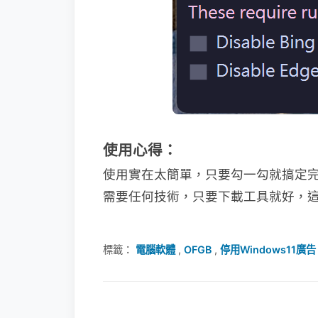
使用心得：
使用實在太簡單，只要勾一勾就搞定
需要任何技術，只要下載工具就好，
標籤：
電腦軟體
,
OFGB
,
停用Windows11廣告