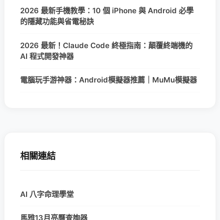
2026 最新手機教學：10 個 iPhone 與 Android 必學
的隱藏功能與省電秘訣
2026 最新！Claude Code 終極指南：顛覆終端機的
AI 程式開發神器
電腦玩手游神器：Android模擬器推薦｜MuMu模擬器
相關連結
AI 八字命理學堂
馬雅13月亮曆查詢器