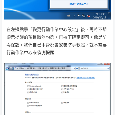
在左邊點擊「變更行動作業中心設定」後，再將不想
顯示提醒的項目取消勾選，再按下確定即可，像是防
毒保護，我們自己本身都會安裝防毒軟體，就不需要
行動作業中心來偵測提醒。