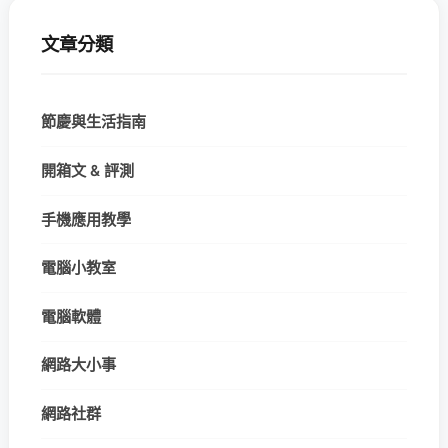
文章分類
節慶與生活指南
開箱文 & 評測
手機應用教學
電腦小教室
電腦軟體
網路大小事
網路社群