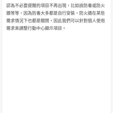
認為不必要提醒的項目不再出現，比如說防毒或防火
牆等等，因為防毒大多都是自行安裝，防火牆在某些
需求情況下也都是關閉，因此我們可以針對個人使用
需求來調整行動中心顯示項目。