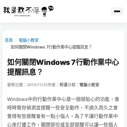
首頁
›
電腦小教室
›
如何關閉Windows 7行動作業中心提醒訊息？
如何關閉Windows 7行動作業中心
提醒訊息？
發佈日期：2010/11/22
作者：
阿湯
分類：
電腦小教室
Windows中的行動作業中心是一個很貼心的功能，會
時時幫你偵測並提醒一些安全動作，不過久而久之會
覺得有些提醒會有一點小惱人，為了不讓行動作業中
心來打擾工作，關閉部份或全部提醒可以讓一些個人