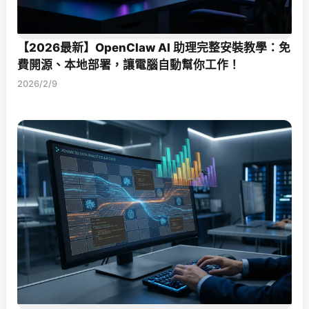
【2026最新】OpenClaw AI 助理完整安裝教學：免
費開源、本地部署，讓電腦自動幫你工作！
2026/2/9