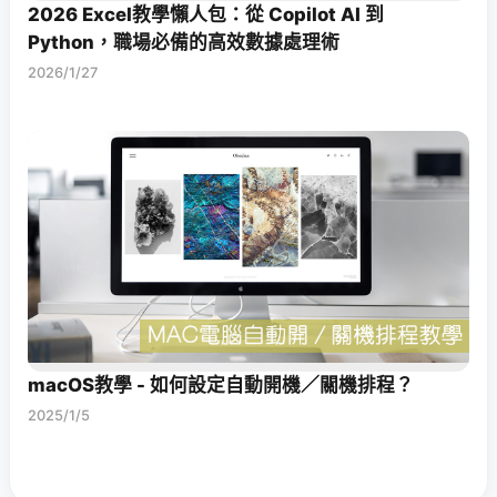
2026 Excel教學懶人包：從 Copilot AI 到
Python，職場必備的高效數據處理術
2026/1/27
macOS教學 - 如何設定自動開機／關機排程？
2025/1/5