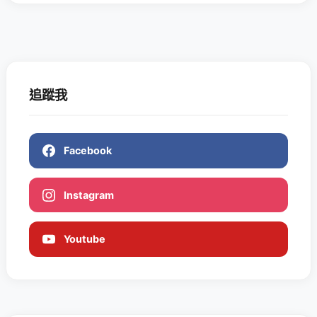
追蹤我
Facebook
Instagram
Youtube