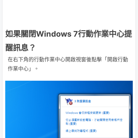
如果關閉Windows 7行動作業中心提
醒訊息？
在右下角的行動作業中心開啟視窗後點擊「開啟行動
作業中心」。