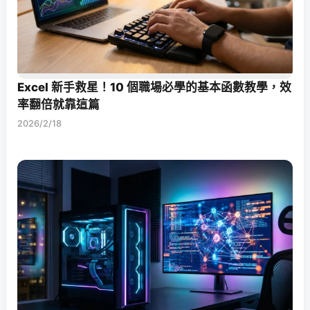
Excel 新手救星！10 個職場必學的基本函數教學，效
率翻倍就靠這篇
2026/2/18