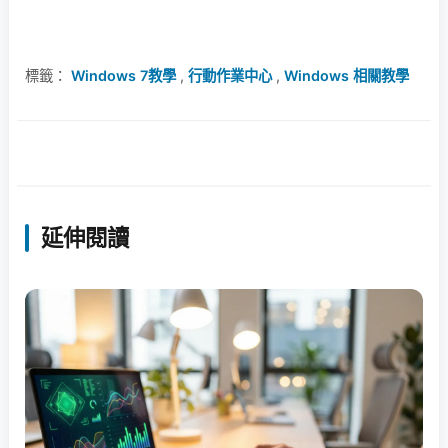
標籤：
Windows 7教學
,
行動作業中心
,
Windows 相關教學
延伸閱讀