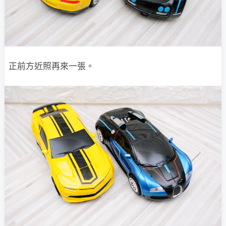
正前方近照再來一張。