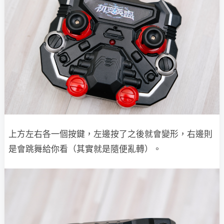
上方左右各一個按鍵，左邊按了之後就會變形，右邊則
是會跳舞給你看（其實就是隨便亂轉）。