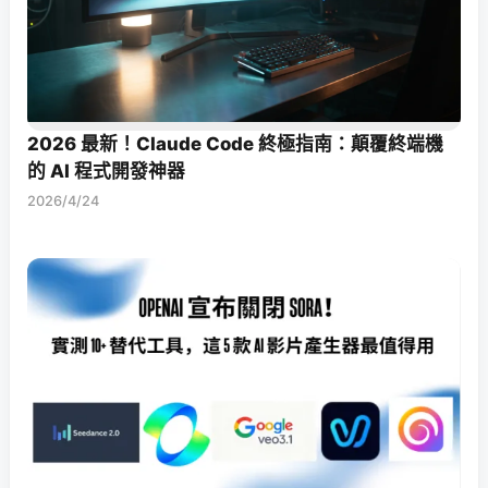
2026 最新！Claude Code 終極指南：顛覆終端機
的 AI 程式開發神器
2026/4/24