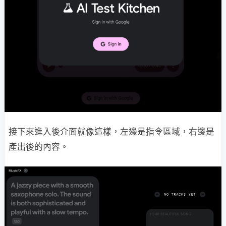
接下來進入後介面就像這樣，左邊是指令區域，右邊是
產出後的內容。