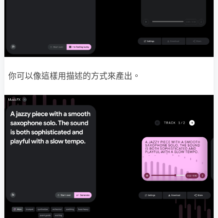
你可以像這樣用描述的方式來產出。