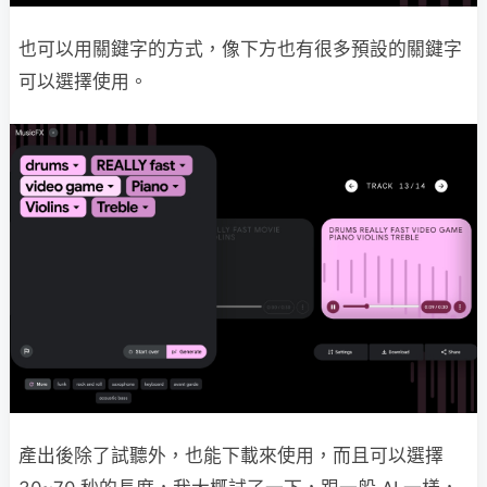
也可以用關鍵字的方式，像下方也有很多預設的關鍵字
可以選擇使用。
產出後除了試聽外，也能下載來使用，而且可以選擇