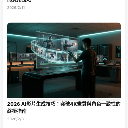
2026/2/11
2026 AI影片生成技巧：突破4K畫質與角色一致性的
終極指南
2026/2/3