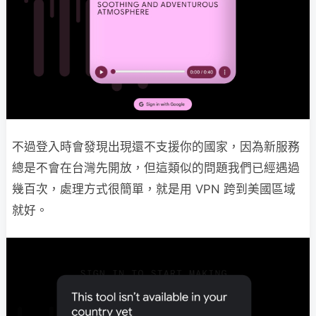
不過登入時會發現出現還不支援你的國家，因為新服務
總是不會在台灣先開放，但這類似的問題我們已經遇過
幾百次，處理方式很簡單，就是用 VPN 跨到美國區域
就好。