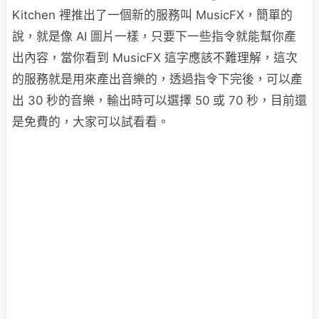
Kitchen 裡推出了一個新的服務叫 MusicFX，簡單的
說，就是像 AI 圖片一樣，只要下一些指令就能幫你產
出內容，當你看到 MusicFX 這字應該不難理解，這次
的服務就是用來產出音樂的，透過指令下完後，可以產
出 30 秒的音樂，輸出時可以選擇 50 或 70 秒，目前還
是免費的，大家可以試看看。