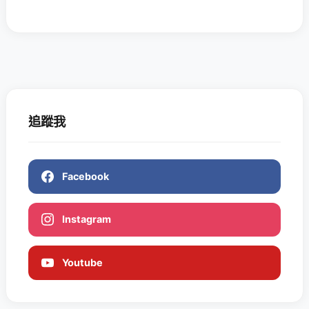
追蹤我
Facebook
Instagram
Youtube