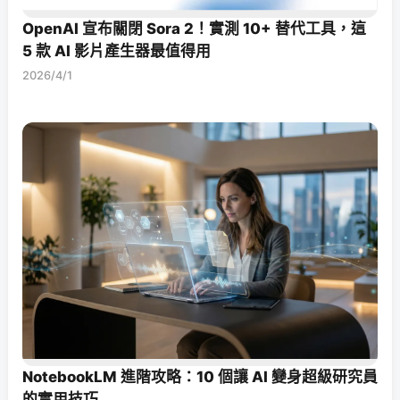
OpenAI 宣布關閉 Sora 2！實測 10+ 替代工具，這
5 款 AI 影片產生器最值得用
2026/4/1
NotebookLM 進階攻略：10 個讓 AI 變身超級研究員
的實用技巧