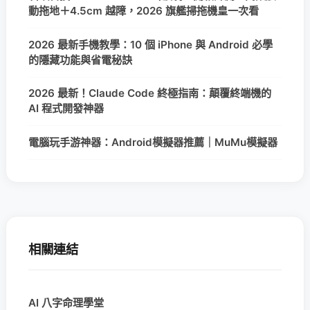
動拖地＋4.5cm 越障，2026 旗艦掃拖機皇一次看
2026 最新手機教學：10 個 iPhone 與 Android 必學
的隱藏功能與省電秘訣
2026 最新！Claude Code 終極指南：顛覆終端機的
AI 程式開發神器
電腦玩手游神器：Android模擬器推薦｜MuMu模擬器
相關連結
AI 八字命理學堂