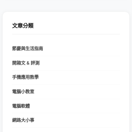
文章分類
節慶與生活指南
開箱文 & 評測
手機應用教學
電腦小教室
電腦軟體
網路大小事