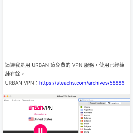
這邊我是用 URBAN 這免費的 VPN 服務，使用已經綽
綽有餘。
URBAN VPN：
https://steachs.com/archives/58886