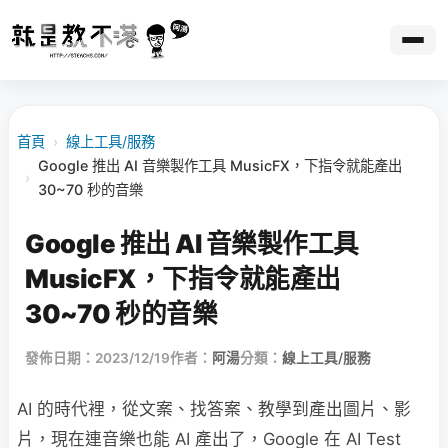
首頁
›
線上工具/服務
Google 推出 AI 音樂製作工具 MusicFX，下指令就能產出
›
30~70 秒的音樂
Google 推出 AI 音樂製作工具
MusicFX，下指令就能產出
30~70 秒的音樂
發佈日期：2023/12/19
作者：
阿湯
分類：
線上工具/服務
AI 的時代裡，從文案、找答案、教學到產出圖片、影
片，現在連音樂也能 AI 產出了，Google 在 AI Test