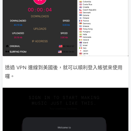
透過 VPN 連線到美國後，就可以順利登入帳號來使用
囉。