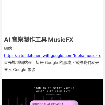
AI 音樂製作工具 MusicFX
網站：
https://aitestkitchen.withgoogle.com/tools/music-fx
首先進到網站來，這是 Google 的服務，當然我們就是
登入 Google 帳號。