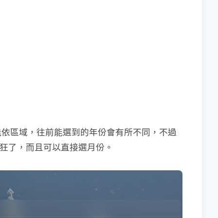
可能依區域，往前能選到的年份會有所不同，不過
太狂了，而且可以直接選月份。