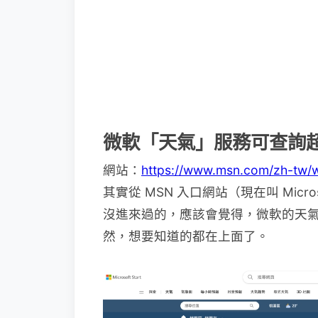
微軟「天氣」服務可查詢超
網站：
https://www.msn.com/zh-tw/
其實從 MSN 入口網站（現在叫 Micr
沒進來過的，應該會覺得，微軟的天
然，想要知道的都在上面了。