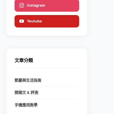
Instagram
Youtube
文章分類
節慶與生活指南
開箱文 & 評測
手機應用教學