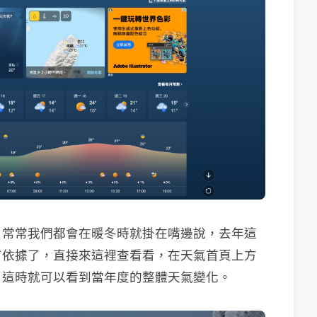
？常常我們都會在暖冬時就掛在嘴邊說，去年這
有依據了，直接來這裡查看看，在天氣首頁上方
，這時就可以看到當年度的整體天氣變化。