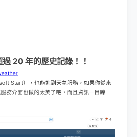
過 20 年的歷史記錄！！
weather
osoft Start），也能進到天氣服務，如果你從來
氣服務介面也做的太美了吧，而且資訊一目瞭