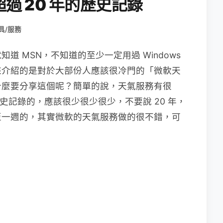
過 20 年的歷史記錄
具/服務
 MSN，不知道的至少一定用過 Windows
天要來介紹的是對於大部份人應該很冷門的「微軟天
什麼要分享這個呢？簡單的說，天氣服務有很
歷史記錄的，應該很少很少很少，不要說 20 年，
至一週的，其實微軟的天氣服務做的很不錯，可