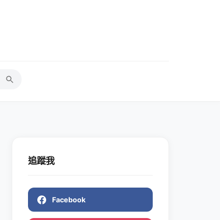
追蹤我
Facebook