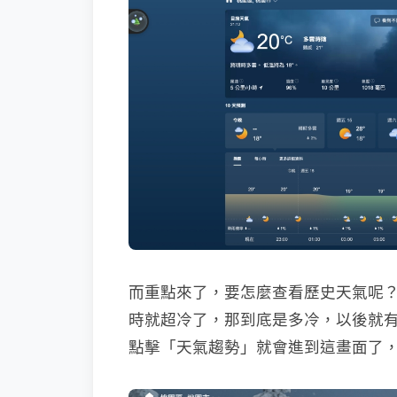
而重點來了，要怎麼查看歷史天氣呢
時就超冷了，那到底是多冷，以後就
點擊「天氣趨勢」就會進到這畫面了