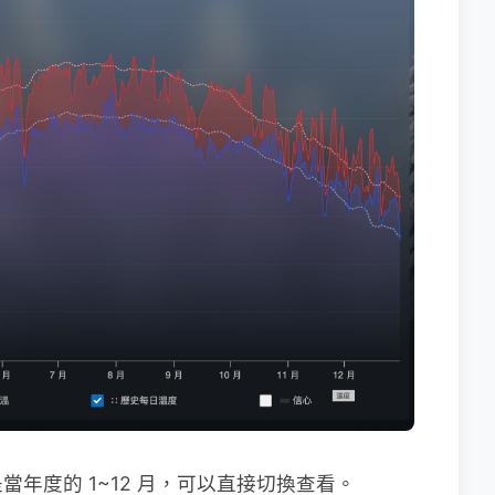
年度的 1~12 月，可以直接切換查看。