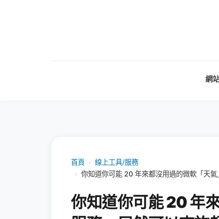
網
首頁
›
線上工具/服務
›
你知道你可能 20 年來都沒用過的微軟「天氣
你知道你可能 20 