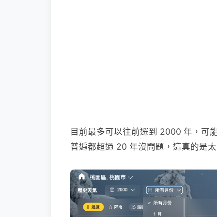
目前最多可以往前選到 2000 年，
普遍都超過 20 年沒問題，這真的是