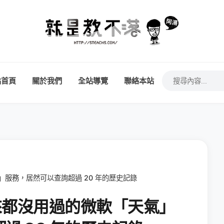
站首頁
關於我們
全站導覽
聯絡本站
」服務，居然可以查詢超過 20 年的歷史記錄
年來都沒用過的微軟「天氣」