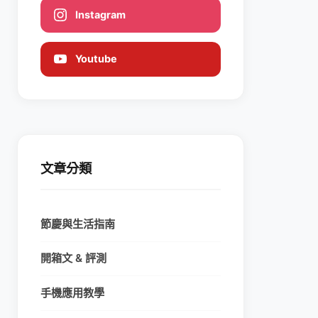
Instagram
Youtube
文章分類
節慶與生活指南
開箱文 & 評測
手機應用教學