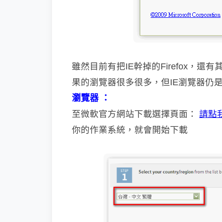
雖然目前有把IE幹掉的Firefox，還有其
果的瀏覽器很多很多，但IE瀏覽器仍
瀏覽器 ：
至微軟官方網站下載選擇頁面：
請點
你的作業系統，就會開始下載