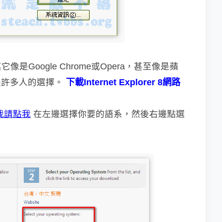
它像是Google Chrome或Opera，甚至像是蘋
是許多人的選擇。
下載Internet Explorer 8網路
我請點我
在左邊選擇你要的語系，然後右邊點選