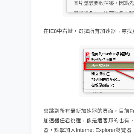
在IE8中右鍵，選擇所有加速器→尋找
會跳到所有最新加速器的頁面，目前F
加速器任君挑選，像是痞客邦的也有
器，點擊加入Internet Explorer瀏覽器