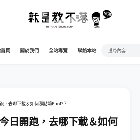
站首頁
關於我們
全站導覽
聯絡本站
開跑，去哪下載＆如何隨點隨FunP？
式版今日開跑，去哪下載＆如何