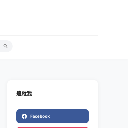
追蹤我
Facebook