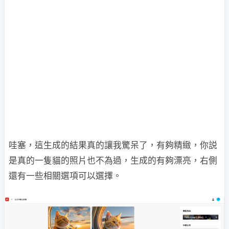
哇塞，這生成的結果真的讓我驚呆了，有夠精緻，你説
是真的一隻貓的照片也不為過，生成的有夠漂亮，右側
還有一些相關選項可以選擇。