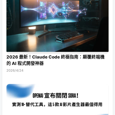
2026 最新！Claude Code 終極指南：顛覆終端機
的 AI 程式開發神器
2026/4/24