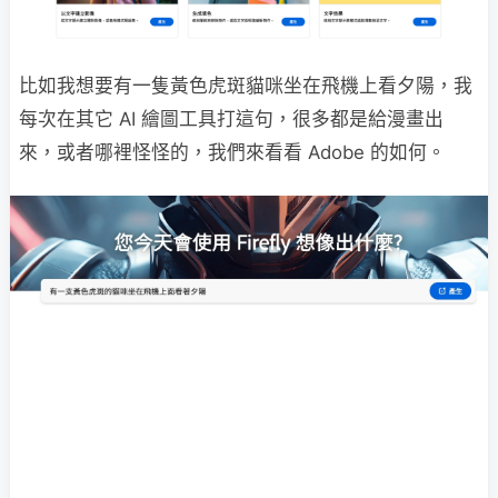
比如我想要有一隻黃色虎斑貓咪坐在飛機上看夕陽，我
每次在其它 AI 繪圖工具打這句，很多都是給漫畫出
來，或者哪裡怪怪的，我們來看看 Adobe 的如何。