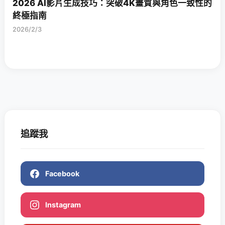
2026 AI影片生成技巧：突破4K畫質與角色一致性的
終極指南
2026/2/3
追蹤我
Facebook
Instagram