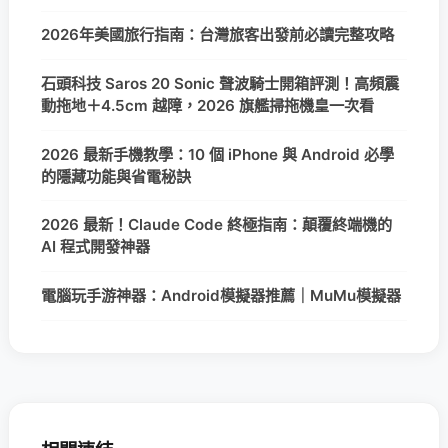
2026年美國旅行指南：台灣旅客出發前必讀完整攻略
石頭科技 Saros 20 Sonic 聲波騎士開箱評測！高頻震
動拖地＋4.5cm 越障，2026 旗艦掃拖機皇一次看
2026 最新手機教學：10 個 iPhone 與 Android 必學
的隱藏功能與省電秘訣
2026 最新！Claude Code 終極指南：顛覆終端機的
AI 程式開發神器
電腦玩手游神器：Android模擬器推薦｜MuMu模擬器