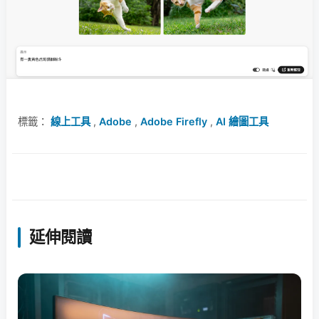
標籤：
線上工具
,
Adobe
,
Adobe Firefly
,
AI 繪圖工具
延伸閱讀