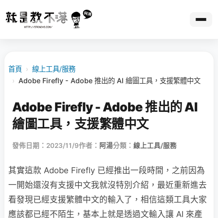
首頁
›
線上工具/服務
›
Adobe Firefly - Adobe 推出的 AI 繪圖工具，支援繁體中文
Adobe Firefly - Adobe 推出的 AI
繪圖工具，支援繁體中文
發佈日期：2023/11/9
作者：
阿湯
分類：
線上工具/服務
其實這款 Adobe Firefly 已經推出一段時間，之前因為
一開始還沒有支援中文我就沒特別介紹，最近重新進去
看發現已經支援繁體中文的輸入了，相信這類工具大家
應該都已經不陌生，基本上就是透過文輸入讓 AI 來產