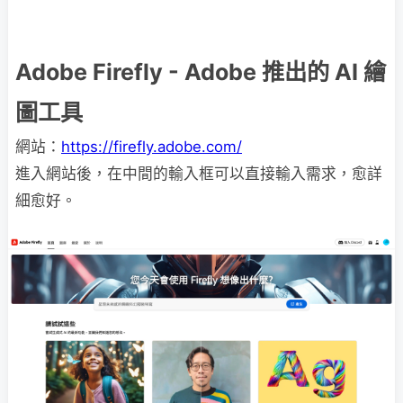
Adobe Firefly - Adobe 推出的 AI 繪
圖工具
網站：
https://firefly.adobe.com/
進入網站後，在中間的輸入框可以直接輸入需求，愈詳
細愈好。