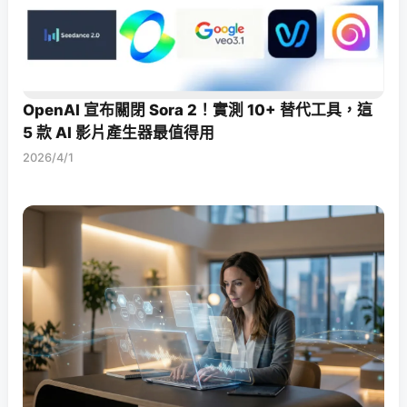
OpenAI 宣布關閉 Sora 2！實測 10+ 替代工具，這
5 款 AI 影片產生器最值得用
2026/4/1