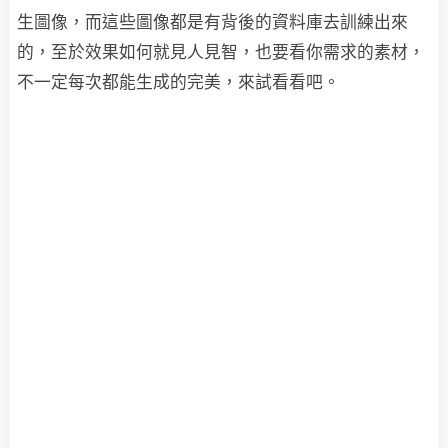
生圖像，而這些圖像都是有背後的資料庫去訓練出來
的，至於效果如何就見人見智，也要看你需求的素材，
不一定每次都能生成的完美，來試看看吧。