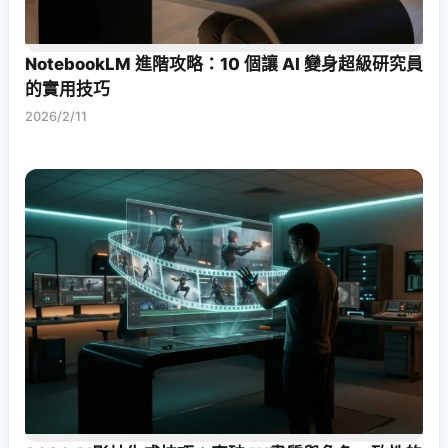
NotebookLM 進階攻略：10 個讓 AI 變身超級研究員
的實用技巧
2026/2/11