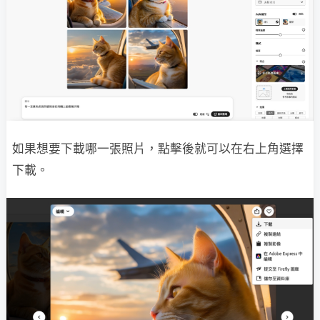
如果想要下載哪一張照片，點擊後就可以在右上角選擇
下載。