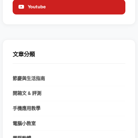
Youtube
文章分類
節慶與生活指南
開箱文 & 評測
手機應用教學
電腦小教室